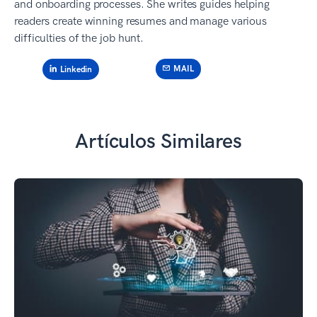
and onboarding processes. She writes guides helping
readers create winning resumes and manage various
difficulties of the job hunt.
MAIL
Linkedin
Artículos Similares