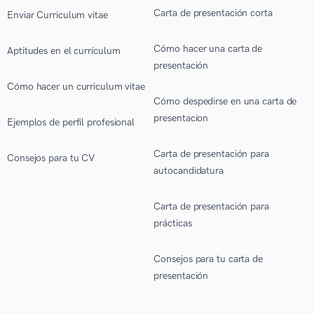
Carta de presentación corta
Enviar Curriculum vitae
Cómo hacer una carta de
Aptitudes en el currículum
presentación
Cómo hacer un curriculum vitae
Cómo despedirse en una carta de
presentacion
Ejemplos de perfil profesional
Carta de presentación para
Consejos para tu CV
autocandidatura
Carta de presentación para
prácticas
Consejos para tu carta de
presentación