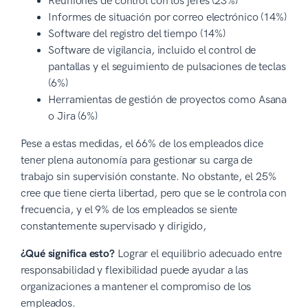
Reuniones de control con los jefes (23%)
Informes de situación por correo electrónico (14%)
Software del registro del tiempo (14%)
Software de vigilancia, incluido el control de
pantallas y el seguimiento de pulsaciones de teclas
(6%)
Herramientas de gestión de proyectos como Asana
o Jira (6%)
Pese a estas medidas, el 66% de los empleados dice
tener plena autonomía para gestionar su carga de
trabajo sin supervisión constante. No obstante, el 25%
cree que tiene cierta libertad, pero que se le controla con
frecuencia, y el 9% de los empleados se siente
constantemente supervisado y dirigido,
¿Qué significa esto?
Lograr el equilibrio adecuado entre
responsabilidad y flexibilidad puede ayudar a las
organizaciones a mantener el compromiso de los
empleados.