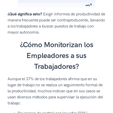
¿Qué significa esto?
Exigir informes de productividad de
manera frecuente puede ser contraproducente, llevando
a los trabajadores a buscar puestos de trabajo con
mayor autonomía.
¿Cómo Monitorizan los
Empleadores a sus
Trabajadores?
Aunque el 37% de los trabajadores afirma que en su
lugar de trabajo no se realiza un seguimiento formal de
la productividad, muchos indican que en sus casos se
usan diversos métodos para supervisar la ejecución del
trabajo: