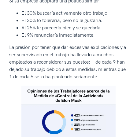
Si su empresa adoptara una política similar:
El 30% buscaría activamente otro trabajo.
El 30% lo toleraría, pero no le gustaría.
Al 25% le parecería bien y se quedaría.
El 9% renunciaría inmediatamente.
La presión por tener que dar excesivas explicaciones y a
ser supervisado en el trabajo ha llevado a muchos
empleados a reconsiderar sus puestos: 1 de cada 9 han
dejado su trabajo debido a estas medidas, mientras que
1 de cada 6 se lo ha planteado seriamente.