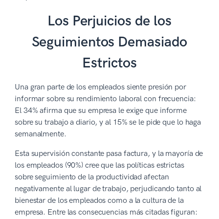
Los Perjuicios de los
Seguimientos Demasiado
Estrictos
Una gran parte de los empleados siente presión por
informar sobre su rendimiento laboral con frecuencia:
El 34% afirma que su empresa le exige que informe
sobre su trabajo a diario, y al 15% se le pide que lo haga
semanalmente.
Esta supervisión constante pasa factura, y la mayoría de
los empleados (90%) cree que las políticas estrictas
sobre seguimiento de la productividad afectan
negativamente al lugar de trabajo, perjudicando tanto al
bienestar de los empleados como a la cultura de la
empresa. Entre las consecuencias más citadas figuran: