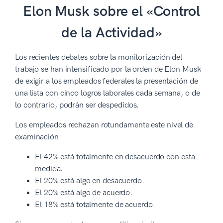
Elon Musk sobre el «Control
de la Actividad»
Los recientes debates sobre la monitorización del
trabajo se han intensificado por la orden de Elon Musk
de exigir a los empleados federales la presentación de
una lista con cinco logros laborales cada semana, o de
lo contrario, podrán ser despedidos.
Los empleados rechazan rotundamente este nivel de
examinación:
El 42% está totalmente en desacuerdo con esta
medida.
El 20% está algo en desacuerdo.
El 20% está algo de acuerdo.
El 18% está totalmente de acuerdo.