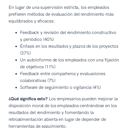
En lugar de una supervisión estricta, los empleados
prefieren métodos de evaluación del rendimiento más
equilibrados y eficaces:
Feedback y revisión del rendimiento constructivo
y periódico (40%)
Énfasis en los resultados y plazos de los proyectos
(37%)
Un autoinforme de los empleados con una fijación
de objetivos (11%)
Feedback entre compañeros y evaluaciones
colaborativas (7%)
Software de seguimiento o vigilancia (4%)
¿Qué significa esto?
Los empresarios pueden mejorar la
disposición moral de los empleados centrándose en los
resultados del rendimiento y fomentando la
retroalimentación abierta en lugar de depender de
herramientas de seguimiento.