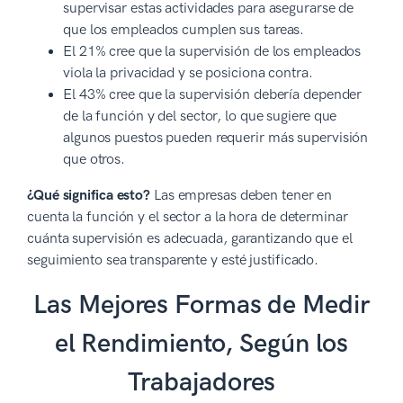
supervisar estas actividades para asegurarse de
que los empleados cumplen sus tareas.
El 21% cree que la supervisión de los empleados
viola la privacidad y se posiciona contra.
El 43% cree que la supervisión debería depender
de la función y del sector, lo que sugiere que
algunos puestos pueden requerir más supervisión
que otros.
¿Qué significa esto?
Las empresas deben tener en
cuenta la función y el sector a la hora de determinar
cuánta supervisión es adecuada, garantizando que el
seguimiento sea transparente y esté justificado.
Las Mejores Formas de Medir
el Rendimiento, Según los
Trabajadores