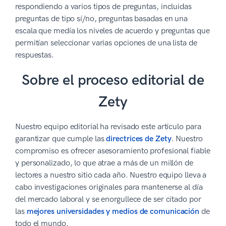
respondiendo a varios tipos de preguntas, incluidas
preguntas de tipo sí/no, preguntas basadas en una
escala que medía los niveles de acuerdo y preguntas que
permitían seleccionar varias opciones de una lista de
respuestas.
Sobre el proceso editorial de
Zety
Nuestro equipo editorial ha revisado este artículo para
garantizar que cumple las
directrices de Zety
. Nuestro
compromiso es ofrecer asesoramiento profesional fiable
y personalizado, lo que atrae a más de un millón de
lectores a nuestro sitio cada año. Nuestro equipo lleva a
cabo investigaciones originales para mantenerse al día
del mercado laboral y se enorgullece de ser citado por
las
mejores universidades y medios de comunicación
de
todo el mundo.