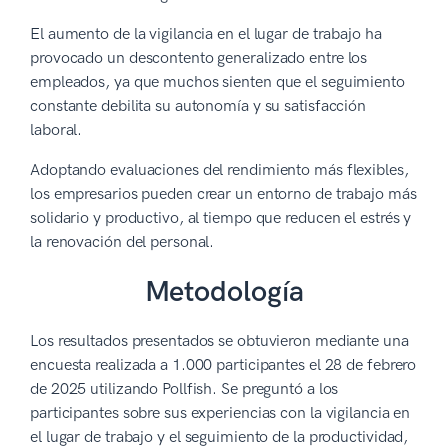
El aumento de la vigilancia en el lugar de trabajo ha
provocado un descontento generalizado entre los
empleados, ya que muchos sienten que el seguimiento
constante debilita su autonomía y su satisfacción
laboral.
Adoptando evaluaciones del rendimiento más flexibles,
los empresarios pueden crear un entorno de trabajo más
solidario y productivo, al tiempo que reducen el estrés y
la renovación del personal.
Metodología
Los resultados presentados se obtuvieron mediante una
encuesta realizada a 1.000 participantes el 28 de febrero
de 2025 utilizando Pollfish. Se preguntó a los
participantes sobre sus experiencias con la vigilancia en
el lugar de trabajo y el seguimiento de la productividad,