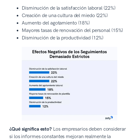
Disminución de la satisfacción laboral (22%)
Creación de una cultura del miedo (22%)
Aumento del agotamiento (18%)
Mayores tasas de renovación del personal (15%)
Disminución de la productividad (12%)
¿Qué significa esto?
Los empresarios deben considerar
si los informes constantes mejoran realmente la