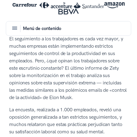
Menú de contenido
El seguimiento a los trabajadores es cada vez mayor, y
muchas empresas están implementando estrictos
seguimientos de control de la productividad en sus
empleados. Pero, ¿qué opinan los trabajadores sobre
este escrutinio constante? El último informe de Zety
sobre la monitorización en el trabajo analiza sus
opiniones sobre esta supervisión extrema — incluidas
las medidas similares a los polémicos emails de «control
de la actividad» de Elon Musk.
La encuesta, realizada a 1.000 empleados, reveló una
oposición generalizada a tan estrictos seguimientos, y
muchos relataron que estas prácticas perjudican tanto
su satisfacción laboral como su salud mental.