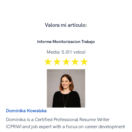
Valora mi artículo:
Informe Monitorizacion Trabajo
Media:
5.0
(1 votos)
☆☆☆☆☆
★★★★★
Dominika Kowalska
Dominika is a Certified Professional Resume Writer
(CPRW) and job expert with a focus on career development