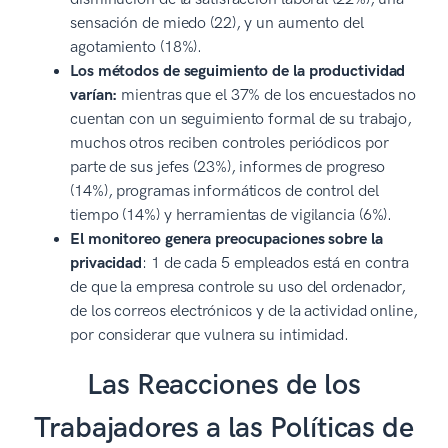
sensación de miedo (22), y un aumento del
agotamiento (18%).
Los métodos de seguimiento de la productividad
varían:
mientras que el 37% de los encuestados no
cuentan con un seguimiento formal de su trabajo,
muchos otros reciben controles periódicos por
parte de sus jefes (23%), informes de progreso
(14%), programas informáticos de control del
tiempo (14%) y herramientas de vigilancia (6%).
El monitoreo genera preocupaciones sobre la
privacidad
: 1 de cada 5 empleados está en contra
de que la empresa controle su uso del ordenador,
de los correos electrónicos y de la actividad online,
por considerar que vulnera su intimidad.
Las Reacciones de los
Trabajadores a las Políticas de