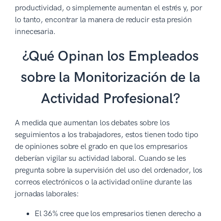
productividad, o simplemente aumentan el estrés y, por
lo tanto, encontrar la manera de reducir esta presión
innecesaria.
¿Qué Opinan los Empleados
sobre la Monitorización de la
Actividad Profesional?
A medida que aumentan los debates sobre los
seguimientos a los trabajadores, estos tienen todo tipo
de opiniones sobre el grado en que los empresarios
deberían vigilar su actividad laboral. Cuando se les
pregunta sobre la supervisión del uso del ordenador, los
correos electrónicos o la actividad online durante las
jornadas laborales:
El 36% cree que los empresarios tienen derecho a