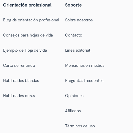
Orientación profesional
Soporte
Blog de orientación profesional
Sobre nosotros
Consejos para hojas de vida
Contacto
Ejemplo de Hoja de vida
Línea editorial
Carta de renuncia
Menciones en medios
Habilidades blandas
Preguntas frecuentes
Habilidades duras
Opiniones
Afiliados
Términos de uso