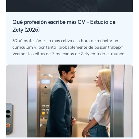
Qué profesión escribe más CV – Estudio de
Zety (2025)
¿Qué profesión es la más activa a la hora de redactar un
currículum y, por tanto, probablemente de buscar trabajo?
Veamos las cifras de 7 mercados de Zety en todo el mundo.