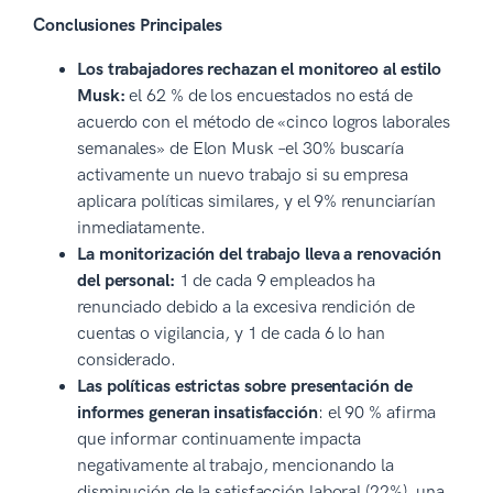
Conclusiones Principales
Los trabajadores rechazan el monitoreo al estilo
Musk:
el 62 % de los encuestados no está de
acuerdo con el método de «cinco logros laborales
semanales» de Elon Musk –el 30% buscaría
activamente un nuevo trabajo si su empresa
aplicara políticas similares, y el 9% renunciarían
inmediatamente.
La monitorización del trabajo lleva a renovación
del personal:
1 de cada 9 empleados ha
renunciado debido a la excesiva rendición de
cuentas o vigilancia, y 1 de cada 6 lo han
considerado.
Las políticas estrictas sobre presentación de
informes generan insatisfacción
: el 90 % afirma
que informar continuamente impacta
negativamente al trabajo, mencionando la
disminución de la satisfacción laboral (22%), una