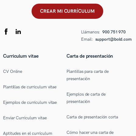
CREAR MI CURRÍCULUM
Llámanos:
900 751 970
Email:
support@bold.com
Curriculum vitae
Carta de presentación
CV Online
Plantillas para carta de
presentación
Plantillas de curriculum vitae
Ejemplos de carta de
presentación
Ejemplos de curriculum vitae
Carta de presentación corta
Enviar Curriculum vitae
Cómo hacer una carta de
Aptitudes en el currículum