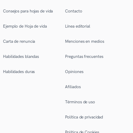
Consejos para hojas de vida
Contacto
Ejemplo de Hoja de vida
Línea editorial
Carta de renuncia
Menciones en medios
Habilidades blandas
Preguntas frecuentes
Habilidades duras
Opiniones
Afiliados
Términos de uso
Política de privacidad
Política de Cookies