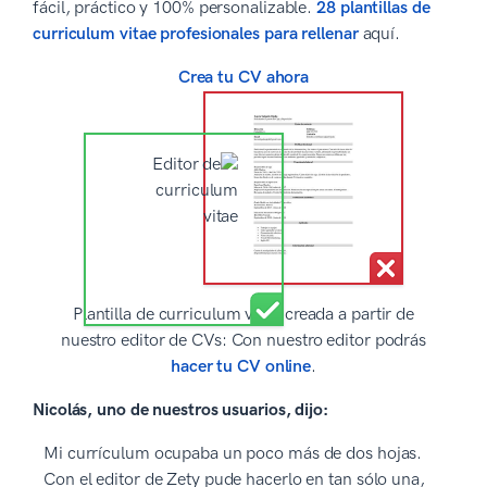
fácil, práctico y 100% personalizable.
28 plantillas de
curriculum vitae profesionales para rellenar
aquí.
Crea tu CV ahora
Plantilla de curriculum vitae creada a partir de
nuestro editor de CVs: Con nuestro editor podrás
hacer tu CV online
.
Nicolás, uno de nuestros usuarios, dijo:
Mi currículum ocupaba un poco más de dos hojas.
Con el editor de Zety pude hacerlo en tan sólo una,