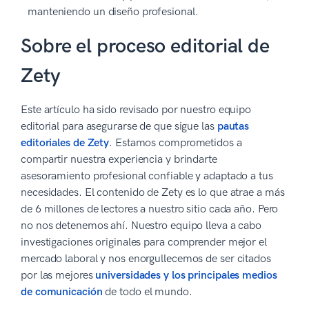
manteniendo un diseño profesional.
Sobre el proceso editorial de
Zety
Este artículo ha sido revisado por nuestro equipo
editorial para asegurarse de que sigue las
pautas
editoriales de Zety
. Estamos comprometidos a
compartir nuestra experiencia y brindarte
asesoramiento profesional confiable y adaptado a tus
necesidades. El contenido de Zety es lo que atrae a más
de 6 millones de lectores a nuestro sitio cada año. Pero
no nos detenemos ahí. Nuestro equipo lleva a cabo
investigaciones originales para comprender mejor el
mercado laboral y nos enorgullecemos de ser citados
por las mejores
universidades y los principales medios
de comunicación
de todo el mundo.