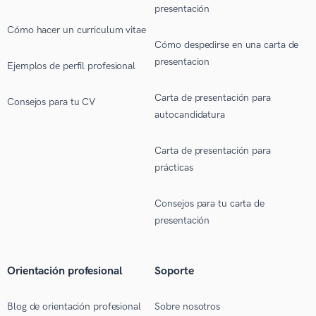
presentación
Cómo hacer un curriculum vitae
Cómo despedirse en una carta de
presentacion
Ejemplos de perfil profesional
Carta de presentación para
Consejos para tu CV
autocandidatura
Carta de presentación para
prácticas
Consejos para tu carta de
presentación
Orientación profesional
Soporte
Blog de orientación profesional
Sobre nosotros