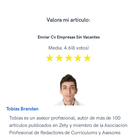
Valora mi artículo:
Enviar Cv Empresas Sin Vacantes
Media:
4.6
(8 votos)
☆☆☆☆☆
★★★★★
Tobías Brandan
Tobías es un asesor profesional, autor de más de 100
artículos publicados en Zety y miembro de la Asociación
Profesional de Redactores de Currículums y Asesores