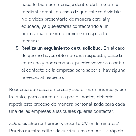
hacerlo bien por mensaje dentro de LinkedIn o
mediante email, en caso de que este esté visible.
No olvides presentarte de manera cordial y
educada, ya que estarás contactando a un
profesional que no te conoce ni espera tu
mensaje.
Realiza un seguimiento de tu solicitud
. En el caso
de que no hayas obtenido una respuesta, pasada
entre una y dos semanas, puedes volver a escribir
al contacto de la empresa para saber si hay alguna
novedad al respecto.
Recuerda que cada empresa y sector es un mundo y, por
lo tanto, para aumentar tus posibilidades, deberás
repetir este proceso de manera personalizada para cada
una de las empresas a las cuales quieras contactar.
¿Quieres ahorrar tiempo y crear tu CV en 5 minutos?
Prueba nuestro editor de currículums online. Es rápido,