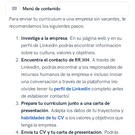
Menú de contenido
Para enviar tu currículum a una empresa sin vacantes, te
recomendamos los siguientes pasos:
Investiga a la empresa
. En su página web y en su
perfil de LinkedIn podrás encontrar información
sobre su cultura, valores y objetivos.
Encuentra el contacto de RR.HH
. A través de
LinkedIn, podrás encontrar a los responsables de
recursos humanos de la empresa e incluso iniciar
una conversación a través de la plataforma (no
olvides tener tu
perfil de LinkedIn
completo antes
de establecer contacto).
Prepara tu currículum junto a una carta de
presentación
. Adapta los datos de tu trayectoria y
habilidades de tu CV
a los valores y objetivos que
tenga la empresa.
Envía tu CV y tu carta de presentación
. Podrás