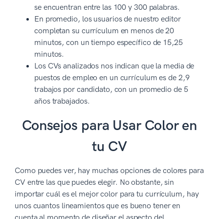
se encuentran entre las 100 y 300 palabras.
En promedio, los usuarios de nuestro editor
completan su currículum en menos de 20
minutos, con un tiempo específico de 15,25
minutos.
Los CVs analizados nos indican que la media de
puestos de empleo en un currículum es de 2,9
trabajos por candidato, con un promedio de 5
años trabajados.
Consejos para Usar Color en
tu CV
Como puedes ver, hay muchas opciones de colores para
CV entre las que puedes elegir. No obstante, sin
importar cuál es el mejor color para tu currículum, hay
unos cuantos lineamientos que es bueno tener en
cuenta al momento de diseñar el aspecto del