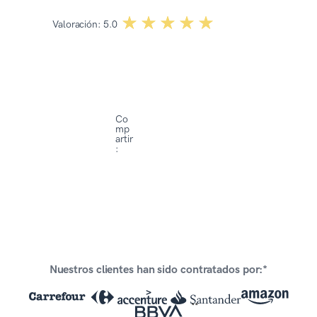
☆☆☆☆☆
★★★★★
Valoración:
5.0
Co
mp
artir
:
Nuestros clientes han sido contratados por:*