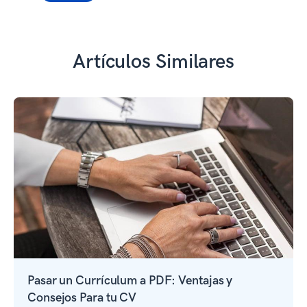
Artículos Similares
Pasar un Currículum a PDF: Ventajas y
Consejos Para tu CV