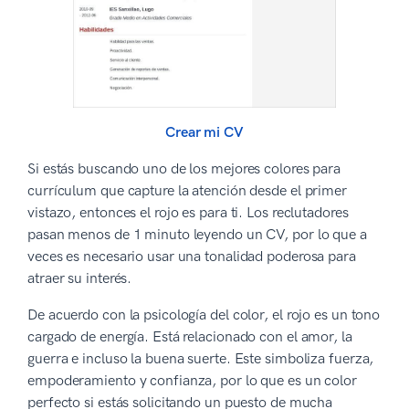
Crear mi CV
Si estás buscando uno de los mejores colores para
currículum que capture la atención desde el primer
vistazo, entonces el rojo es para ti. Los reclutadores
pasan menos de 1 minuto leyendo un CV, por lo que a
veces es necesario usar una tonalidad poderosa para
atraer su interés.
De acuerdo con la psicología del color, el rojo es un tono
cargado de energía. Está relacionado con el amor, la
guerra e incluso la buena suerte. Este simboliza fuerza,
empoderamiento y confianza, por lo que es un color
perfecto si estás solicitando un puesto de mucha