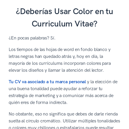
¿Deberías Usar Color en tu
Curriculum Vitae?
¿En pocas palabras? Sí.
Los tiempos de las hojas de word en fondo blanco y
letras negras han quedado atrás y, hoy en día, la
mayoría de los currículums incorporan colores para
elevar los diseños y llamar la atención del lector.
Tu CV va asociado a tu marca personal
y la elección de
una buena tonalidad puede ayudar a reforzar tu
estrategia de marketing y a comunicar más acerca de
quién eres de forma indirecta.
No obstante, eso no significa que debes de darle rienda
suelta al círculo cromático. Utilizar múltiples tonalidades
o colores muy chillones o estrafalarios puede resultar