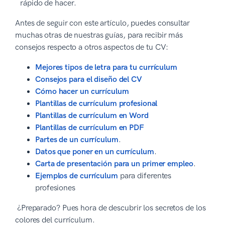
rápido de hacer.
Antes de seguir con este artículo, puedes consultar
muchas otras de nuestras guías, para recibir más
consejos respecto a otros aspectos de tu CV:
Mejores
tipos de letra para tu currículum
Consejos para el diseño del CV
Cómo hacer un currículum
Plantillas de currículum profesional
Plantillas de currículum en Word
Plantillas de currículum en PDF
Partes de un currículum
.
Datos que poner en un currículum
.
Carta de presentación para un primer empleo
.
Ejemplos de currículum
para diferentes
profesiones
¿Preparado? Pues hora de descubrir los secretos de los
colores del currículum.