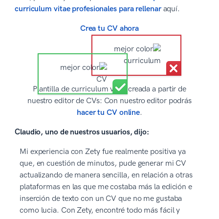
curriculum vitae profesionales para rellenar
aquí.
Crea tu CV ahora
Plantilla de curriculum vitae creada a partir de
nuestro editor de CVs: Con nuestro editor podrás
hacer tu CV online
.
Claudio, uno de nuestros usuarios, dijo:
Mi experiencia con Zety fue realmente positiva ya
que, en cuestión de minutos, pude generar mi CV
actualizando de manera sencilla, en relación a otras
plataformas en las que me costaba más la edición e
inserción de texto con un CV que no me gustaba
como lucia. Con Zety, encontré todo más fácil y