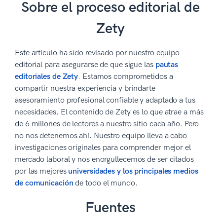
Sobre el proceso editorial de
Zety
Este artículo ha sido revisado por nuestro equipo
editorial para asegurarse de que sigue las
pautas
editoriales de Zety
. Estamos comprometidos a
compartir nuestra experiencia y brindarte
asesoramiento profesional confiable y adaptado a tus
necesidades. El contenido de Zety es lo que atrae a más
de 6 millones de lectores a nuestro sitio cada año. Pero
no nos detenemos ahí. Nuestro equipo lleva a cabo
investigaciones originales para comprender mejor el
mercado laboral y nos enorgullecemos de ser citados
por las mejores
universidades y los principales medios
de comunicación
de todo el mundo.
Fuentes