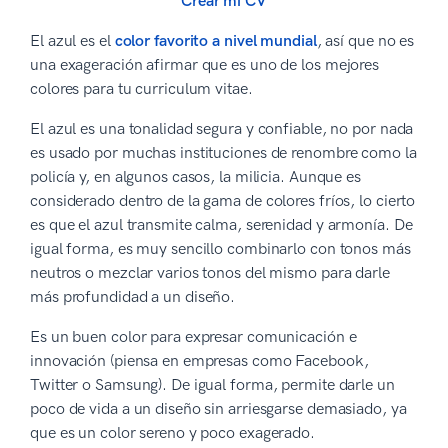
Crear mi CV
El azul es el
color favorito a nivel mundial
, así que no es
una exageración afirmar que es uno de los mejores
colores para tu curriculum vitae.
El azul es una tonalidad segura y confiable, no por nada
es usado por muchas instituciones de renombre como la
policía y, en algunos casos, la milicia. Aunque es
considerado dentro de la gama de colores fríos, lo cierto
es que el azul transmite calma, serenidad y armonía. De
igual forma, es muy sencillo combinarlo con tonos más
neutros o mezclar varios tonos del mismo para darle
más profundidad a un diseño.
Es un buen color para expresar comunicación e
innovación (piensa en empresas como Facebook,
Twitter o Samsung). De igual forma, permite darle un
poco de vida a un diseño sin arriesgarse demasiado, ya
que es un color sereno y poco exagerado.