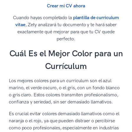
Crear mi CV ahora
Cuando hayas completado la
plantilla de curriculum
vitae
, Zety analizará tu documento y te hará saber
exactamente qué mejorar para que tu CV quede
perfecto.
Cuál Es el Mejor Color para un
Currículum
Los mejores colores para un currículum son el azul
marino, el verde oscuro, o el gris, con un fondo blanco
o gris claro. Estos colores transmiten profesionalismo,
confianza y seriedad, sin ser demasiado llamativos.
Es crucial evitar colores demasiado llamativos como el
naranja o el rojo, ya que pueden distraer o percibirse
como poco profesionales, especialmente en industrias