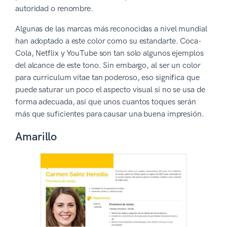
autoridad o renombre.
Algunas de las marcas más reconocidas a nivel mundial
han adoptado a este color como su estandarte. Coca-
Cola, Netflix y YouTube son tan solo algunos ejemplos
del alcance de este tono. Sin embargo, al ser un color
para curriculum vitae tan poderoso, eso significa que
puede saturar un poco el aspecto visual si no se usa de
forma adecuada, así que unos cuantos toques serán
más que suficientes para causar una buena impresión.
Amarillo