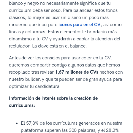
blanco y negro no necesariamente significa que tu
currículum deba ser soso. Para balancear estos tonos
clásicos, lo mejor es usar un diseño un poco más
moderno que incorpore
iconos para en el CV
, así como
líneas y columnas. Estos elementos le brindarán más
dinamismo a tu CV y ayudarán a captar la atención del
reclutador. La clave está en el balance.
Antes de ver los consejos para usar color en tu CV,
queremos compartir contigo algunos datos que hemos
recopilado tras revisar
1,67 millones de CVs
hechos con
nuestro builder, y que te pueden ser de gran ayuda para
optimizar tu candidatura.
Información de interés sobre la creación de
currículums:
El 57,8% de los currículums generados en nuestra
plataforma superan las 300 palabras, y el 28,2%