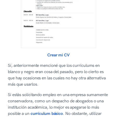
Crear mi CV
Sí, anteriormente mencioné que los currículums en
blanco y negro eran cosa del pasado, pero lo cierto es
que hay ocasiones en las cuales no hay otra alternativa
más que usarlos.
Si estás solicitando empleo en una empresa sumamente
conservadora, como un despacho de abogados o una
institución académica, lo mejor es apegarse lo más
posible a un
currículum básico
. No obstante, utilizar