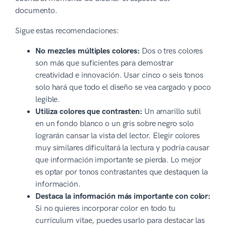
documento.
Sigue estas recomendaciones:
No mezcles múltiples colores:
Dos o tres colores
son más que suficientes para demostrar
creatividad e innovación. Usar cinco o seis tonos
solo hará que todo el diseño se vea cargado y poco
legible.
Utiliza colores que contrasten:
Un amarillo sutil
en un fondo blanco o un gris sobre negro solo
lograrán cansar la vista del lector. Elegir colores
muy similares dificultará la lectura y podría causar
que información importante se pierda. Lo mejor
es optar por tonos contrastantes que destaquen la
información.
Destaca la información más importante con color:
Si no quieres incorporar color en todo tu
curriculum vitae, puedes usarlo para destacar las