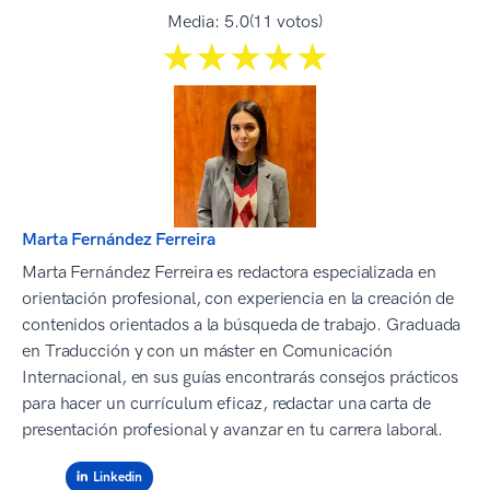
Media:
5.0
(11 votos)
☆☆☆☆☆
★★★★★
Marta Fernández Ferreira
Marta Fernández Ferreira es redactora especializada en
orientación profesional, con experiencia en la creación de
contenidos orientados a la búsqueda de trabajo. Graduada
en Traducción y con un máster en Comunicación
Internacional, en sus guías encontrarás consejos prácticos
para hacer un currículum eficaz, redactar una carta de
presentación profesional y avanzar en tu carrera laboral.
Linkedin