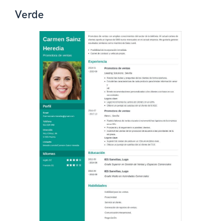
Verde