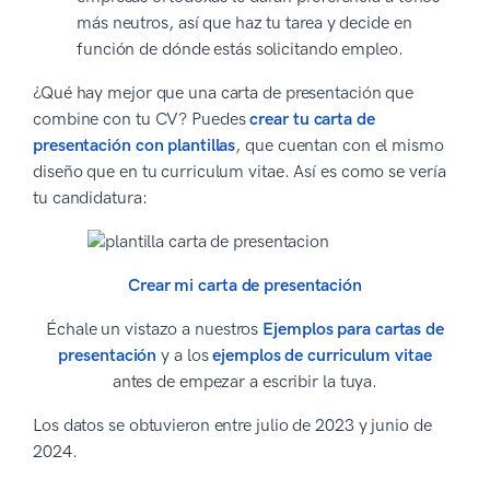
más neutros, así que haz tu tarea y decide en
función de dónde estás solicitando empleo.
¿Qué hay mejor que una carta de presentación que
combine con tu CV? Puedes
crear tu carta de
presentación con plantillas
, que cuentan con el mismo
diseño que en tu curriculum vitae. Así es como se vería
tu candidatura:
Crear mi carta de presentación
Échale un vistazo a nuestros
Ejemplos para cartas de
presentación
y a los
ejemplos de curriculum vitae
antes de empezar a escribir la tuya.
Los datos se obtuvieron entre julio de 2023 y junio de
2024.