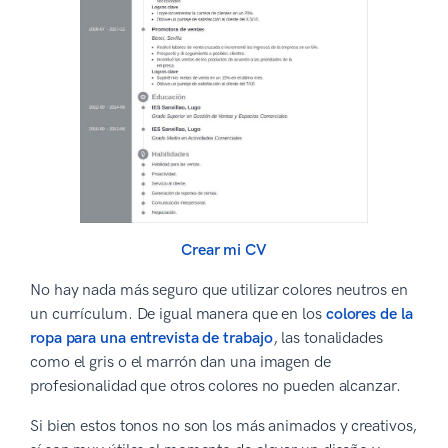
Crear mi CV
No hay nada más seguro que utilizar colores neutros en
un currículum. De igual manera que en los
colores de la
ropa para una entrevista de trabajo
, las tonalidades
como el gris o el marrón dan una imagen de
profesionalidad que otros colores no pueden alcanzar.
Si bien estos tonos no son los más animados y creativos,