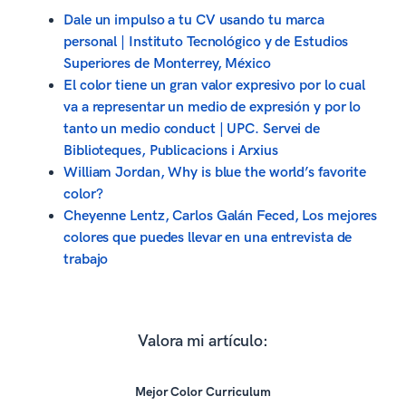
Dale un impulso a tu CV usando tu marca
personal | Instituto Tecnológico y de Estudios
Superiores de Monterrey, México
El color tiene un gran valor expresivo por lo cual
va a representar un medio de expresión y por lo
tanto un medio conduct | UPC. Servei de
Biblioteques, Publicacions i Arxius
William Jordan, Why is blue the world’s favorite
color?
Cheyenne Lentz, Carlos Galán Feced, Los mejores
colores que puedes llevar en una entrevista de
trabajo
Valora mi artículo:
Mejor Color Curriculum