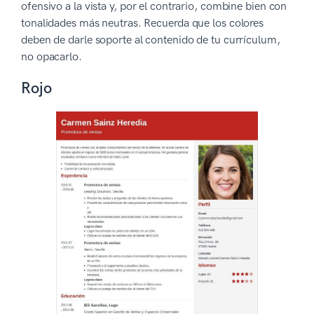
ofensivo a la vista y, por el contrario, combine bien con
tonalidades más neutras. Recuerda que los colores
deben de darle soporte al contenido de tu currículum,
no opacarlo.
Rojo