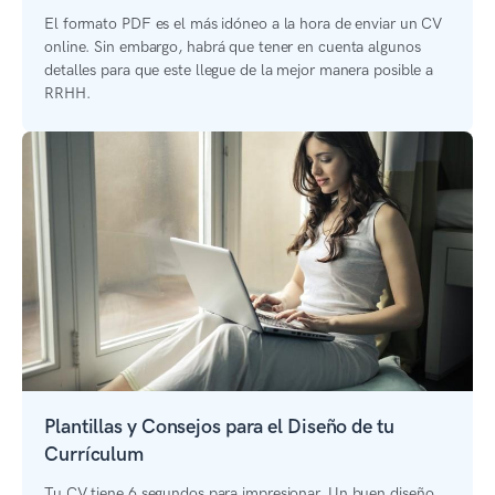
El formato PDF es el más idóneo a la hora de enviar un CV
online. Sin embargo, habrá que tener en cuenta algunos
detalles para que este llegue de la mejor manera posible a
RRHH.
Plantillas y Consejos para el Diseño de tu
Currículum
Tu CV tiene 6 segundos para impresionar. Un buen diseño