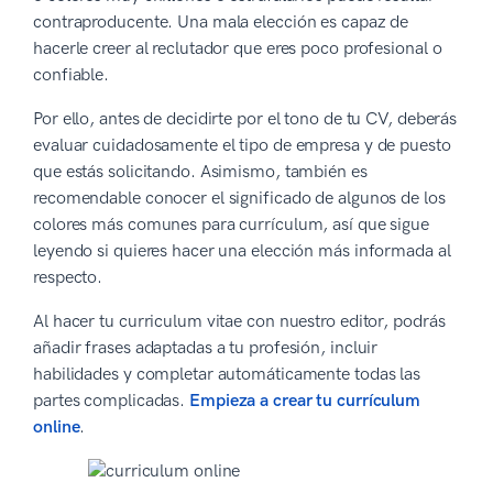
contraproducente. Una mala elección es capaz de
hacerle creer al reclutador que eres poco profesional o
confiable.
Por ello, antes de decidirte por el tono de tu CV, deberás
evaluar cuidadosamente el tipo de empresa y de puesto
que estás solicitando. Asimismo, también es
recomendable conocer el significado de algunos de los
colores más comunes para currículum, así que sigue
leyendo si quieres hacer una elección más informada al
respecto.
Al hacer tu curriculum vitae con nuestro editor, podrás
añadir frases adaptadas a tu profesión, incluir
habilidades y completar automáticamente todas las
partes complicadas.
Empieza a crear tu currículum
online
.