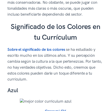
más conservadoras. No obstante, se puede jugar con
tonalidades más claras o más oscuras, que pueden
incluso beneficiarte dependiendo del sector.
Significado de los Colores en
tu Currículum
Sobre el significado de los colores
se ha estudiado y
escrito mucho en los últimos años. Y su percepción
cambia según la cultura a la que pertenezcas. Por tanto,
no hay verdades objetivas. Dicho esto, creemos que
estos colores pueden darle un toque diferente a tu
currículum.
Azul