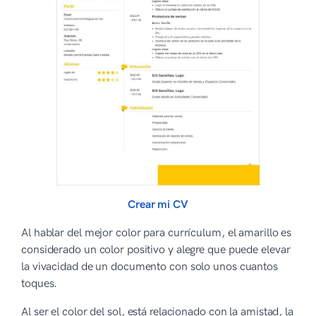
Crear mi CV
Al hablar del mejor color para currículum, el amarillo es
considerado un color positivo y alegre que puede elevar
la vivacidad de un documento con solo unos cuantos
toques.
Al ser el color del sol, está relacionado con la amistad, la