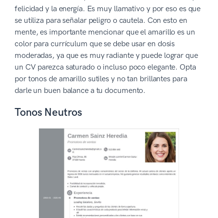
felicidad y la energía. Es muy llamativo y por eso es que
se utiliza para señalar peligro o cautela. Con esto en
mente, es importante mencionar que el amarillo es un
color para currículum que se debe usar en dosis
moderadas, ya que es muy radiante y puede lograr que
un CV parezca saturado o incluso poco elegante. Opta
por tonos de amarillo sutiles y no tan brillantes para
darle un buen balance a tu documento.
Tonos Neutros