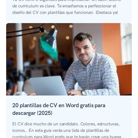
de currículum es clave. Te enseñamos a perfeccionar el
diseño del CV con plantillas que funcionan. ¡Destaca ya!
20 plantillas de CV en Word gratis para
descargar (2025)
El CV dice mucho de un candidato. Colores, estructuras,
iconos… En esta guía verás una lista de plantillas de
currículum para Word gratis que te harán crear una buena