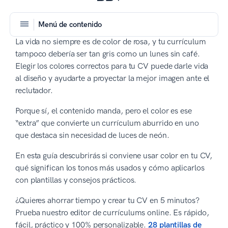
Menú de contenido
La vida no siempre es de color de rosa, y tu currículum
tampoco debería ser tan gris como un lunes sin café.
Elegir los colores correctos para tu CV puede darle vida
al diseño y ayudarte a proyectar la mejor imagen ante el
reclutador.
Porque sí, el contenido manda, pero el color es ese
“extra” que convierte un currículum aburrido en uno
que destaca sin necesidad de luces de neón.
En esta guía descubrirás si conviene usar color en tu CV,
qué significan los tonos más usados y cómo aplicarlos
con plantillas y consejos prácticos.
¿Quieres ahorrar tiempo y crear tu CV en 5 minutos?
Prueba nuestro editor de currículums online. Es rápido,
fácil, práctico y 100% personalizable.
28 plantillas de