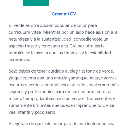
Crear mi CV
El verde es otra opción popular de color para
curriculum vitae. Mientras por un lado hace alusión a la
naturaleza y a la sustentabilidad, concediéndole un
aspecto fresco y renovado a tu CV, por otra parte
también se le asocia con las finanzas y la estabilidad
económica.
Solo debes de tener cuidado al elegir el tono de verde,
ya que cuenta con una amplia gama que incluye verdes
oscuros o verdes con matices azules (los cuales son más
seguros y profesionales para un currículum), pero, al
mismo tiempo, también existen verdes fluorescentes y
sumamente brillantes que pueden lograr que tu CV se
vea infantil y poco serio.
Asegúrate de que este color para tu currículum no sea