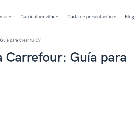
ntas
Curriculum vitae
Carta de presentación
Blog
 Guía para Crear tu CV
a Carrefour: Guía para