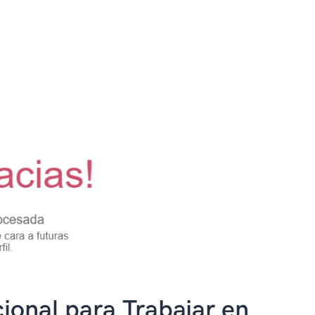
ional para Trabajar en