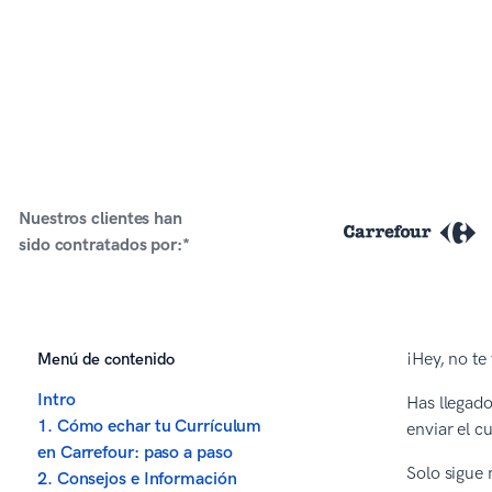
Nuestros clientes han
sido contratados por:*
Menú de contenido
¡Hey, no te
Intro
Has llegado
1. Cómo echar tu Currículum
enviar el c
en Carrefour: paso a paso
Solo sigue 
2. Consejos e Información