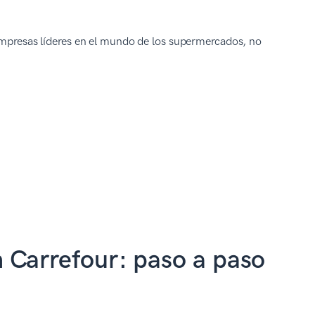
 empresas líderes en el mundo de los supermercados, no
 Carrefour: paso a paso