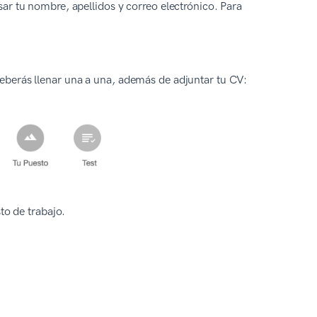
ar tu nombre, apellidos y correo electrónico. Para
eberás llenar una a una, además de adjuntar tu CV:
to de trabajo.