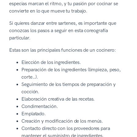
especias marcan el ritmo, y tu pasión por cocinar se
convierte en lo que mueve tu trabajo.
Si quieres danzar entre sartenes, es importante que
conozcas los pasos a seguir en esta coreografía
particular.
Estas son las principales funciones de un cocinero:
Elección de los ingredientes.
Preparación de los ingredientes (limpieza, peso,
corte…).
Seguimiento de los tiempos de preparación y
cocción.
Elaboración creativa de las recetas.
Condimentación.
Emplatado.
Creación y modificación de los menús.
Contacto directo con los proveedores para
mantener el suministro de ingredientes.