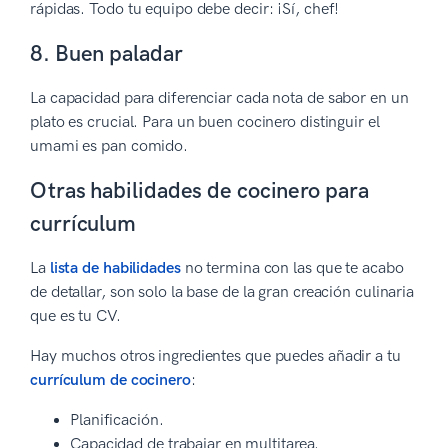
rápidas. Todo tu equipo debe decir: ¡Sí, chef!
8. Buen paladar
La capacidad para diferenciar cada nota de sabor en un
plato es crucial. Para un buen cocinero distinguir el
umami es pan comido.
Otras habilidades de cocinero para
currículum
La
lista de habilidades
no termina con las que te acabo
de detallar, son solo la base de la gran creación culinaria
que es tu CV.
Hay muchos otros ingredientes que puedes añadir a tu
currículum de cocinero
:
Planificación.
Capacidad de trabajar en multitarea.