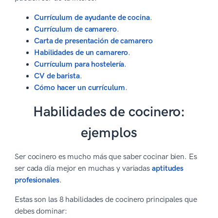
Currículum de ayudante de cocina
.
Currículum de camarero
.
Carta de presentación de camarero
Habilidades de un camarero
.
Currículum para hostelería
.
CV de barista
.
Cómo hacer un currículum
.
Habilidades de cocinero:
ejemplos
Ser cocinero es mucho más que saber cocinar bien. Es
ser cada día mejor en muchas y variadas
aptitudes
profesionales
.
Estas son las 8 habilidades de cocinero principales que
debes dominar: