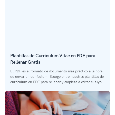
Plantillas de Curriculum Vitae en PDF para
Rellenar Gratis
El PDF es el formato de documento más práctico a la hora
de enviar un currículum. Escoge entre nuestras plantillas de
currículum en PDF para rellenar y empieza a editar el tuyo.