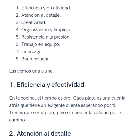
Eficiencia y efectividad.
Atención al detalle.
Creatividad.
Organización y limpieza.
Resistencia a la presión.
Trabajo en equipo.
Liderazgo.
Buen paladar.
Las vemos una a una.
1. Eficiencia y efectividad
En la cocina, el tiempo es oro. Cada plato es una cuenta
atrás que tiene un exigente cliente esperando por ti.
Tienes que ser rápido, pero sin perder la calidad por el
camino.
2. Atención al detalle