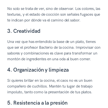
No solo se trata de ver, sino de observar. Los colores, las
texturas, y el estado de cocción son señales fugaces que
te indican por dónde va el camino del sabor.
3. Creatividad
Una vez que has entendido la base de un plato, tienes
que ser el profesor Bacterio de la cocina. Improvisar con
sabores y combinaciones es clave para transformar un
montón de ingredientes en una oda al buen comer.
4. Organización y limpieza
Si quieres brillar en la cocina, el caos no es un buen
compañero de cuchillos. Mantén tu lugar de trabajo
impoluto, tanto como la presentación de tus platos.
5. Resistencia a la presión