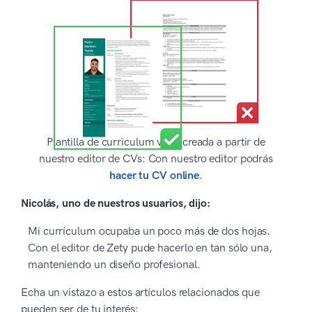
Plantilla de curriculum vitae creada a partir de
nuestro editor de CVs: Con nuestro editor podrás
hacer tu CV online
.
Nicolás, uno de nuestros usuarios, dijo:
Mi currículum ocupaba un poco más de dos hojas.
Con el editor de Zety pude hacerlo en tan sólo una,
manteniendo un diseño profesional.
Echa un vistazo a estos artículos relacionados que
pueden ser de tu interés: