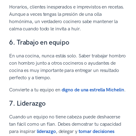
Horarios, clientes inesperados e imprevistos en recetas.
Aunque a veces tengas la presión de una olla
homónima, un verdadero cocinero sabe mantener la
calma cuando todo le invita a huir.
6. Trabajo en equipo
En una cocina, nunca estás solo. Saber trabajar hombro
con hombro junto a otros cocineros o ayudantes de
cocina es muy importante para entregar un resultado
perfecto y a tiempo.
Convierte a tu equipo en
digno de una estrella Michelin
.
7. Liderazgo
Cuando un equipo no tiene cabeza puede deshacerse
tan fácil como un flan. Debes demostrar tu capacidad
para inspirar
liderazgo
, delegar y
tomar decisiones