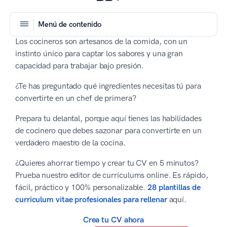
Menú de contenido
Los cocineros son artesanos de la comida, con un
instinto único para captar los sabores y una gran
capacidad para trabajar bajo presión.
¿Te has preguntado qué ingredientes necesitas tú para
convertirte en un chef de primera?
Prepara tu delantal, porque aquí tienes las habilidades
de cocinero que debes sazonar para convertirte en un
verdadero maestro de la cocina.
¿Quieres ahorrar tiempo y crear tu CV en 5 minutos?
Prueba nuestro editor de currículums online. Es rápido,
fácil, práctico y 100% personalizable.
28 plantillas de
curriculum vitae profesionales para rellenar
aquí.
Crea tu CV ahora