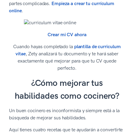
partes complicadas.
Empieza a crear tu currículum
online
.
Crear mi CV ahora
Cuando hayas completado la
plantilla de curriculum
vitae
, Zety analizará tu documento y te hará saber
exactamente qué mejorar para que tu CV quede
perfecto.
¿Cómo mejorar tus
habilidades como cocinero?
Un buen cocinero es inconformista y siempre está a la
búsqueda de mejorar sus habilidades.
Aquí tienes cuatro recetas que te ayudarán a convertirte