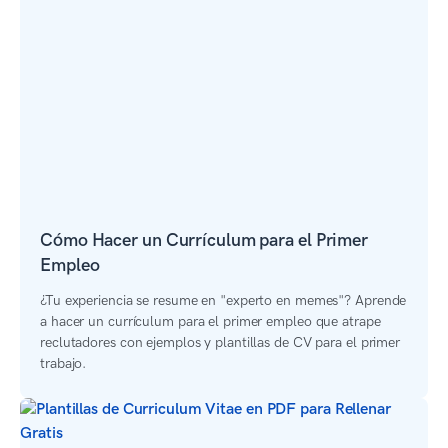
Cómo Hacer un Currículum para el Primer
Empleo
¿Tu experiencia se resume en "experto en memes"? Aprende
a hacer un currículum para el primer empleo que atrape
reclutadores con ejemplos y plantillas de CV para el primer
trabajo.