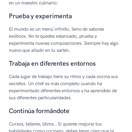
en un maestro culinario:
Prueba y experimenta
El mundo es un menú infinito, lleno de sabores
exóticos. No te quedes estancado, prueba y
experimenta nuevas composiciones. Siempre hay algo
nuevo que añadir en tu sartén.
Trabaja en diferentes entornos
Cada lugar de trabajo tiene su ritmo y cada cocina sus
secretos. Un chef es más completo cuando ha
experimentado diferentes entornos y ha aprendido de
sus diferentes particularidades.
Continúa formándote
Cursos, talleres, libros… Si quieres mejorar tus
habilidades como cocinero, debes tener claro que la