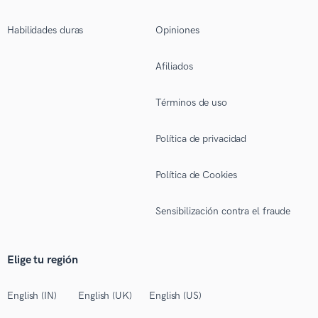
Habilidades duras
Opiniones
Afiliados
Términos de uso
Política de privacidad
Política de Cookies
Sensibilización contra el fraude
Elige tu región
English (IN)
English (UK)
English (US)