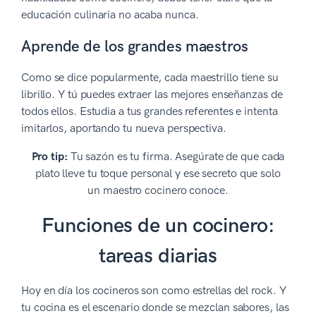
educación culinaria no acaba nunca.
Aprende de los grandes maestros
Como se dice popularmente, cada maestrillo tiene su
librillo. Y tú puedes extraer las mejores enseñanzas de
todos ellos. Estudia a tus grandes referentes e intenta
imitarlos, aportando tu nueva perspectiva.
Pro tip:
Tu sazón es tu firma. Asegúrate de que cada
plato lleve tu toque personal y ese secreto que solo
un maestro cocinero conoce.
Funciones de un cocinero:
tareas diarias
Hoy en día los cocineros son como estrellas del rock. Y
tu cocina es el escenario donde se mezclan sabores, las