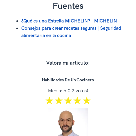
Fuentes
¿Qué es una Estrella MICHELIN? | MICHELIN
Consejos para crear recetas seguras | Seguridad
alimentaria en la cocina
Valora mi artículo:
Habilidades De Un Cocinero
Media:
5.0
(2 votos)
☆☆☆☆☆
★★★★★