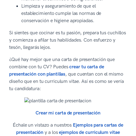
Limpieza y aseguramiento de que el
establecimiento cumple las normas de
conservación e higiene apropiadas.
Si sientes que cocinar es tu pasión, prepara tus cuchillos
y comienza a afilar tus habilidades. Con esfuerzo y
tesón, llegarás lejos.
¿Qué hay mejor que una carta de presentación que
combine con tu CV? Puedes
crear tu carta de
presentación con plantillas
, que cuentan con el mismo
diseño que en tu curriculum vitae. Así es como se vería
tu candidatura:
Crear mi carta de presentación
Échale un vistazo a nuestros
Ejemplos para cartas de
presentación
y a los
ejemplos de curriculum vitae