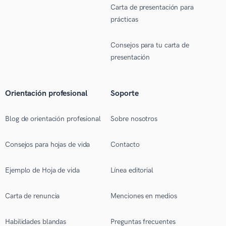
Carta de presentación para
prácticas
Consejos para tu carta de
presentación
Orientación profesional
Soporte
Blog de orientación profesional
Sobre nosotros
Consejos para hojas de vida
Contacto
Ejemplo de Hoja de vida
Línea editorial
Carta de renuncia
Menciones en medios
Habilidades blandas
Preguntas frecuentes