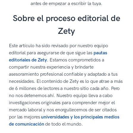
antes de empezar a escribir la tuya.
Sobre el proceso editorial de
Zety
Este artículo ha sido revisado por nuestro equipo
editorial para asegurarse de que sigue las
pautas
editoriales de Zety
. Estamos comprometidos a
compartir nuestra experiencia y brindarte
asesoramiento profesional confiable y adaptado a tus
necesidades. El contenido de Zety es lo que atrae a más
de 6 millones de lectores a nuestro sitio cada año. Pero
no nos detenemos ahí. Nuestro equipo lleva a cabo
investigaciones originales para comprender mejor el
mercado laboral y nos enorgullecemos de ser citados
por las mejores
universidades y los principales medios
de comunicación
de todo el mundo.