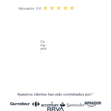
☆☆☆☆☆
★★★★★
Valoración:
5.0
Co
mp
artir
:
Nuestros clientes han sido contratados por:*