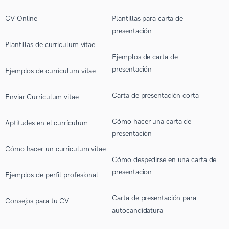
CV Online
Plantillas para carta de
presentación
Plantillas de curriculum vitae
Ejemplos de carta de
presentación
Ejemplos de curriculum vitae
Carta de presentación corta
Enviar Curriculum vitae
Cómo hacer una carta de
Aptitudes en el currículum
presentación
Cómo hacer un curriculum vitae
Cómo despedirse en una carta de
presentacion
Ejemplos de perfil profesional
Carta de presentación para
Consejos para tu CV
autocandidatura