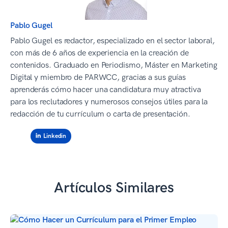
Pablo Gugel
Pablo Gugel es redactor, especializado en el sector laboral,
con más de 6 años de experiencia en la creación de
contenidos. Graduado en Periodismo, Máster en Marketing
Digital y miembro de PARWCC, gracias a sus guías
aprenderás cómo hacer una candidatura muy atractiva
para los reclutadores y numerosos consejos útiles para la
redacción de tu currículum o carta de presentación.
Linkedin
Artículos Similares