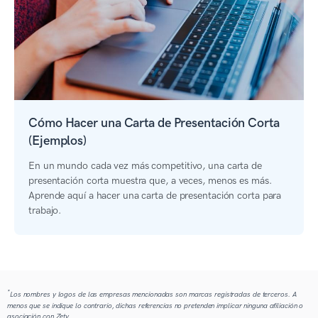
Cómo Hacer una Carta de Presentación Corta
(Ejemplos)
En un mundo cada vez más competitivo, una carta de
presentación corta muestra que, a veces, menos es más.
Aprende aquí a hacer una carta de presentación corta para
trabajo.
*
Los nombres y logos de las empresas mencionadas son marcas registradas de terceros. A
menos que se indique lo contrario, dichas referencias no pretenden implicar ninguna afiliación o
asociación con Zety.