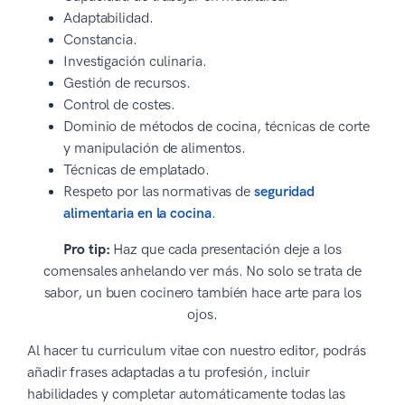
Adaptabilidad.
Constancia.
Investigación culinaria.
Gestión de recursos.
Control de costes.
Dominio de métodos de cocina, técnicas de corte
y manipulación de alimentos.
Técnicas de emplatado.
Respeto por las normativas de
seguridad
alimentaria en la cocina
.
Pro tip:
Haz que cada presentación deje a los
comensales anhelando ver más. No solo se trata de
sabor, un buen cocinero también hace arte para los
ojos.
Al hacer tu curriculum vitae con nuestro editor, podrás
añadir frases adaptadas a tu profesión, incluir
habilidades y completar automáticamente todas las