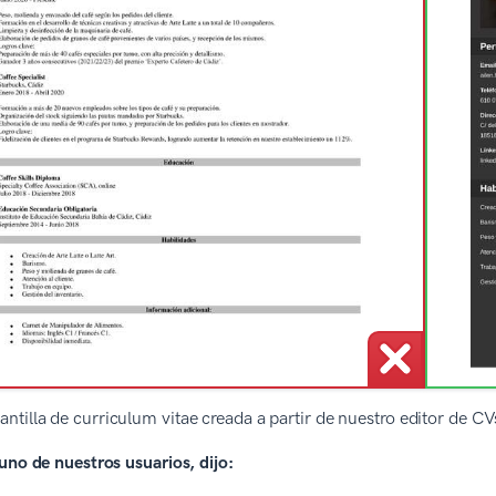
lantilla de curriculum vitae creada a partir de nuestro editor de 
uno de nuestros usuarios, dijo: