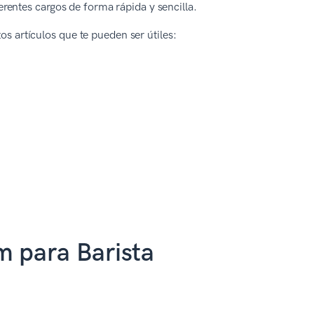
rentes cargos de forma rápida y sencilla.
os artículos que te pueden ser útiles:
m para Barista