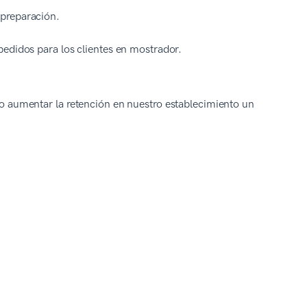
 preparación.
pedidos para los clientes en mostrador.
o aumentar la retención en nuestro establecimiento un