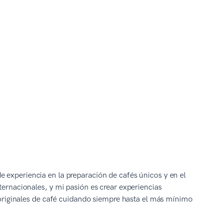
e experiencia en la preparación de cafés únicos y en el
ternacionales, y mi pasión es crear experiencias
s originales de café cuidando siempre hasta el más mínimo