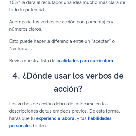
15%” le dará al reclutador una idea mucho más clara de
todo tu potencial.
Acompaña tus verbos de acción con porcentajes y
números claros.
Esto puede hacer la diferencia entre un “aceptar” o
“rechazar·.
Revisa nuestra lista de
cualidades para currículum
.
4. ¿Dónde usar los verbos de
acción?
Los verbos de acción deben de colocarse en las
descripciones de tus empleos previos. De esta forma,
harás que tu
experiencia laboral
y tus
habilidades
personales
brillen.