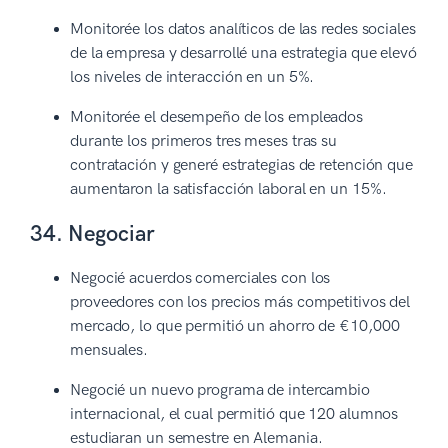
Monitorée los datos analíticos de las redes sociales
de la empresa y desarrollé una estrategia que elevó
los niveles de interacción en un 5%.
Monitorée el desempeño de los empleados
durante los primeros tres meses tras su
contratación y generé estrategias de retención que
aumentaron la satisfacción laboral en un 15%.
34. Negociar
Negocié acuerdos comerciales con los
proveedores con los precios más competitivos del
mercado, lo que permitió un ahorro de €10,000
mensuales.
Negocié un nuevo programa de intercambio
internacional, el cual permitió que 120 alumnos
estudiaran un semestre en Alemania.