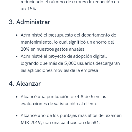
reduciendo el número de errores de redacción en
un 15%.
3. Administrar
Administré el presupuesto del departamento de
mantenimiento, lo cual significó un ahorro del
20% en nuestros gastos anuales.
Administré el proyecto de adopción digital,
logrando que más de 5,000 usuarios descargaran
las aplicaciones móviles de la empresa.
4. Alcanzar
Alcancé una puntuación de 4.8 de 5 en las
evaluaciones de satisfacción al cliente.
Alcancé uno de los puntajes más altos del examen
MIR 2019, con una calificación de 581.