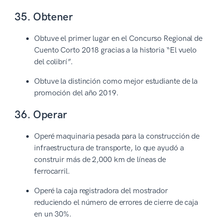
35. Obtener
Obtuve el primer lugar en el Concurso Regional de
Cuento Corto 2018 gracias a la historia “El vuelo
del colibrí”.
Obtuve la distinción como mejor estudiante de la
promoción del año 2019.
36. Operar
Operé maquinaria pesada para la construcción de
infraestructura de transporte, lo que ayudó a
construir más de 2,000 km de líneas de
ferrocarril.
Operé la caja registradora del mostrador
reduciendo el número de errores de cierre de caja
en un 30%.