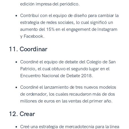
edición impresa del periódico.
Contribuí con el equipo de diseño para cambiar la
estrategia de redes sociales, lo cual significó un
aumento del 15% en el engagement de Instagram
y Facebook.
11. Coordinar
Coordiné el equipo de debate del Colegio de San
Patricio, el cual obtuvo el segundo lugar en el
Encuentro Nacional de Debate 2018.
Coordiné el lanzamiento de tres nuevos modelos
de ordenador, los cuales recaudaron más de dos
millones de euros en las ventas del primer año.
12. Crear
Creé una estrategia de mercadotecnia para la línea