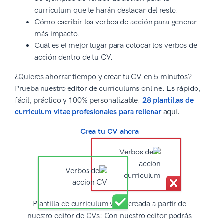
currículum que te harán destacar del resto.
Cómo escribir los verbos de acción para generar
más impacto.
Cuál es el mejor lugar para colocar los verbos de
acción dentro de tu CV.
¿Quieres ahorrar tiempo y crear tu CV en 5 minutos?
Prueba nuestro editor de currículums online. Es rápido,
fácil, práctico y 100% personalizable.
28 plantillas de
curriculum vitae profesionales para rellenar
aquí.
Crea tu CV ahora
Plantilla de curriculum vitae creada a partir de
nuestro editor de CVs: Con nuestro editor podrás