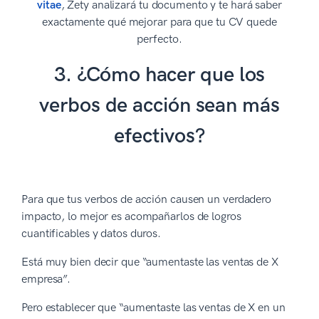
vitae
, Zety analizará tu documento y te hará saber
exactamente qué mejorar para que tu CV quede
perfecto.
3. ¿Cómo hacer que los
verbos de acción sean más
efectivos?
Para que tus verbos de acción causen un verdadero
impacto, lo mejor es acompañarlos de logros
cuantificables y datos duros.
Está muy bien decir que “aumentaste las ventas de X
empresa”.
Pero establecer que “aumentaste las ventas de X en un