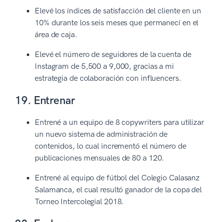
Elevé los índices de satisfacción del cliente en un
10% durante los seis meses que permanecí en el
área de caja.
Elevé el número de seguidores de la cuenta de
Instagram de 5,500 a 9,000, gracias a mi
estrategia de colaboración con influencers.
19. Entrenar
Entrené a un equipo de 8 copywriters para utilizar
un nuevo sistema de administración de
contenidos, lo cual incrementó el número de
publicaciones mensuales de 80 a 120.
Entrené al equipo de fútbol del Colegio Calasanz
Salamanca, el cual resultó ganador de la copa del
Torneo Intercolegial 2018.