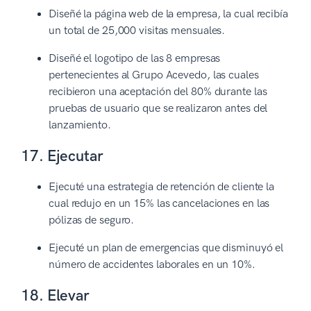
Diseñé la página web de la empresa, la cual recibía
un total de 25,000 visitas mensuales.
Diseñé el logotipo de las 8 empresas
pertenecientes al Grupo Acevedo, las cuales
recibieron una aceptación del 80% durante las
pruebas de usuario que se realizaron antes del
lanzamiento.
17. Ejecutar
Ejecuté una estrategia de retención de cliente la
cual redujo en un 15% las cancelaciones en las
pólizas de seguro.
Ejecuté un plan de emergencias que disminuyó el
número de accidentes laborales en un 10%.
18. Elevar