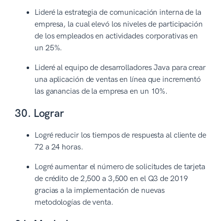
Lideré la estrategia de comunicación interna de la
empresa, la cual elevó los niveles de participación
de los empleados en actividades corporativas en
un 25%.
Lideré al equipo de desarrolladores Java para crear
una aplicación de ventas en línea que incrementó
las ganancias de la empresa en un 10%.
30. Lograr
Logré reducir los tiempos de respuesta al cliente de
72 a 24 horas.
Logré aumentar el número de solicitudes de tarjeta
de crédito de 2,500 a 3,500 en el Q3 de 2019
gracias a la implementación de nuevas
metodologías de venta.