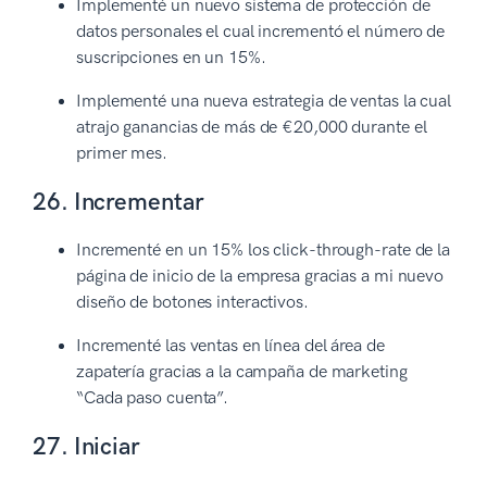
Implementé un nuevo sistema de protección de
datos personales el cual incrementó el número de
suscripciones en un 15%.
Implementé una nueva estrategia de ventas la cual
atrajo ganancias de más de €20,000 durante el
primer mes.
26. Incrementar
Incrementé en un 15% los click-through-rate de la
página de inicio de la empresa gracias a mi nuevo
diseño de botones interactivos.
Incrementé las ventas en línea del área de
zapatería gracias a la campaña de marketing
“Cada paso cuenta”.
27. Iniciar