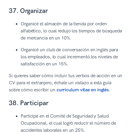
37. Organizar
Organicé el almacén de la tienda por orden
alfabético, lo cual redujo los tiempos de búsqueda
de mercancía en un 10%.
Organicé un club de conversación en inglés para
los empleados, lo cual incrementó los niveles de
satisfacción en un 15%.
Si quieres saber cómo incluir tus verbos de acción en un
CV para el extranjero, échale un vistazo a esta guía
sobre cómo escribir un
curriculum vitae en inglés
.
38. Participar
Participé en el Comité de Seguridad y Salud
Ocupacional, el cual logró reducir el número de
accidentes laborales en un 25%.