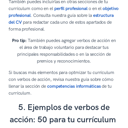
También puedes incluirlas en otras secciones de tu
currículum como en el
perfil profesional
o en el
objetivo
profesional
. Consulta nuestra guía sobre la
estructura
del CV
para redactar cada uno de estos apartados de
forma profesional.
Pro tip:
También puedes agregar verbos de acción en
el área de trabajo voluntario para destacar tus
principales responsabilidades o en la sección de
premios y reconocimientos.
Si buscas más elementos para optmizar tu currículum
con verbos de acción, revisa nuestra guía sobre cómo
llenar la sección de
competencias informáticas
de tu
currículum.
5. Ejemplos de verbos de
acción: 50 para tu currículum