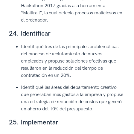
Hackathon 2017 gracias a la herramienta
“Mailtrail”, la cual detecta procesos maliciosos en
el ordenador.
24. Identificar
Identifiqué tres de las principales problemáticas
del proceso de reclutamiento de nuevos
empleados y propuse soluciones efectivas que
resultaron en la reducción del tiempo de
contratación en un 20%.
Identifiqué las áreas del departamento creativo
que generaban más gastos a la empresa y propuse
una estrategia de reducción de costos que generó
un ahorro del 10% del presupuesto.
25. Implementar