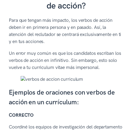
de acción?
Para que tengan más impacto, los verbos de acción
deben ir en primera persona y en pasado. Así, la
atención del reclutador se centrará exclusivamente en ti
y en tus acciones.
Un error muy común es que los candidatos escriban los
verbos de acción en infinitivo. Sin embargo, esto solo
vuelve a tu curriculum vitae más impersonal.
Ejemplos de oraciones con verbos de
acción en un currículum:
CORRECTO
Coordiné los equipos de investigación del departamento