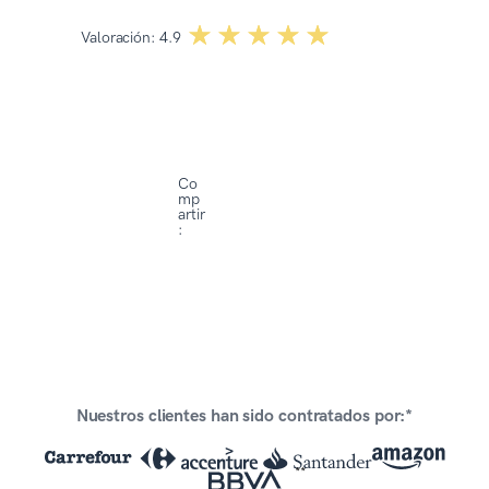
☆☆☆☆☆
★★★★★
Valoración:
4.9
Co
mp
artir
:
Nuestros clientes han sido contratados por:*