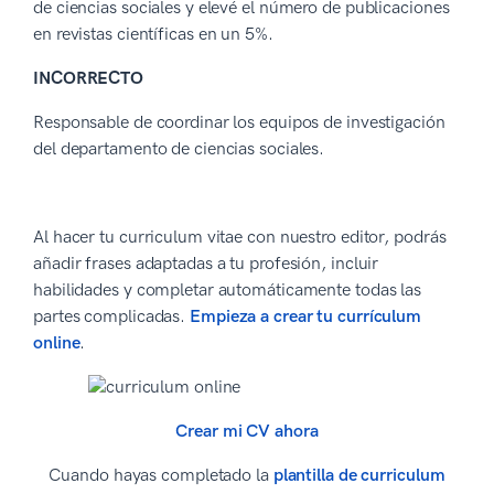
de ciencias sociales y elevé el número de publicaciones
en revistas científicas en un 5%.
INCORRECTO
Responsable de coordinar los equipos de investigación
del departamento de ciencias sociales.
Al hacer tu curriculum vitae con nuestro editor, podrás
añadir frases adaptadas a tu profesión, incluir
habilidades y completar automáticamente todas las
partes complicadas.
Empieza a crear tu currículum
online
.
Crear mi CV ahora
Cuando hayas completado la
plantilla de curriculum