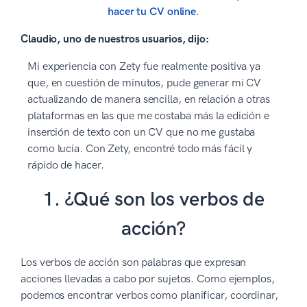
hacer tu CV online
.
Claudio, uno de nuestros usuarios, dijo:
Mi experiencia con Zety fue realmente positiva ya
que, en cuestión de minutos, pude generar mi CV
actualizando de manera sencilla, en relación a otras
plataformas en las que me costaba más la edición e
inserción de texto con un CV que no me gustaba
como lucia. Con Zety, encontré todo más fácil y
rápido de hacer.
1. ¿Qué son los verbos de
acción?
Los verbos de acción son palabras que expresan
acciones llevadas a cabo por sujetos. Como ejemplos,
podemos encontrar verbos como planificar, coordinar,