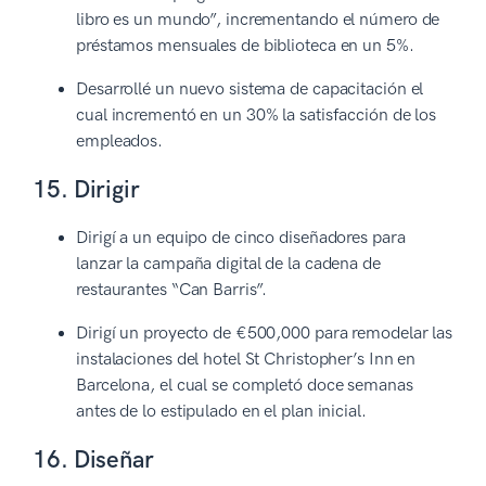
libro es un mundo”, incrementando el número de
préstamos mensuales de biblioteca en un 5%.
Desarrollé un nuevo sistema de capacitación el
cual incrementó en un 30% la satisfacción de los
empleados.
15. Dirigir
Dirigí a un equipo de cinco diseñadores para
lanzar la campaña digital de la cadena de
restaurantes “Can Barris”.
Dirigí un proyecto de €500,000 para remodelar las
instalaciones del hotel St Christopher’s Inn en
Barcelona, el cual se completó doce semanas
antes de lo estipulado en el plan inicial.
16. Diseñar