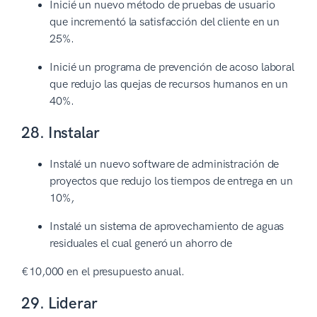
Inicié un nuevo método de pruebas de usuario
que incrementó la satisfacción del cliente en un
25%.
Inicié un programa de prevención de acoso laboral
que redujo las quejas de recursos humanos en un
40%.
28. Instalar
Instalé un nuevo software de administración de
proyectos que redujo los tiempos de entrega en un
10%,
Instalé un sistema de aprovechamiento de aguas
residuales el cual generó un ahorro de
€10,000 en el presupuesto anual.
29. Liderar