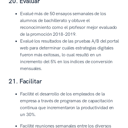
20. Evaluar
Evalué más de 50 ensayos semanales de los
alumnos de bachillerato y obtuve el
reconocimiento como el profesor mejor evaluado
de la promoción 2018-2019.
Evalué los resultados de las pruebas A/B del portal
web para determinar cuáles estrategias digitales
fueron más exitosas, lo cual resultó en un
incremento del 5% en los índices de conversión
mensuales.
21. Facilitar
Facilité el desarrollo de los empleados de la
empresa a través de programas de capacitación
continua que incrementaron la productividad en
un 30%.
Facilité reuniones semanales entre los diversos