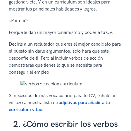
gestionar, etc. Y en un currículum son ideales para
mostrar tus principales habilidades y logros.
¿Por qué?
Porque le dan un mayor dinamismo y poder a tu CV.
Decirle a un reclutador que eres el mejor candidato para
el puesto sin darle argumentos, solo hará que este
desconfíe de ti. Pero al incluir verbos de acción
demostrarás que tienes lo que se necesita para
conseguir el empleo.
Si necesitas de más vocabulario para tu CV, échale un
vistazo a nuestra lista de
adjetivos para añadir a tu
curriculum vitae
.
2. ¿Cómo escribir los verbos