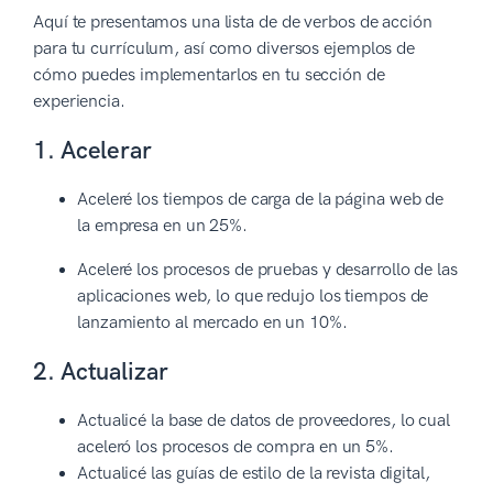
Aquí te presentamos una lista de de verbos de acción
para tu currículum, así como diversos ejemplos de
cómo puedes implementarlos en tu sección de
experiencia.
1. Acelerar
Aceleré los tiempos de carga de la página web de
la empresa en un 25%.
Aceleré los procesos de pruebas y desarrollo de las
aplicaciones web, lo que redujo los tiempos de
lanzamiento al mercado en un 10%.
2. Actualizar
Actualicé la base de datos de proveedores, lo cual
aceleró los procesos de compra en un 5%.
Actualicé las guías de estilo de la revista digital,