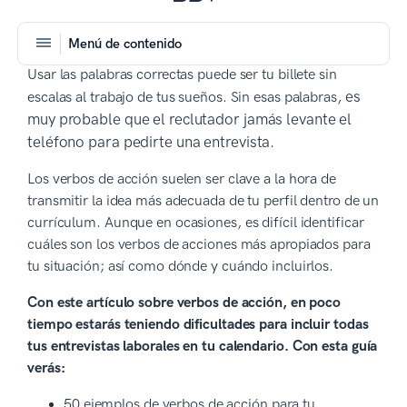
Menú de contenido
Usar las palabras correctas puede ser tu billete sin
, es
escalas al trabajo de tus sueños. Sin esas palabras
muy probable que el reclutador jamás levante el
teléfono para pedirte una entrevista.
Los verbos de acción suelen ser clave a la hora de
transmitir la idea más adecuada de tu perfil dentro de un
currículum. Aunque en ocasiones, es difícil identificar
cuáles son los verbos de acciones más apropiados para
tu situación; así como dónde y cuándo incluirlos.
Con este artículo sobre verbos de acción, en poco
tiempo estarás teniendo dificultades para incluir todas
tus entrevistas laborales en tu calendario.
Con esta guía
verás:
50 ejemplos de verbos de acción para tu