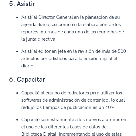
5. Asistir
Asistí al Director General en la planeación de su
agenda diaria, así como en la elaboración de los
reportes internos de cada una de las reuniones de
la junta directiva.
Asistí al editor en jefe en la revisión de más de 500
artículos periodísticos para la edición digital el
diario.
6. Capacitar
Capacité al equipo de redactores para utilizar los
softwares de administración de contenido, lo cual
redujo los tiempos de publicación en un 10%.
Capacité semestralmente a los nuevos alumnos en
el uso de las diferentes bases de datos de
Biblioteca Digital, incrementando el uso de estas