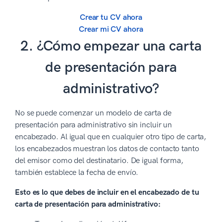
Crear tu CV ahora
Crear mi CV ahora
2. ¿Cómo empezar una carta
de presentación para
administrativo?
No se puede comenzar un modelo de carta de
presentación para administrativo sin incluir un
encabezado. Al igual que en cualquier otro tipo de carta,
los encabezados muestran los datos de contacto tanto
del emisor como del destinatario. De igual forma,
también establece la fecha de envío.
Esto es lo que debes de incluir en el encabezado de tu
carta de presentación para administrativo: