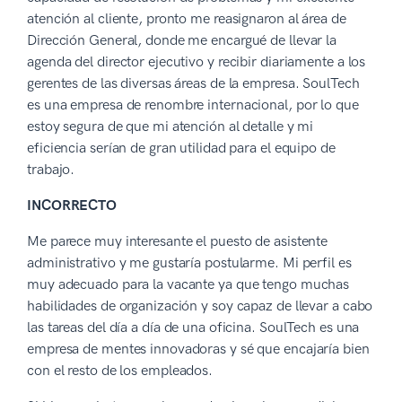
atención al cliente, pronto me reasignaron al área de
Dirección General, donde me encargué de llevar la
agenda del director ejecutivo y recibir diariamente a los
gerentes de las diversas áreas de la empresa. SoulTech
es una empresa de renombre internacional, por lo que
estoy segura de que mi atención al detalle y mi
eficiencia serían de gran utilidad para el equipo de
trabajo.
INCORRECTO
Me parece muy interesante el puesto de asistente
administrativo y me gustaría postularme. Mi perfil es
muy adecuado para la vacante ya que tengo muchas
habilidades de organización y soy capaz de llevar a cabo
las tareas del día a día de una oficina. SoulTech es una
empresa de mentes innovadoras y sé que encajaría bien
con el resto de los empleados.