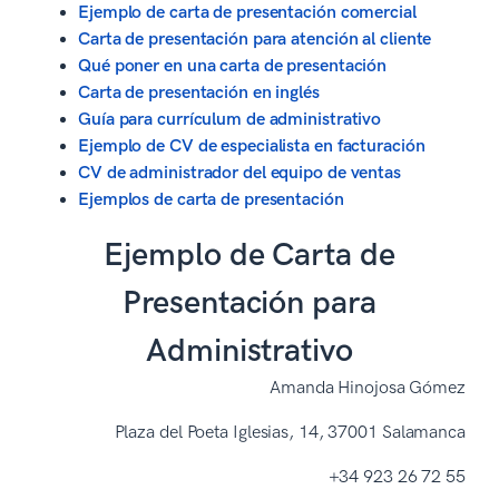
Ejemplo de carta de presentación comercial
Carta de presentación para atención al cliente
Qué poner en una carta de presentación
Carta de presentación en inglés
Guía para currículum de administrativo
Ejemplo de CV de especialista en facturación
CV de administrador del equipo de ventas
Ejemplos de carta de presentación
Ejemplo de Carta de
Presentación para
Administrativo
Amanda Hinojosa Gómez
Plaza del Poeta Iglesias, 14, 37001 Salamanca
+34 923 26 72 55