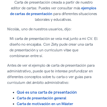
Carta de presentación creada a partir de nuestro
editor de cartas: Puedes ver consultar más
ejemplos
de cartas de presentación
para diferentes situaciones
laborales y educativas.
Nicolás, uno de nuestros usuarios, dijo:
Mi carta de presentación se veía mal junto a mi CV. El
diseño no encajaba. Con Zety pude crear una carta
de presentación y un curriculum vitae que
combinaran entre sí.
Antes de ver el ejemplo de carta de presentación para
administrativo, puede que te interese profundizar en
diferentes conceptos sobre tu carta o ver guías para
currículum del ámbito administrativo:
Qué es una carta de presentación
Carta de presentación general
Carta de motivación en un Máster