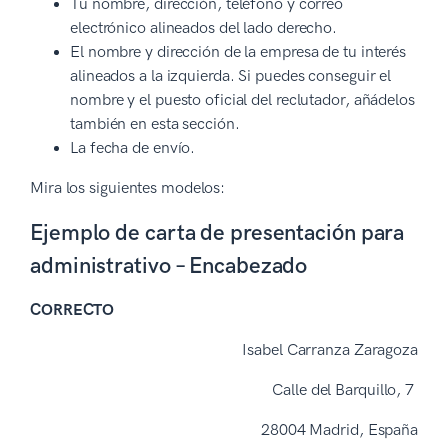
Tu nombre, dirección, teléfono y correo
electrónico alineados del lado derecho.
El nombre y dirección de la empresa de tu interés
alineados a la izquierda. Si puedes conseguir el
nombre y el puesto oficial del reclutador, añádelos
también en esta sección.
La fecha de envío.
Mira los siguientes modelos:
Ejemplo de carta de presentación para
administrativo – Encabezado
CORRECTO
Isabel Carranza Zaragoza
Calle del Barquillo, 7
28004 Madrid, España