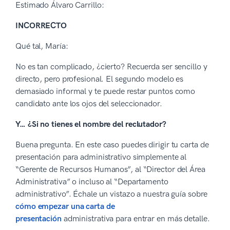
Estimado Álvaro Carrillo:
INCORRECTO
Qué tal, María:
No es tan complicado, ¿cierto? Recuerda ser sencillo y
directo, pero profesional. El segundo modelo es
demasiado informal y te puede restar puntos como
candidato ante los ojos del seleccionador.
Y… ¿Si no tienes el nombre del reclutador?
Buena pregunta. En este caso puedes dirigir tu carta de
presentación para administrativo simplemente al
“Gerente de Recursos Humanos”, al “Director del Área
Administrativa” o incluso al “Departamento
administrativo”. Échale un vistazo a nuestra guía sobre
cómo empezar una carta de
presentación
administrativa para entrar en más detalle.