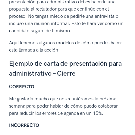
presentación para administrativo debes hacerle una
propuesta al reclutador para que continúe con el
proceso. No tengas miedo de pedirle una entrevista o
incluso una reunión informal. Esto te hará ver como un
candidato seguro de ti mismo.
Aquí tenemos algunos modelos de cómo puedes hacer
esta llamada a la acción:
Ejemplo de carta de presentación para
administrativo – Cierre
CORRECTO
Me gustaría mucho que nos reuniéramos la próxima
semana para poder hablar de cómo puedo colaborar
para reducir los errores de agenda en un 15%.
INCORRECTO