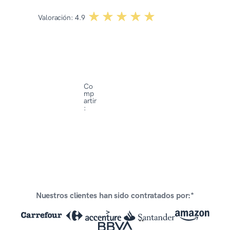
☆☆☆☆☆
★★★★★
Valoración:
4.9
Co
mp
artir
:
Nuestros clientes han sido contratados por:*