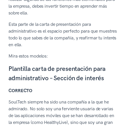
la empresa, debes invertir tiempo en aprender más
sobre ella.
Esta parte de la carta de presentación para
administrativo es el espacio perfecto para que muestres
todo lo que sabes de la compañía, y reafirmar tu interés
en ella.
Mira estos modelos:
Plantilla carta de presentación para
administrativo – Sección de interés
CORRECTO
SoulTech siempre ha sido una compañía a la que he
admirado. No solo soy una ferviente usuaria de varias
de las aplicaciones móviles que se han desarrollado en
la empresa (como HealthyLive), sino que soy una gran