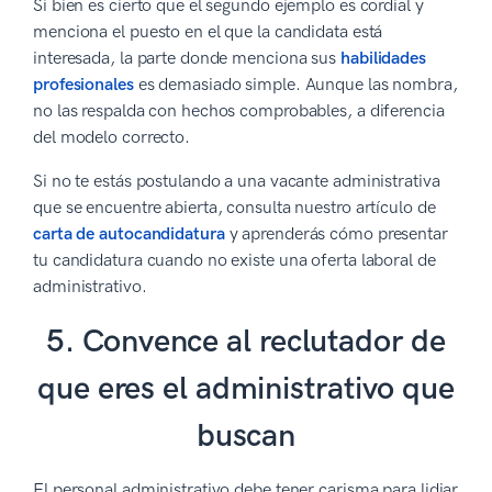
Si bien es cierto que el segundo ejemplo es cordial y
menciona el puesto en el que la candidata está
interesada, la parte donde menciona sus
habilidades
profesionales
es demasiado simple. Aunque las nombra,
no las respalda con hechos comprobables, a diferencia
del modelo correcto.
Si no te estás postulando a una vacante administrativa
que se encuentre abierta, consulta nuestro artículo de
carta de autocandidatura
y aprenderás cómo presentar
tu candidatura cuando no existe una oferta laboral de
administrativo.
5. Convence al reclutador de
que eres el administrativo que
buscan
El personal administrativo debe tener carisma para lidiar