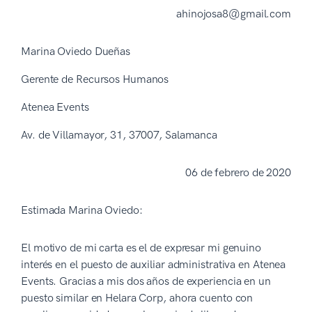
ahinojosa8@gmail.com
Marina Oviedo Dueñas
Gerente de Recursos Humanos
Atenea Events
Av. de Villamayor, 31, 37007, Salamanca
06 de febrero de 2020
Estimada Marina Oviedo:
El motivo de mi carta es el de expresar mi genuino
interés en el puesto de auxiliar administrativa en Atenea
Events. Gracias a mis dos años de experiencia en un
puesto similar en Helara Corp, ahora cuento con