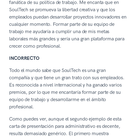
fanática de su política de trabajo. Me encanta que en
SoulTech se promueva la libertad creativa y que los
empleados puedan desarrollar proyectos innovadores en
cualquier momento. Formar parte de su equipo de
trabajo me ayudaría a cumplir una de mis metas
laborales más grandes y sería una gran plataforma para
crecer como profesional.
INCORRECTO
Todo el mundo sabe que SoulTech es una gran
compañía y que tiene un gran trato con sus empleados.
Es reconocida a nivel internacional y ha ganado varios
premios, por lo que me encantaría formar parte de su
equipo de trabajo y desarrollarme en el ámbito
profesional.
Como puedes ver, aunque el segundo ejemplo de esta
carta de presentación para administrativo es decente,
resulta demasiado genérico. El primero muestra