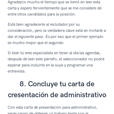
Agradezco mucho el tiempo que se tomó en leer esta
carta y espero fervientemente que se me considere de
entre otros candidatos para la posición.
Está bien agradecerle al reclutador por su
consideración, pero la verdadera clave está en invitarle a
dar el siguiente paso. Es por eso que el primer ejemplo
es mucho mejor que el segundo.
Si bien tú eres especialista en tener al día las agendas,
después de leer este párrafo, el seleccionador no podrá
esperar para incluirte en la suya y programar una
entrevista.
8. Concluye tu carta de
cresentación de administrativo
Con esta carta de presentación para administrativo,
serás capaz de obtener un trabajo hasta con la