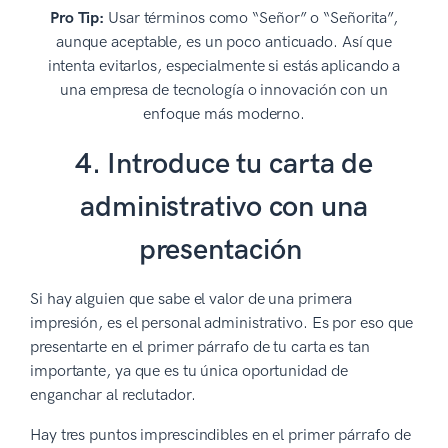
Pro Tip:
Usar términos como “Señor” o “Señorita”,
aunque aceptable, es un poco anticuado. Así que
intenta evitarlos, especialmente si estás aplicando a
una empresa de tecnología o innovación con un
enfoque más moderno.
4. Introduce tu carta de
administrativo con una
presentación
Si hay alguien que sabe el valor de una primera
impresión, es el personal administrativo. Es por eso que
presentarte en el primer párrafo de tu carta es tan
importante, ya que es tu única oportunidad de
enganchar al reclutador.
Hay tres puntos imprescindibles en el primer párrafo de