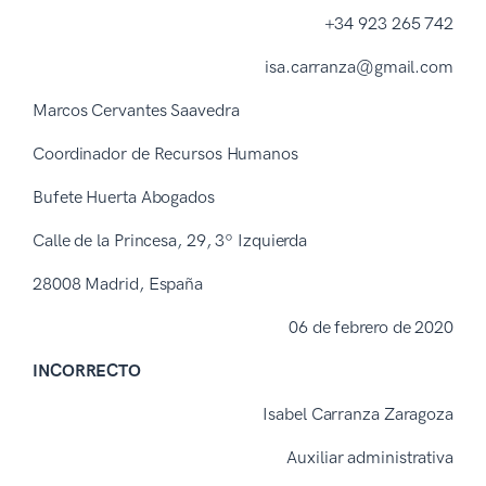
+34 923 265 742
isa.carranza@gmail.com
Marcos Cervantes Saavedra
Coordinador de Recursos Humanos
Bufete Huerta Abogados
Calle de la Princesa, 29, 3º Izquierda
28008 Madrid, España
06 de febrero de 2020
INCORRECTO
Isabel Carranza Zaragoza
Auxiliar administrativa