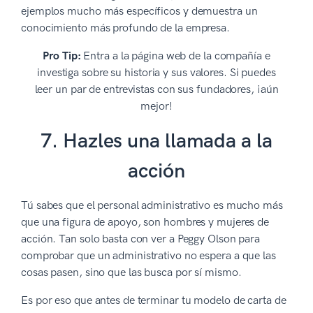
ejemplos mucho más específicos y demuestra un
conocimiento más profundo de la empresa.
Pro Tip:
Entra a la página web de la compañía e
investiga sobre su historia y sus valores. Si puedes
leer un par de entrevistas con sus fundadores, ¡aún
mejor!
7. Hazles una llamada a la
acción
Tú sabes que el personal administrativo es mucho más
que una figura de apoyo, son hombres y mujeres de
acción. Tan solo basta con ver a Peggy Olson para
comprobar que un administrativo no espera a que las
cosas pasen, sino que las busca por sí mismo.
Es por eso que antes de terminar tu modelo de carta de