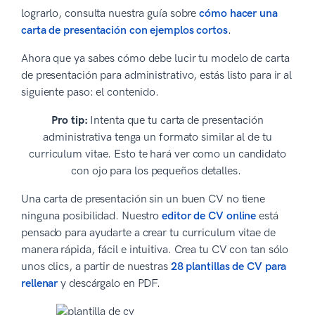
lograrlo, consulta nuestra guía sobre
cómo hacer una
carta de presentación con ejemplos cortos
.
Ahora que ya sabes cómo debe lucir tu modelo de carta
de presentación para administrativo, estás listo para ir al
siguiente paso: el contenido.
Pro tip:
Intenta que tu carta de presentación
administrativa tenga un formato similar al de tu
curriculum vitae. Esto te hará ver como un candidato
con ojo para los pequeños detalles.
Una carta de presentación sin un buen CV no tiene
ninguna posibilidad. Nuestro
editor de CV online
está
pensado para ayudarte a crear tu curriculum vitae de
manera rápida, fácil e intuitiva. Crea tu CV con tan sólo
unos clics, a partir de nuestras
28 plantillas de CV para
rellenar
y descárgalo en PDF.