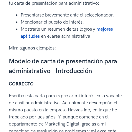
tu carta de presentación para administrativo:
Presentarse brevemente ante el seleccionador.
Mencionar el puesto de interés.
Mostrarle un resumen de tus logros y
mejores
aptitudes
en el área administrativa.
Mira algunos ejemplos:
Modelo de carta de presentación para
administrativo – Introducción
CORRECTO
Escribo esta carta para expresar mi interés en la vacante
de auxiliar administrativa. Actualmente desempeño el
mismo puesto en la empresa Havvas Inc, en la que he
trabajado por tres años. Y, aunque comencé en el
departamento de Marketing Digital, gracias a mi
capacidad de resolución de problemas y mi excelente