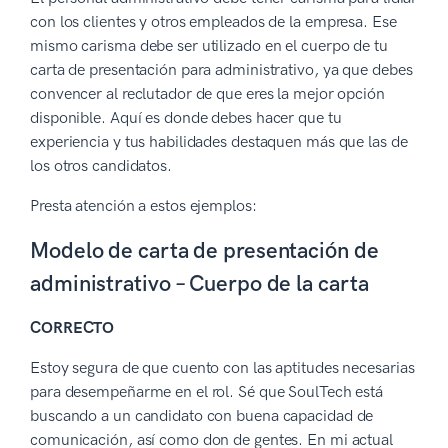
con los clientes y otros empleados de la empresa. Ese
mismo carisma debe ser utilizado en el cuerpo de tu
carta de presentación para administrativo, ya que debes
convencer al reclutador de que eres la mejor opción
disponible. Aquí es donde debes hacer que tu
experiencia y tus habilidades destaquen más que las de
los otros candidatos.
Presta atención a estos ejemplos:
Modelo de carta de presentación de
administrativo – Cuerpo de la carta
CORRECTO
Estoy segura de que cuento con las aptitudes necesarias
para desempeñarme en el rol. Sé que SoulTech está
buscando a un candidato con buena capacidad de
comunicación, así como don de gentes. En mi actual