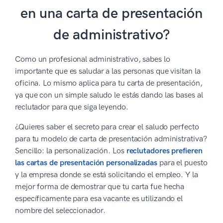
en una carta de presentación
de administrativo?
Como un profesional administrativo, sabes lo
importante que es saludar a las personas que visitan la
oficina. Lo mismo aplica para tu carta de presentación,
ya que con un simple saludo le estás dando las bases al
reclutador para que siga leyendo.
¿Quieres saber el secreto para crear el saludo perfecto
para tu modelo de carta de presentación administrativa?
Sencillo: la personalización. Los
reclutadores prefieren
las cartas de presentación personalizadas
para el puesto
y la empresa donde se está solicitando el empleo. Y la
mejor forma de demostrar que tu carta fue hecha
específicamente para esa vacante es utilizando el
nombre del seleccionador.