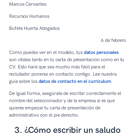
Marcos Cervantes
Recursos Humanos
Bufete Huerta Abogados
6 de febrero
Como puedes ver en el modelo, tus
datos personales
son vitales tanto en tu carta de presentación como en tu
CV. Esto hará que sea mucho más fácil para el
reclutador ponerse en contacto contigo. Lee nuestra
guía sobre los
datos de contacto en el currículum
.
De igual forma, asegúrate de escribir correctamente el
nombre del seleccionador y de la empresa si es que
quieres empezar tu carta de presentación de
administrativo con el pie derecho.
3. ¿Cómo escribir un saludo