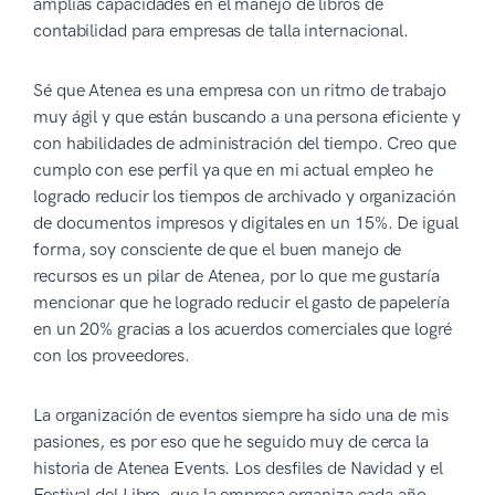
amplias capacidades en el manejo de libros de
contabilidad para empresas de talla internacional.
Sé que Atenea es una empresa con un ritmo de trabajo
muy ágil y que están buscando a una persona eficiente y
con habilidades de administración del tiempo. Creo que
cumplo con ese perfil ya que en mi actual empleo he
logrado reducir los tiempos de archivado y organización
de documentos impresos y digitales en un 15%. De igual
forma, soy consciente de que el buen manejo de
recursos es un pilar de Atenea, por lo que me gustaría
mencionar que he logrado reducir el gasto de papelería
en un 20% gracias a los acuerdos comerciales que logré
con los proveedores.
La organización de eventos siempre ha sido una de mis
pasiones, es por eso que he seguido muy de cerca la
historia de Atenea Events. Los desfiles de Navidad y el