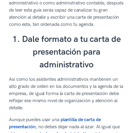
administrativo o como administrativo contable, después
de leer esta guía serás capaz de canalizar tu gran
atención al detalle y escribir una carta de presentación
como esta, tan ordenada como tu agenda.
1. Dale formato a tu carta de
presentación para
administrativo
Así como los asistentes administrativos mantienen un
alto grado de orden en los documentos y la agenda de la
empresa, de igual forma la carta de presentación debe
reflejar ese mismo nivel de organización y atención al
detalle.
Aunque puedes usar una
plantilla de carta de
presentación
, no debes dejar nada al azar. Al igual que