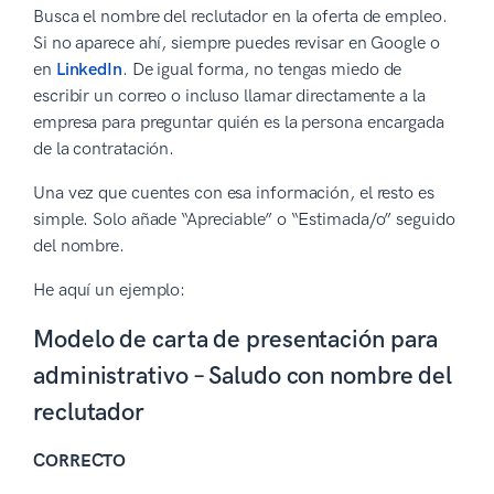
Busca el nombre del reclutador en la oferta de empleo.
Si no aparece ahí, siempre puedes revisar en Google o
en
LinkedIn
. De igual forma, no tengas miedo de
escribir un correo o incluso llamar directamente a la
empresa para preguntar quién es la persona encargada
de la contratación.
Una vez que cuentes con esa información, el resto es
simple. Solo añade “Apreciable” o “Estimada/o” seguido
del nombre.
He aquí un ejemplo:
Modelo de carta de presentación para
administrativo – Saludo con nombre del
reclutador
CORRECTO