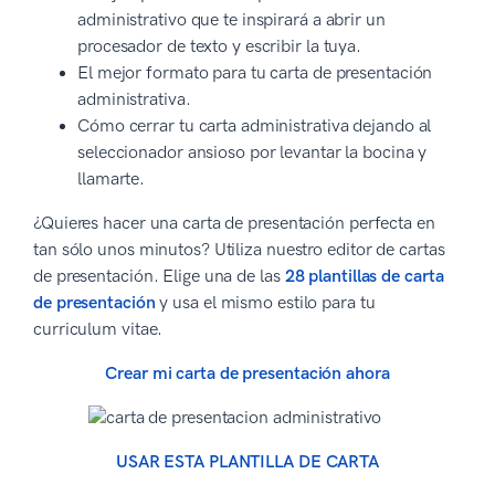
administrativo que te inspirará a abrir un
procesador de texto y escribir la tuya.
El mejor formato para tu carta de presentación
administrativa.
Cómo cerrar tu carta administrativa dejando al
seleccionador ansioso por levantar la bocina y
llamarte.
¿Quieres hacer una carta de presentación perfecta en
tan sólo unos minutos? Utiliza nuestro editor de cartas
de presentación. Elige una de las
28 plantillas de carta
de presentación
y usa el mismo estilo para tu
curriculum vitae.
Crear mi carta de presentación ahora
USAR ESTA PLANTILLA DE CARTA