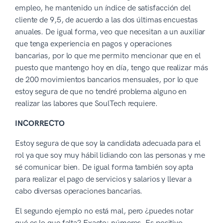
empleo, he mantenido un índice de satisfacción del
cliente de 9,5, de acuerdo a las dos últimas encuestas
anuales. De igual forma, veo que necesitan a un auxiliar
que tenga experiencia en pagos y operaciones
bancarias, por lo que me permito mencionar que en el
puesto que mantengo hoy en día, tengo que realizar más
de 200 movimientos bancarios mensuales, por lo que
estoy segura de que no tendré problema alguno en
realizar las labores que SoulTech requiere.
INCORRECTO
Estoy segura de que soy la candidata adecuada para el
rol ya que soy muy hábil lidiando con las personas y me
sé comunicar bien. De igual forma también soy apta
para realizar el pago de servicios y salarios y llevar a
cabo diversas operaciones bancarias.
El segundo ejemplo no está mal, pero ¿puedes notar