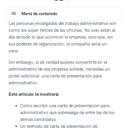
Menú de contenido
Las personas encargadas del trabajo administrativo son
como los súper héroes de las oficinas. No solo están al
día de todo lo que ocurre en la empresa, sino que, sin
sus poderes de organización, la compañía sería un
caos.
Sin embargo, si de verdad quieres convertirte en el
administrativo de esa empresa soñada, necesitas un
poder adicional: una carta de presentación para
administrativo.
Este artículo te mostrará:
Cómo escribir una carta de presentación para
administrativo que sobresalga de entre las de los
demás candidatos.
Un ejemplo de carta de presentación de