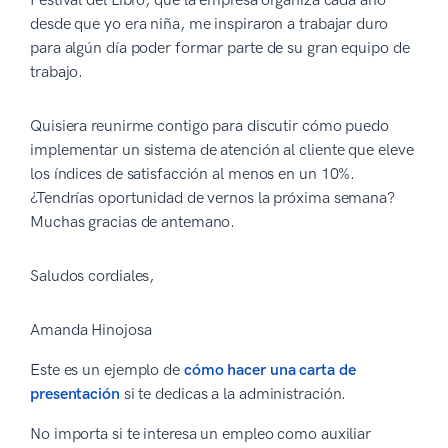
Festival del Libro, que la empresa organiza cada año
desde que yo era niña, me inspiraron a trabajar duro
para algún día poder formar parte de su gran equipo de
trabajo.
Quisiera reunirme contigo para discutir cómo puedo
implementar un sistema de atención al cliente que eleve
los índices de satisfacción al menos en un 10%.
¿Tendrías oportunidad de vernos la próxima semana?
Muchas gracias de antemano.
Saludos cordiales,
Amanda Hinojosa
Este es un ejemplo de
cómo hacer una carta de
presentación
si te dedicas a la administración.
No importa si te interesa un empleo como auxiliar