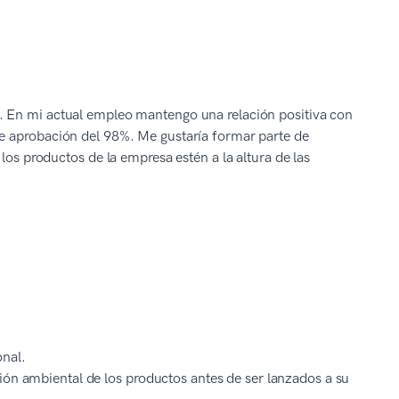
. En mi actual empleo mantengo una relación positiva con
de aprobación del 98%. Me gustaría formar parte de
los productos de la empresa estén a la altura de las
onal.
ión ambiental de los productos antes de ser lanzados a su