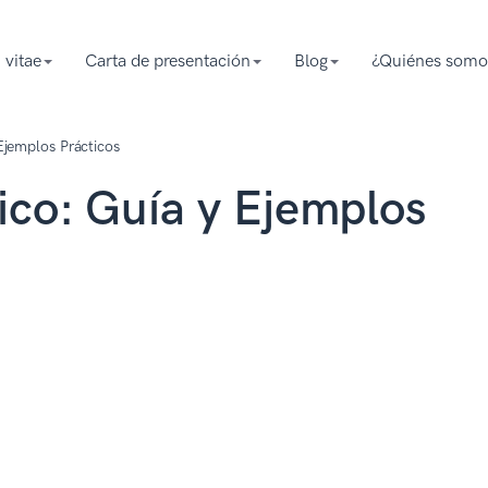
 vitae
Carta de presentación
Blog
¿Quiénes somo
Ejemplos Prácticos
ico: Guía y Ejemplos