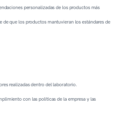
omendaciones personalizadas de los productos más
me de que los productos mantuvieran los estándares de
res realizadas dentro del laboratorio.
plimiento con las políticas de la empresa y las