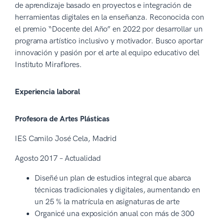
de aprendizaje basado en proyectos e integración de
herramientas digitales en la enseñanza. Reconocida con
el premio “Docente del Año” en 2022 por desarrollar un
programa artístico inclusivo y motivador. Busco aportar
innovación y pasión por el arte al equipo educativo del
Instituto Miraflores.
Experiencia laboral
Profesora de Artes Plásticas
IES Camilo José Cela, Madrid
Agosto 2017 – Actualidad
Diseñé un plan de estudios integral que abarca
técnicas tradicionales y digitales, aumentando en
un 25 % la matrícula en asignaturas de arte
Organicé una exposición anual con más de 300