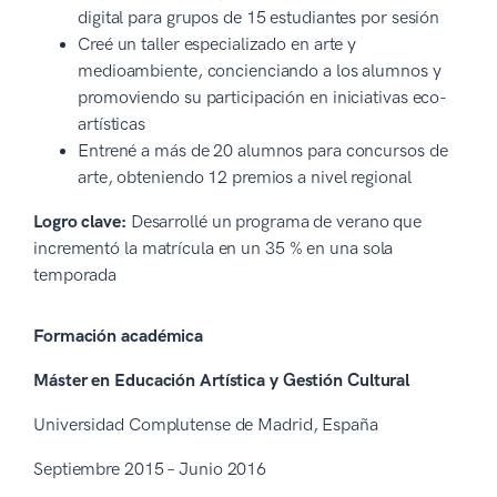
digital para grupos de 15 estudiantes por sesión
Creé un taller especializado en arte y
medioambiente, concienciando a los alumnos y
promoviendo su participación en iniciativas eco-
artísticas
Entrené a más de 20 alumnos para concursos de
arte, obteniendo 12 premios a nivel regional
Logro clave:
Desarrollé un programa de verano que
incrementó la matrícula en un 35 % en una sola
temporada
Formación académica
Máster en Educación Artística y Gestión Cultural
Universidad Complutense de Madrid, España
Septiembre 2015 – Junio 2016