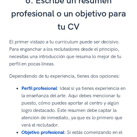
6. Escribe un resumen
profesional o un objetivo para
tu CV
El primer vistazo a tu currículum puede ser decisivo.
Para enganchar a los reclutadores desde el principio,
necesitas una introducción que resuma lo mejor de tu
perfil en pocas líneas.
Dependiendo de tu experiencia, tienes dos opciones:
Perfil profesional
: Ideal si ya tienes experiencia en
la enseñanza del arte. Aquí debes mencionar tu
puesto, cómo puedes aportar al centro y algún
logro destacado. Este resumen debe captar la
atención de inmediato, ya que es lo primero que
verá el reclutador.
Objetivo profesional
: Si estás comenzando en el