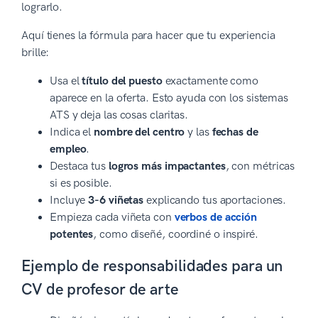
lograrlo.
Aquí tienes la fórmula para hacer que tu experiencia
brille:
Usa el
título del puesto
exactamente como
aparece en la oferta. Esto ayuda con los sistemas
ATS y deja las cosas claritas.
Indica el
nombre del centro
y las
fechas de
empleo
.
Destaca tus
logros más impactantes
, con métricas
si es posible.
Incluye
3-6 viñetas
explicando tus aportaciones.
Empieza cada viñeta con
verbos de acción
potentes
, como diseñé, coordiné o inspiré.
Ejemplo de responsabilidades para un
CV de profesor de arte