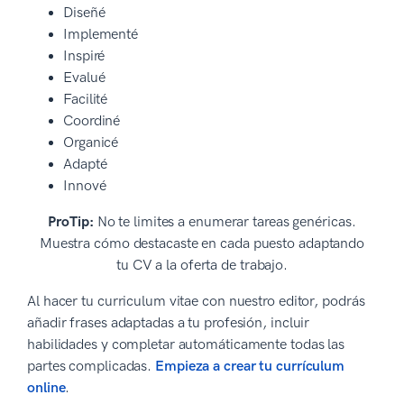
Diseñé
Implementé
Inspiré
Evalué
Facilité
Coordiné
Organicé
Adapté
Innové
ProTip:
No te limites a enumerar tareas genéricas.
Muestra cómo destacaste en cada puesto adaptando
tu CV a la oferta de trabajo.
Al hacer tu curriculum vitae con nuestro editor, podrás
añadir frases adaptadas a tu profesión, incluir
habilidades y completar automáticamente todas las
partes complicadas.
Empieza a crear tu currículum
online
.