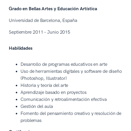
Grado en Bellas Artes y Educación Artística
Universidad de Barcelona, España
Septiembre 2011 – Junio 2015
Habilidades
Desarrollo de programas educativos en arte
Uso de herramientas digitales y software de diseño
(Photoshop, Illustrator)
Historia y teoría del arte
Aprendizaje basado en proyectos
Comunicación y retroalimentación efectiva
Gestión del aula
Fomento del pensamiento creativo y resolución de
problemas