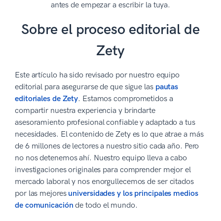
antes de empezar a escribir la tuya.
Sobre el proceso editorial de
Zety
Este artículo ha sido revisado por nuestro equipo
editorial para asegurarse de que sigue las
pautas
editoriales de Zety
. Estamos comprometidos a
compartir nuestra experiencia y brindarte
asesoramiento profesional confiable y adaptado a tus
necesidades. El contenido de Zety es lo que atrae a más
de 6 millones de lectores a nuestro sitio cada año. Pero
no nos detenemos ahí. Nuestro equipo lleva a cabo
investigaciones originales para comprender mejor el
mercado laboral y nos enorgullecemos de ser citados
por las mejores
universidades y los principales medios
de comunicación
de todo el mundo.