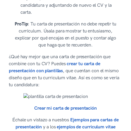
candidatura y adjuntando de nuevo el CV y la
carta.
ProTip
: Tu carta de presentación no debe repetir tu
currículum. Úsala para mostrar tu entusiasmo,
explicar por qué encajas en el puesto y contar algo
que haga que te recuerden.
¿Qué hay mejor que una carta de presentación que
combine con tu CV? Puedes
crear tu carta de
presentación con plantillas
, que cuentan con el mismo
diseño que en tu curriculum vitae. Así es como se vería
tu candidatura:
Crear mi carta de presentación
Échale un vistazo a nuestros
Ejemplos para cartas de
presentación
y a los
ejemplos de curriculum vitae