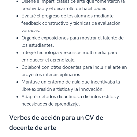
Diseñé e impartí clases de arte que fomentaron la
creatividad y el desarrollo de habilidades.
Evalué el progreso de los alumnos mediante
feedback constructivo y técnicas de evaluación
variadas.
Organicé exposiciones para mostrar el talento de
los estudiantes.
Integré tecnología y recursos multimedia para
enriquecer el aprendizaje.
Colaboré con otros docentes para incluir el arte en
proyectos interdisciplinarios.
Mantuve un entorno de aula que incentivaba la
libre expresión artística y la innovación.
Adapté métodos didácticos a distintos estilos y
necesidades de aprendizaje.
Verbos de acción para un CV de
docente de arte