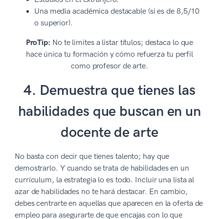
Una media académica destacable (si es de 8,5/10
o superior).
ProTip:
No te limites a listar títulos; destaca lo que
hace única tu formación y cómo refuerza tu perfil
como profesor de arte.
4. Demuestra que tienes las
habilidades que buscan en un
docente de arte
No basta con decir que tienes talento; hay que
demostrarlo. Y cuando se trata de habilidades en un
currículum, la estrategia lo es todo. Incluir una lista al
azar de habilidades no te hará destacar. En cambio,
debes centrarte en aquellas que aparecen en la oferta de
empleo para asegurarte de que encajas con lo que