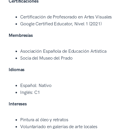
Certificaciones
Certificación de Profesorado en Artes Visuales
Google Certified Educator, Nivel 1 (2021)
Membresías
Asociación Española de Educación Artística
Socia del Museo del Prado
Idiomas
Español: Nativo
Inglés: C1
Intereses
Pintura al óleo y retratos
Voluntariado en galerías de arte locales