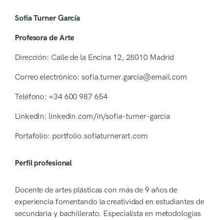
Sofía Turner García
Profesora de Arte
Dirección: Calle de la Encina 12, 28010 Madrid
Correo electrónico: sofia.turner.garcia@email.com
Teléfono: +34 600 987 654
LinkedIn: linkedin.com/in/sofia-turner-garcia
Portafolio: portfolio.sofiaturnerart.com
Perfil profesional
Docente de artes plásticas con más de 9 años de
experiencia fomentando la creatividad en estudiantes de
secundaria y bachillerato. Especialista en metodologías