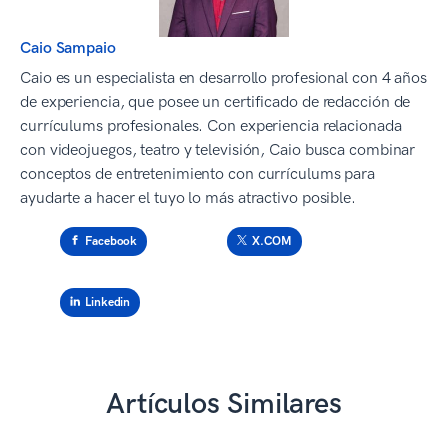
Caio Sampaio
Caio es un especialista en desarrollo profesional con 4 años
de experiencia, que posee un certificado de redacción de
currículums profesionales. Con experiencia relacionada
con videojuegos, teatro y televisión, Caio busca combinar
conceptos de entretenimiento con currículums para
ayudarte a hacer el tuyo lo más atractivo posible.
Facebook
X.COM
Linkedin
Artículos Similares