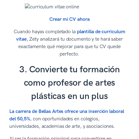
Crear mi CV ahora
Cuando hayas completado la
plantilla de curriculum
vitae
, Zety analizará tu documento y te hará saber
exactamente qué mejorar para que tu CV quede
perfecto.
3. Convierte tu formación
como profesor de artes
plásticas en un plus
La carrera de Bellas Artes ofrece una inserción laboral
del 50,5%
, con oportunidades en colegios,
universidades, academias de arte, y asociaciones.
Al ser la formación principal para convertirse en