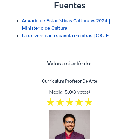
Fuentes
Anuario de Estadísticas Culturales 2024 |
Ministerio de Cultura
La universidad española en cifras | CRUE
Valora mi artículo:
Curriculum Profesor De Arte
Media:
5.0
(3 votos)
☆☆☆☆☆
★★★★★