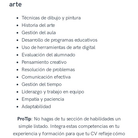
arte
Técnicas de dibujo y pintura
Historia del arte
Gestión del aula
Desarrollo de programas educativos
Uso de herramientas de arte digital
Evaluación del alumnado
Pensamiento creativo
Resolución de problemas
Comunicación efectiva
Gestión del tiempo
Liderazgo y trabajo en equipo
Empatía y paciencia
Adaptabilidad
ProTip
: No hagas de tu sección de habilidades un
simple listado. Integra estas competencias en tu
experiencia y formación para que tu CV refleje cómo