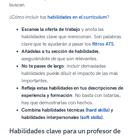
buscan.
¿Cómo incluir tus
habilidades en el currículum
?
Escanea la oferta de trabajo
y anota las
habilidades clave que mencionan. Son palabras
clave que te ayudarán a pasar los
filtros ATS
.
Añádelas a tu sección de habilidades
,
asegurándote de que son relevantes.
No te pases de largo
: incluir demasiadas
habilidades puede diluir el impacto de las más
importantes.
Refleja estas habilidades en tus descripciones de
experiencia y formación
. No basta con listarlas,
hay que demostrarlas con hechos.
Combina habilidades técnicas (
hard skills
) y
habilidades interpersonales (
soft skills
).
Habilidades clave para un profesor de