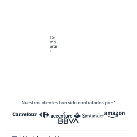
Co
mp
artir
:
Nuestros clientes han sido contratados por:*