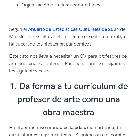
Organización de talleres comunitarios
Según el
Anuario de Estadísticas Culturales de 2024
del
Ministerio de Cultura, el empleo en el sector cultural ya
ha superado los niveles prepandémicos.
Este dato nos lleva a necesitar un CV para profesores de
arte que iguale al anterior. Para hacer uno así, ¡sigamos
los siguientes pasos!
1. Da forma a tu currículum de
profesor de arte como una
obra maestra
En el competitivo mundo de la educación artística, tu
currículum es tu primer lienzo. Si quieres que el comité