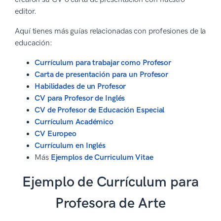
editor.
Aquí tienes más guías relacionadas con profesiones de la
educación:
Currículum para trabajar como Profesor
Carta de presentación para un Profesor
Habilidades de un Profesor
CV para Profesor de Inglés
CV de Profesor de Educación Especial
Currículum Académico
CV Europeo
Currículum en Inglés
Más
Ejemplos de Curriculum Vitae
Ejemplo de Currículum para
Profesora de Arte