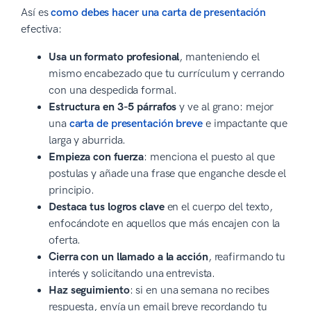
Así es
como debes hacer una carta de presentación
efectiva:
Usa un formato profesional
, manteniendo el
mismo encabezado que tu currículum y cerrando
con una despedida formal.
Estructura en 3-5 párrafos
y ve al grano: mejor
una
carta de presentación breve
e impactante que
larga y aburrida.
Empieza con fuerza
: menciona el puesto al que
postulas y añade una frase que enganche desde el
principio.
Destaca tus logros clave
en el cuerpo del texto,
enfocándote en aquellos que más encajen con la
oferta.
Cierra con un llamado a la acción
, reafirmando tu
interés y solicitando una entrevista.
Haz seguimiento
: si en una semana no recibes
respuesta, envía un email breve recordando tu