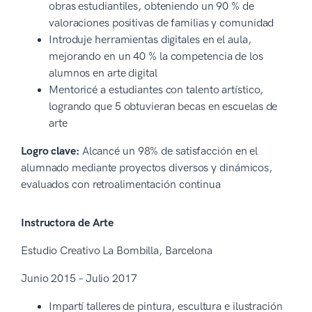
obras estudiantiles, obteniendo un 90 % de
valoraciones positivas de familias y comunidad
Introduje herramientas digitales en el aula,
mejorando en un 40 % la competencia de los
alumnos en arte digital
Mentoricé a estudiantes con talento artístico,
logrando que 5 obtuvieran becas en escuelas de
arte
Logro clave:
Alcancé un 98% de satisfacción en el
alumnado mediante proyectos diversos y dinámicos,
evaluados con retroalimentación continua
Instructora de Arte
Estudio Creativo La Bombilla, Barcelona
Junio 2015 – Julio 2017
Impartí talleres de pintura, escultura e ilustración