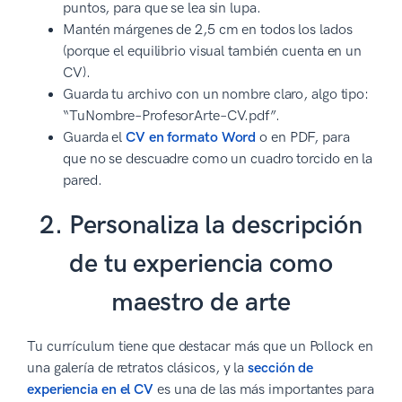
puntos, para que se lea sin lupa.
Mantén márgenes de 2,5 cm en todos los lados
(porque el equilibrio visual también cuenta en un
CV).
Guarda tu archivo con un nombre claro, algo tipo:
“TuNombre–ProfesorArte–CV.pdf”.
Guarda el
CV en formato Word
o en PDF, para
que no se descuadre como un cuadro torcido en la
pared.
2. Personaliza la descripción
de tu experiencia como
maestro de arte
Tu currículum tiene que destacar más que un Pollock en
una galería de retratos clásicos, y la
sección de
experiencia en el CV
es una de las más importantes para