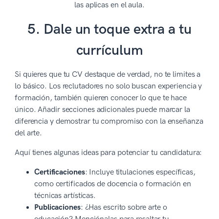
las aplicas en el aula.
5. Dale un toque extra a tu
currículum
Si quieres que tu CV destaque de verdad, no te limites a
lo básico. Los reclutadores no solo buscan experiencia y
formación, también quieren conocer lo que te hace
único. Añadir secciones adicionales puede marcar la
diferencia y demostrar tu compromiso con la enseñanza
del arte.
Aquí tienes algunas ideas para potenciar tu candidatura:
Certificaciones
: Incluye titulaciones específicas,
como certificados de docencia o formación en
técnicas artísticas.
Publicaciones
: ¿Has escrito sobre arte o