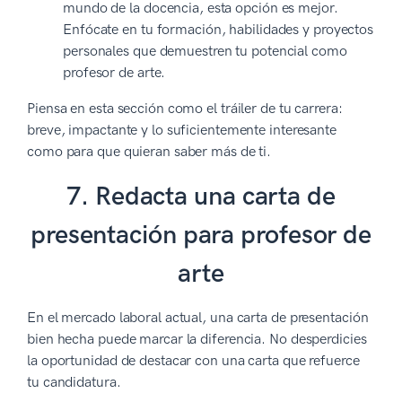
mundo de la docencia, esta opción es mejor.
Enfócate en tu formación, habilidades y proyectos
personales que demuestren tu potencial como
profesor de arte.
Piensa en esta sección como el tráiler de tu carrera:
breve, impactante y lo suficientemente interesante
como para que quieran saber más de ti.
7. Redacta una carta de
presentación para profesor de
arte
En el mercado laboral actual, una carta de presentación
bien hecha puede marcar la diferencia. No desperdicies
la oportunidad de destacar con una carta que refuerce
tu candidatura.