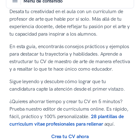
Menú de contenido
Desata tu creatividad en el aula con un currículum de
profesor de arte que hable por sí solo. Más allá de tu
experiencia docente, debe reflejar tu pasión por el arte y
tu capacidad para inspirar a los alumnos.
En esta guía, encontrarás consejos prácticos y ejemplos
para destacar tu trayectoria y habilidades. Aprende a
estructurar tu CV de maestro de arte de manera efectiva
y a resaltar lo que te hace único como educador.
Sigue leyendo y descubre cómo lograr que tu
candidatura capte la atención desde el primer vistazo.
¿Quieres ahorrar tiempo y crear tu CV en 5 minutos?
Prueba nuestro editor de currículums online. Es rápido,
fácil, práctico y 100% personalizable.
28 plantillas de
curriculum vitae profesionales para rellenar
aquí.
Crea tu CV ahora