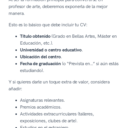
profesor de arte, deberemos exponerla de la mejor
manera.
Esto es lo básico que debe incluir tu CV:
Título obtenido
(Grado en Bellas Artes, Máster en
Educación, etc.).
Universidad o centro educativo
.
Ubicación del centro
.
Fecha de graduación
(o “Prevista en…” si aún estás
estudiando).
Y si quieres darle un toque extra de valor, considera
añadir:
Asignaturas relevantes.
Premios académicos.
Actividades extracurriculares (talleres,
exposiciones, clubes de arte).
Estudios en el extranjero.