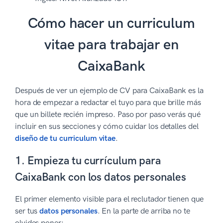
Cómo hacer un curriculum
vitae para trabajar en
CaixaBank
Después de ver un ejemplo de CV para CaixaBank es la
hora de empezar a redactar el tuyo para que brille más
que un billete recién impreso. Paso por paso verás qué
incluir en sus secciones y cómo cuidar los detalles del
diseño de tu curriculum vitae
.
1. Empieza tu currículum para
CaixaBank con los datos personales
El primer elemento visible para el reclutador tienen que
ser tus
datos personales
. En la parte de arriba no te