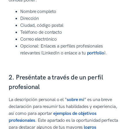
olvides poner:
Nombre completo
Dirección
Ciudad, código postal
Teléfono de contacto
Correo electrónico
Opcional: Enlaces a perfiles profesionales
relevantes (LinkedIn o enlace a tu
portfolio
).
2. Preséntate a través de un perfil
profesional
La descripción personal o el “
sobre mi
” es una breve
declaración para resumir tus habilidades y experiencia,
así como para aportar
ejemplos de objetivos
profesionales
. Este apartado es la oportunidad perfecta
para destacar algunos de tus mayores
logros