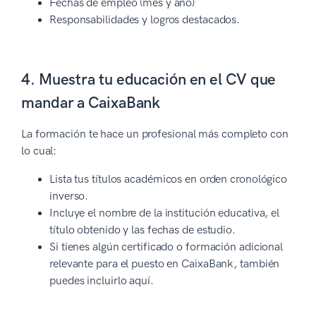
Fechas de empleo (mes y año)
Responsabilidades y logros destacados.
4. Muestra tu educación en el CV que
mandar a CaixaBank
La formación te hace un profesional más completo con
lo cual:
Lista tus títulos académicos en orden cronológico
inverso.
Incluye el nombre de la institución educativa, el
título obtenido y las fechas de estudio.
Si tienes algún certificado o formación adicional
relevante para el puesto en CaixaBank, también
puedes incluirlo aquí.