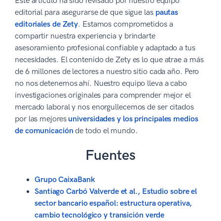
Este artículo ha sido revisado por nuestro equipo
editorial para asegurarse de que sigue las
pautas
editoriales de Zety
. Estamos comprometidos a
compartir nuestra experiencia y brindarte
asesoramiento profesional confiable y adaptado a tus
necesidades. El contenido de Zety es lo que atrae a más
de 6 millones de lectores a nuestro sitio cada año. Pero
no nos detenemos ahí. Nuestro equipo lleva a cabo
investigaciones originales para comprender mejor el
mercado laboral y nos enorgullecemos de ser citados
por las mejores
universidades y los principales medios
de comunicación
de todo el mundo.
Fuentes
Grupo CaixaBank
Santiago Carbó Valverde et al., Estudio sobre el
sector bancario español: estructura operativa,
cambio tecnológico y transición verde