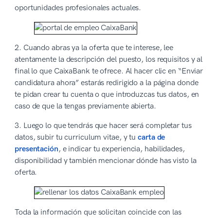
oportunidades profesionales actuales.
2. Cuando abras ya la oferta que te interese, lee
atentamente la descripción del puesto, los requisitos y al
final lo que CaixaBank te ofrece. Al hacer clic en “Enviar
candidatura ahora” estarás redirigido a la página donde
te pidan crear tu cuenta o que introduzcas tus datos, en
caso de que la tengas previamente abierta.
3. Luego lo que tendrás que hacer será completar tus
datos, subir tu curriculum vitae, y tu
carta de
presentación
, e indicar tu experiencia, habilidades,
disponibilidad y también mencionar dónde has visto la
oferta.
Toda la información que solicitan coincide con las