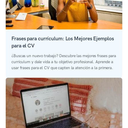
Frases para currículum: Los Mejores Ejemplos
para el CV
¿Buscas un nuevo trabajo? Descubre las mejores frases para
currículum y dale vida a tu objetivo profesional. Aprende a
usar frases para el CV que capten la atención a la primera.