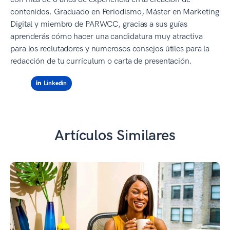
contenidos. Graduado en Periodismo, Máster en Marketing
Digital y miembro de PARWCC, gracias a sus guías
aprenderás cómo hacer una candidatura muy atractiva
para los reclutadores y numerosos consejos útiles para la
redacción de tu currículum o carta de presentación.
Linkedin
Artículos Similares