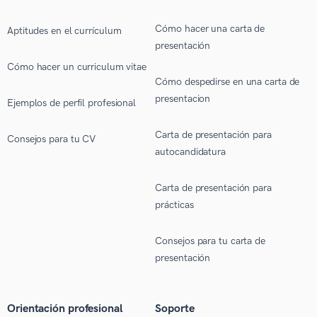
Cómo hacer una carta de
Aptitudes en el currículum
presentación
Cómo hacer un curriculum vitae
Cómo despedirse en una carta de
presentacion
Ejemplos de perfil profesional
Carta de presentación para
Consejos para tu CV
autocandidatura
Carta de presentación para
prácticas
Consejos para tu carta de
presentación
Orientación profesional
Soporte