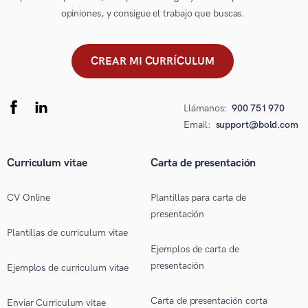
opiniones, y consigue el trabajo que buscas.
CREAR MI CURRÍCULUM
Llámanos:
900 751 970
Email:
support@bold.com
Curriculum vitae
Carta de presentación
CV Online
Plantillas para carta de
presentación
Plantillas de curriculum vitae
Ejemplos de carta de
presentación
Ejemplos de curriculum vitae
Carta de presentación corta
Enviar Curriculum vitae