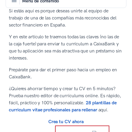
Menú de contenido
Si estás aquí es porque deseas unirte al equipo de
trabajo de una de las compañías más reconocidas del
sector financiero en España.
Y en este artículo te traemos todas las claves (no las de
la caja fuerte) para enviar tu currículum a CaixaBank y
que tu aplicación sea más atractiva que un préstamo sin
intereses.
Prepárate para dar el primer paso hacia un empleo en
CaixaBank.
¿Quieres ahorrar tiempo y crear tu CV en 5 minutos?
Prueba nuestro editor de currículums online. Es rápido,
fácil, práctico y 100% personalizable.
28 plantillas de
curriculum vitae profesionales para rellenar
aquí.
Crea tu CV ahora