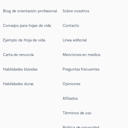
Blog de orientación profesional
Sobre nosotros
Consejos para hojas de vida
Contacto
Ejemplo de Hoja de vida
Línea editorial
Carta de renuncia
Menciones en medios
Habilidades blandas
Preguntas frecuentes
Habilidades duras
Opiniones
Afiliados
Términos de uso
Política de privacidad