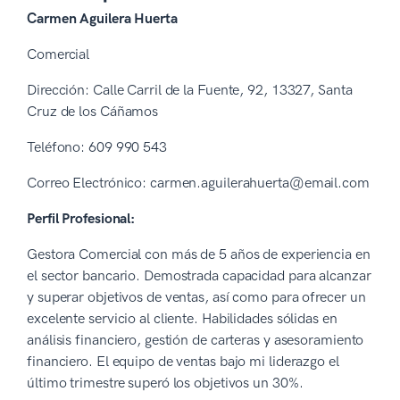
Carmen Aguilera Huerta
Comercial
Dirección: Calle Carril de la Fuente, 92, 13327, Santa
Cruz de los Cáñamos
Teléfono: 609 990 543
Correo Electrónico: carmen.aguilerahuerta@email.com
Perfil Profesional:
Gestora Comercial con más de 5 años de experiencia en
el sector bancario. Demostrada capacidad para alcanzar
y superar objetivos de ventas, así como para ofrecer un
excelente servicio al cliente. Habilidades sólidas en
análisis financiero, gestión de carteras y asesoramiento
financiero. El equipo de ventas bajo mi liderazgo el
último trimestre superó los objetivos un 30%.