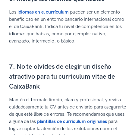
Los
idiomas en el currículum
pueden ser un elemento
beneficioso en un entorno bancario internacional como
el de CaixaBank. Indica tu nivel de competencia en los
idiomas que hablas, como por ejemplo: nativo,
avanzado, intermedio, o básico.
7. No te olvides de elegir un diseño
atractivo para tu curriculum vitae de
CaixaBank
Mantén el formato limpio, claro y profesional, y revisa
cuidadosamente tu CV antes de enviarlo para asegurarte
de que esté libre de errores. Te recomendamos que uses
alguna de las
plantillas de currículum originales
para
lograr captar la atención de los reclutadores como el