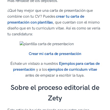
más rentable de los depósitos.
¿Qué hay mejor que una carta de presentación que
combine con tu CV? Puedes
crear tu carta de
presentación con plantillas
, que cuentan con el mismo
diseño que en tu curriculum vitae. Así es como se vería
tu candidatura:
Crear mi carta de presentación
Échale un vistazo a nuestros
Ejemplos para cartas de
presentación
y a los
ejemplos de curriculum vitae
antes de empezar a escribir la tuya.
Sobre el proceso editorial de
Zety