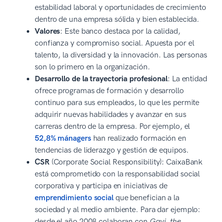
estabilidad laboral y oportunidades de crecimiento
dentro de una empresa sólida y bien establecida.
Valores
: Este banco destaca por la calidad,
confianza y compromiso social. Apuesta por el
talento, la diversidad y la innovación. Las personas
son lo primero en la organización.
Desarrollo de la trayectoria profesional
: La entidad
ofrece programas de formación y desarrollo
continuo para sus empleados, lo que les permite
adquirir nuevas habilidades y avanzar en sus
carreras dentro de la empresa. Por ejemplo, el
52,8% mánagers
han realizado formación en
tendencias de liderazgo y gestión de equipos.
CSR
(Corporate Social Responsibility): CaixaBank
está comprometido con la responsabilidad social
corporativa y participa en iniciativas de
emprendimiento social
que benefician a la
sociedad y al medio ambiente. Para dar ejemplo:
desde el año 2008 colaboran con
Gavi, the