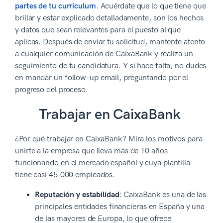
partes de tu currículum
. Acuérdate que lo que tiene que
brillar y estar explicado detalladamente, son los hechos
y datos que sean relevantes para el puesto al que
aplicas. Después de enviar tu solicitud, mantente atento
a cualquier comunicación de CaixaBank y realiza un
seguimiento de tu candidatura. Y si hace falta, no dudes
en mandar un follow-up email, preguntando por el
progreso del proceso.
Trabajar en CaixaBank
¿Por qué trabajar en CaixaBank? Mira los motivos para
unirte a la empresa que lleva más de 10 años
funcionando en el mercado español y cuya plantilla
tiene casi 45.000 empleados.
Reputación y estabilidad
: CaixaBank es una de las
principales entidades financieras en España y una
de las mayores de Europa, lo que ofrece