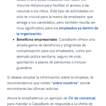
Vaccine Alliance
para facilitar el acceso a las
vacunas a los niños. Este tipo de actividades no
solo es crucial para la marca de empleador que
atraiga a los candidatos, pero también resulta ser
muy significativo para los
empleados ya dentro de
la organización
.
Beneficios empresariales
: CaixaBank ofrece una
amplia gama de beneficios y programas de
compensación para sus empleados, como por
ejemplo póliza sanitaria, seguro de vida,
aportación a planes de pensiones o incluso
guardería.
Si deseas ampliar la información sobre la empresa, te
recomendamos que visites “
sobre nosotros
” donde
encontrarás las últimas noticias.
Ahora te enseñaremos un ejemplo de
CV de comercial
para mandar a CaixaBank en respuesta a la oferta de