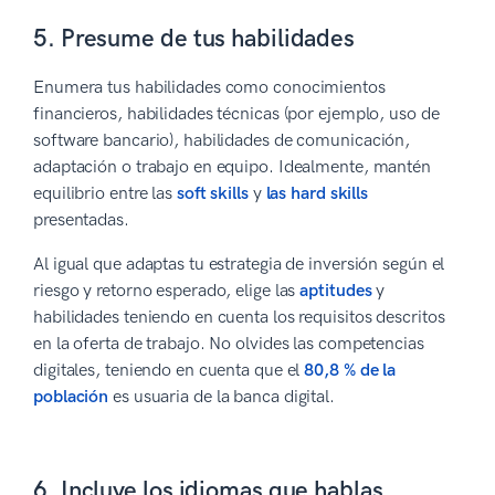
5. Presume de tus habilidades
Enumera tus habilidades como conocimientos
financieros, habilidades técnicas (por ejemplo, uso de
software bancario), habilidades de comunicación,
adaptación o trabajo en equipo. Idealmente, mantén
equilibrio entre las
soft skills
y
las hard skills
presentadas.
Al igual que adaptas tu estrategia de inversión según el
riesgo y retorno esperado, elige las
aptitudes
y
habilidades teniendo en cuenta los requisitos descritos
en la oferta de trabajo. No olvides las competencias
digitales, teniendo en cuenta que el
80,8 % de la
población
es usuaria de la banca digital.
6. Incluye los idiomas que hablas