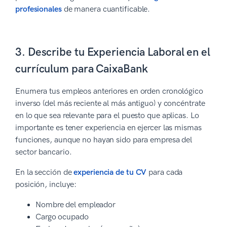
profesionales
de manera cuantificable.
3. Describe tu Experiencia Laboral en el
currículum para CaixaBank
Enumera tus empleos anteriores en orden cronológico
inverso (del más reciente al más antiguo) y concéntrate
en lo que sea relevante para el puesto que aplicas. Lo
importante es tener experiencia en ejercer las mismas
funciones, aunque no hayan sido para empresa del
sector bancario.
En la sección de
experiencia de tu CV
para cada
posición, incluye:
Nombre del empleador
Cargo ocupado