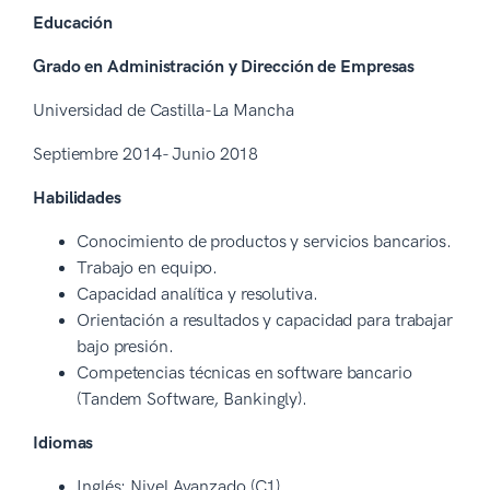
Educación
Grado en Administración y Dirección de Empresas
Universidad de Castilla-La Mancha
Septiembre 2014- Junio 2018
Habilidades
Conocimiento de productos y servicios bancarios.
Trabajo en equipo.
Capacidad analítica y resolutiva.
Orientación a resultados y capacidad para trabajar
bajo presión.
Competencias técnicas en software bancario
(Tandem Software, Bankingly).
Idiomas
Inglés: Nivel Avanzado (C1)