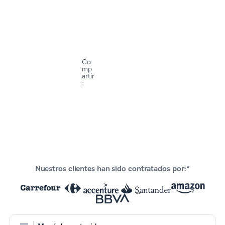
Co
mp
artir
:
Nuestros clientes han sido contratados por:*