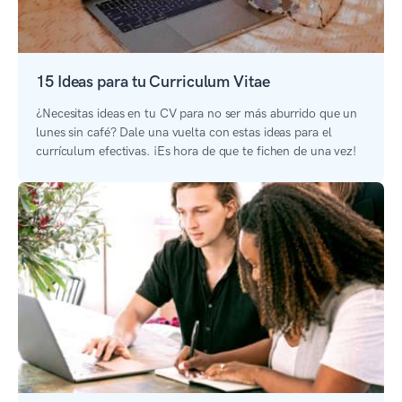
15 Ideas para tu Curriculum Vitae
¿Necesitas ideas en tu CV para no ser más aburrido que un
lunes sin café? Dale una vuelta con estas ideas para el
currículum efectivas. ¡Es hora de que te fichen de una vez!