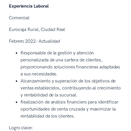
Experiencia Laboral
Comercial
Eurocaja Rural, Ciudad Real
Febrero 2022- Actualidad
Responsable de la gestión y atención
personalizada de una cartera de clientes,
proporcionando soluciones financieras adaptadas
a sus necesidades.
Alcanzamiento y superación de los objetivos de
ventas establecidos, contribuyendo al crecimiento
y rentabilidad de la sucursal.
Realización de análisis financiero para identificar
oportunidades de venta cruzada y maximizar la
rentabilidad de los clientes.
Logro clave: