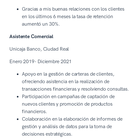
Gracias a mis buenas relaciones con los clientes
en los últimos 6 meses la tasa de retención
aumentó un 30%.
Asistente Comercial
Unicaja Banco, Ciudad Real
Enero 2019- Diciembre 2021
Apoyo en la gestión de carteras de clientes,
ofreciendo asistencia en la realización de
transacciones financieras y resolviendo consultas.
Participación en campañas de captación de
nuevos clientes y promoción de productos
financieros.
Colaboración en la elaboración de informes de
gestión y análisis de datos para la toma de
decisiones estratégicas.