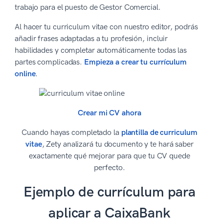
trabajo para el puesto de Gestor Comercial.
Al hacer tu curriculum vitae con nuestro editor, podrás
añadir frases adaptadas a tu profesión, incluir
habilidades y completar automáticamente todas las
partes complicadas.
Empieza a crear tu currículum
online
.
Crear mi CV ahora
Cuando hayas completado la
plantilla de curriculum
vitae
, Zety analizará tu documento y te hará saber
exactamente qué mejorar para que tu CV quede
perfecto.
Ejemplo de currículum para
aplicar a CaixaBank