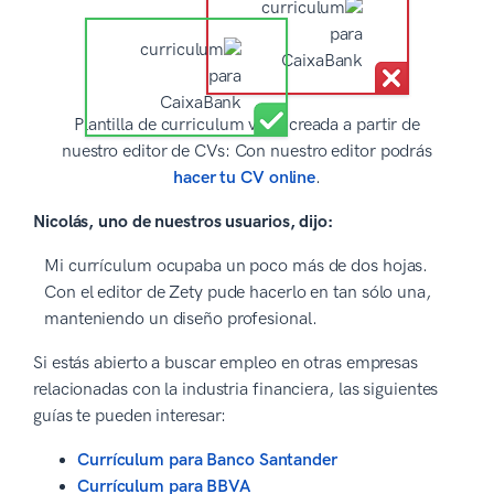
Plantilla de curriculum vitae creada a partir de
nuestro editor de CVs: Con nuestro editor podrás
hacer tu CV online
.
Nicolás, uno de nuestros usuarios, dijo:
Mi currículum ocupaba un poco más de dos hojas.
Con el editor de Zety pude hacerlo en tan sólo una,
manteniendo un diseño profesional.
Si estás abierto a buscar empleo en otras empresas
relacionadas con la industria financiera, las siguientes
guías te pueden interesar:
Currículum para Banco Santander
Currículum para BBVA