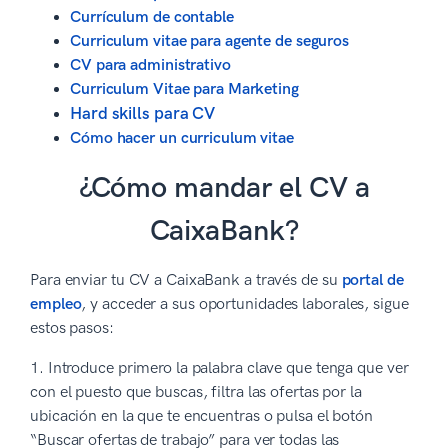
Currículum de contable
Curriculum vitae para agente de seguros
CV para administrativo
Curriculum Vitae para Marketing
Hard skills para CV
Cómo hacer un curriculum vitae
¿Cómo mandar el CV a
CaixaBank?
Para enviar tu CV a CaixaBank a través de su
portal de
empleo
, y acceder a sus oportunidades laborales, sigue
estos pasos:
1. Introduce primero la palabra clave que tenga que ver
con el puesto que buscas, filtra las ofertas por la
ubicación en la que te encuentras o pulsa el botón
“Buscar ofertas de trabajo” para ver todas las