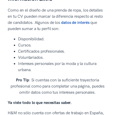
Como en el diseño de una prenda de ropa, los detalles
en tu CV pueden marcar la diferencia respecto al resto
de candidatos. Algunos de los
datos de interés
que
pueden sumar a tu perfil son:
Disponibilidad.
Cursos.
Certificados profesionales.
Voluntariados.
Intereses personales por la moda y la cultura
urbana.
Pro TIp
: Si cuentas con la suficiente trayectoria
profesional como para completar una página, puedes
omitir datos como tus intereses personales.
Ya viste todo lo que necesitas saber.
H&M no sólo cuenta con ofertas de trabajo en España,