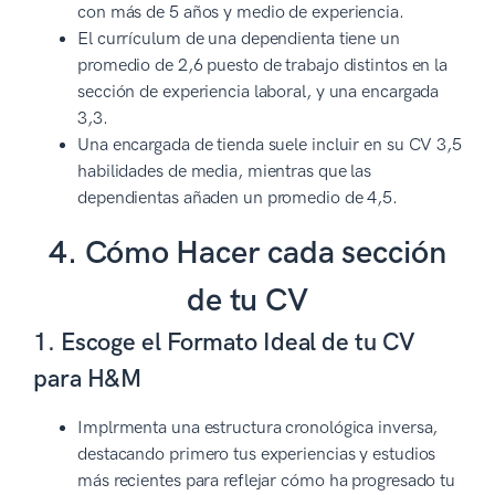
con más de 5 años y medio de experiencia.
El currículum de una dependienta tiene un
promedio de 2,6 puesto de trabajo distintos en la
sección de experiencia laboral, y una encargada
3,3.
Una encargada de tienda suele incluir en su CV 3,5
habilidades de media, mientras que las
dependientas añaden un promedio de 4,5.
4. Cómo Hacer cada sección
de tu CV
1. Escoge el Formato Ideal de tu CV
para H&M
Implrmenta una estructura cronológica inversa,
destacando primero tus experiencias y estudios
más recientes para reflejar cómo ha progresado tu