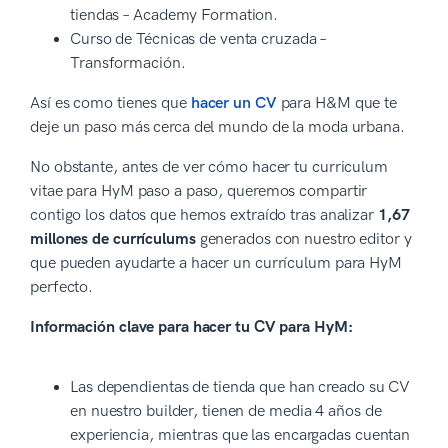
tiendas – Academy Formation.
Curso de Técnicas de venta cruzada –
Transformación.
Así es como tienes que
hacer un CV
para H&M que te
deje un paso más cerca del mundo de la moda urbana.
No obstante, antes de ver cómo hacer tu curriculum
vitae para HyM paso a paso, queremos compartir
contigo los datos que hemos extraído tras analizar
1,67
millones de currículums
generados con nuestro editor y
que pueden ayudarte a hacer un currículum para HyM
perfecto.
Información clave para hacer tu CV para HyM:
Las dependientas de tienda que han creado su CV
en nuestro builder, tienen de media 4 años de
experiencia, mientras que las encargadas cuentan