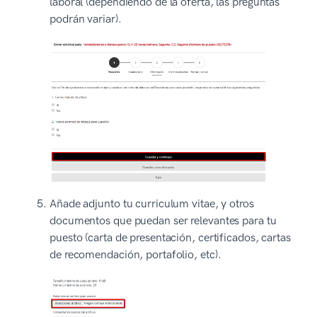
laboral (dependiendo de la oferta, las preguntas
podrán variar).
Añade adjunto tu curriculum vitae, y otros
documentos que puedan ser relevantes para tu
puesto (carta de presentación, certificados, cartas
de recomendación, portafolio, etc).