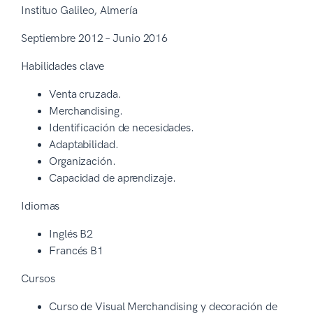
Instituo Galileo, Almería
Septiembre 2012 – Junio 2016
Habilidades clave
Venta cruzada.
Merchandising.
Identificación de necesidades.
Adaptabilidad.
Organización.
Capacidad de aprendizaje.
Idiomas
Inglés B2
Francés B1
Cursos
Curso de Visual Merchandising y decoración de