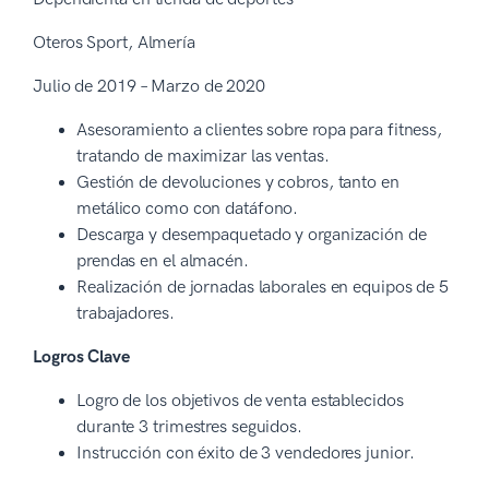
Oteros Sport, Almería
Julio de 2019 – Marzo de 2020
Asesoramiento a clientes sobre ropa para fitness,
tratando de maximizar las ventas.
Gestión de devoluciones y cobros, tanto en
metálico como con datáfono.
Descarga y desempaquetado y organización de
prendas en el almacén.
Realización de jornadas laborales en equipos de 5
trabajadores.
Logros Clave
Logro de los objetivos de venta establecidos
durante 3 trimestres seguidos.
Instrucción con éxito de 3 vendedores junior.