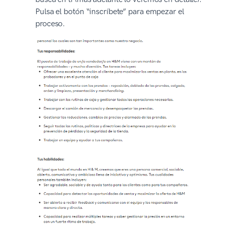
Pulsa el botón “inscríbete” para empezar el
proceso.