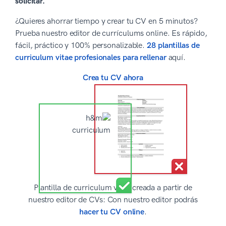
solicitar.
¿Quieres ahorrar tiempo y crear tu CV en 5 minutos?
Prueba nuestro editor de currículums online. Es rápido,
fácil, práctico y 100% personalizable.
28 plantillas de
curriculum vitae profesionales para rellenar
aquí.
Crea tu CV ahora
Plantilla de curriculum vitae creada a partir de
nuestro editor de CVs: Con nuestro editor podrás
hacer tu CV online
.