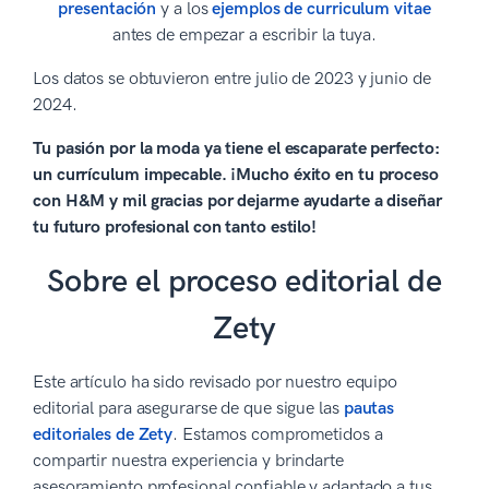
presentación
y a los
ejemplos de curriculum vitae
antes de empezar a escribir la tuya.
Los datos se obtuvieron entre julio de 2023 y junio de
2024.
Tu pasión por la moda ya tiene el escaparate perfecto:
un currículum impecable. ¡Mucho éxito en tu proceso
con H&M y mil gracias por dejarme ayudarte a diseñar
tu futuro profesional con tanto estilo!
Sobre el proceso editorial de
Zety
Este artículo ha sido revisado por nuestro equipo
editorial para asegurarse de que sigue las
pautas
editoriales de Zety
. Estamos comprometidos a
compartir nuestra experiencia y brindarte
asesoramiento profesional confiable y adaptado a tus