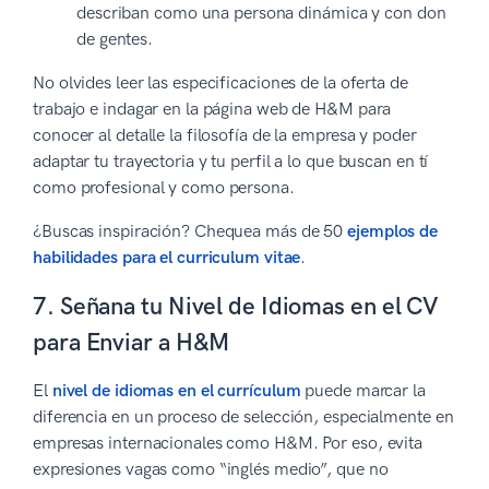
describan como una persona dinámica y con don
de gentes.
No olvides leer las especificaciones de la oferta de
trabajo e indagar en la página web de H&M para
conocer al detalle la filosofía de la empresa y poder
adaptar tu trayectoria y tu perfil a lo que buscan en tí
como profesional y como persona.
¿Buscas inspiración? Chequea más de 50
ejemplos de
habilidades para el curriculum vitae
.
7. Señana tu Nivel de Idiomas en el CV
para Enviar a H&M
El
nivel de idiomas en el currículum
puede marcar la
diferencia en un proceso de selección, especialmente en
empresas internacionales como H&M. Por eso, evita
expresiones vagas como “inglés medio”, que no