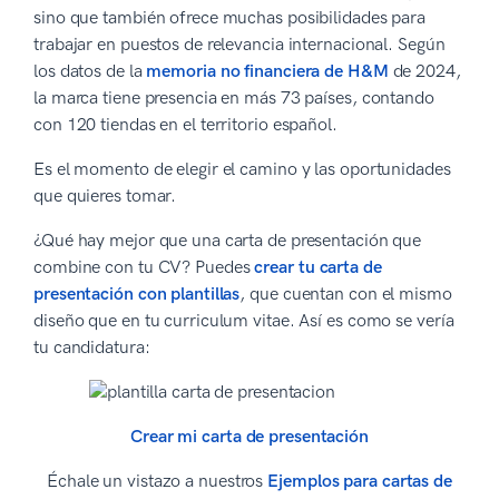
sino que también ofrece muchas posibilidades para
trabajar en puestos de relevancia internacional. Según
los datos de la
memoria no financiera de H&M
de 2024,
la marca tiene presencia en más 73 países, contando
con 120 tiendas en el territorio español.
Es el momento de elegir el camino y las oportunidades
que quieres tomar.
¿Qué hay mejor que una carta de presentación que
combine con tu CV? Puedes
crear tu carta de
presentación con plantillas
, que cuentan con el mismo
diseño que en tu curriculum vitae. Así es como se vería
tu candidatura:
Crear mi carta de presentación
Échale un vistazo a nuestros
Ejemplos para cartas de