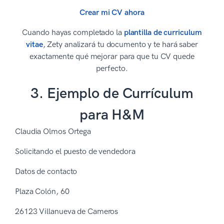
Crear mi CV ahora
Cuando hayas completado la
plantilla de curriculum
vitae
, Zety analizará tu documento y te hará saber
exactamente qué mejorar para que tu CV quede
perfecto.
3. Ejemplo de Currículum
para H&M
Claudia Olmos Ortega
Solicitando el puesto de vendedora
Datos de contacto
Plaza Colón, 60
26123 Villanueva de Cameros