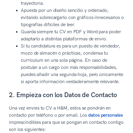
trayectoria.
Apuesta por un diseño sencillo y ordenado,
evitando sobrecargarlo con gráficos innecesarios o
tipografías difíciles de leer.
Guarda siempre tu CV en PDF y Word para poder
adaptarlo a distintas plataformas de envío.
Si tu candidatura es para un puesto de vendedor,
mozo de almacén o prácticas, condensa tu
currículum en una sola página. En caso de
postular a un cargo con más responsabilidades,
puedes añadir una segunda hoja, pero únicamente
si aporta información verdaderamente relevante.
2. Empieza con los Datos de Contacto
Una vez envíes tu CV a H&M, estos se pondrán en
contacto por teléfono o por email. Los
datos personales
imprescindibles para que se pongan en contacto contigo
son los siguientes: