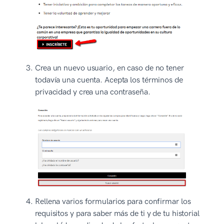
Crea un nuevo usuario, en caso de no tener
todavía una cuenta. Acepta los términos de
privacidad y crea una contraseña.
Rellena varios formularios para confirmar los
requisitos y para saber más de ti y de tu historial