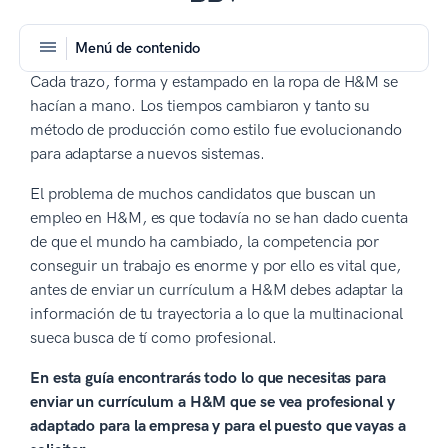
Menú de contenido
Cada trazo, forma y estampado en la ropa de H&M se
hacían a mano. Los tiempos cambiaron y tanto su
método de producción como estilo fue evolucionando
para adaptarse a nuevos sistemas.
El problema de muchos candidatos que buscan un
empleo en H&M, es que todavía no se han dado cuenta
de que el mundo ha cambiado, la competencia por
conseguir un trabajo es enorme y por ello es vital que,
antes de enviar un currículum a H&M debes adaptar la
información de tu trayectoria a lo que la multinacional
sueca busca de tí como profesional.
En esta guía encontrarás todo lo que necesitas para
enviar un currículum a H&M que se vea profesional y
adaptado para la empresa y para el puesto que vayas a