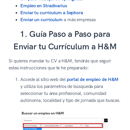
Empleo en Stradivarius
Enviar tu currículum a Sephora
Enviar un currículum
a más empresas
1. Guía Paso a Paso para
Enviar tu Currículum a H&M
Si quieres mandar tu CV a H&M, tendrás que seguir
estas instrucciones que te he preparado:
Accede al sitio web del
portal de empleo de H&M
y utiliza los parámetros de búsqueda para
seleccionar tu área profesional, comunidad
autónoma, localidad y tipo de jornada que buscas.