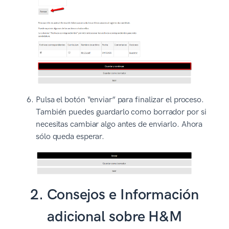
Pulsa el botón “enviar” para finalizar el proceso.
También puedes guardarlo como borrador por si
necesitas cambiar algo antes de enviarlo. Ahora
sólo queda esperar.
2. Consejos e Información
adicional sobre H&M