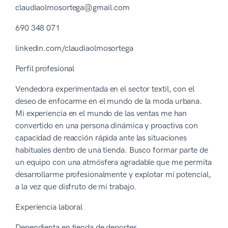
claudiaolmosortega@gmail.com
690 348 071
linkedin.com/claudiaolmosortega
Perfil profesional
Vendedora experimentada en el sector textil, con el
deseo de enfocarme en el mundo de la moda urbana.
Mi experiencia en el mundo de las ventas me han
convertido en una persona dinámica y proactiva con
capacidad de reacción rápida ante las situaciones
habituales dentro de una tienda. Busco formar parte de
un equipo con una atmósfera agradable que me permita
desarrollarme profesionalmente y explotar mi potencial,
a la vez que disfruto de mi trabajo.
Experiencia laboral
Dependienta en tienda de deportes