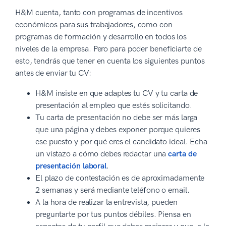
H&M cuenta, tanto con programas de incentivos
económicos para sus trabajadores, como con
programas de formación y desarrollo en todos los
niveles de la empresa. Pero para poder beneficiarte de
esto, tendrás que tener en cuenta los siguientes puntos
antes de enviar tu CV:
H&M insiste en que adaptes tu CV y tu carta de
presentación al empleo que estés solicitando.
Tu carta de presentación no debe ser más larga
que una página y debes exponer porque quieres
ese puesto y por qué eres el candidato ideal. Echa
un vistazo a cómo debes redactar una
carta de
presentación laboral
.
El plazo de contestación es de aproximadamente
2 semanas y será mediante teléfono o email.
A la hora de realizar la entrevista, pueden
preguntarte por tus puntos débiles. Piensa en