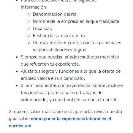
Para cada puesto, incluye la siguiente
información:
Denominación del rol
Nombre de la empresa en la que trabajaste
Localidad
Fechas de comienzo y fin
Un máximo de 6 puntos con tus principales
responsabilidades y logros
Siempre que puedas, añade resultados medibles
que refuercen tu experiencia.
Ajusta tus logros y funciones a lo que la oferta de
empleo valora en un candidato.
Si aún no cuentas con experiencia laboral, incluye
tus prácticas profesionales o trabajos de
voluntariado, ya que también suman a tu perfil.
Si quieres saber más sobre este apartado, revisa nuestra
guía sobre
cómo poner la experiencia laboral en el
currículum
.