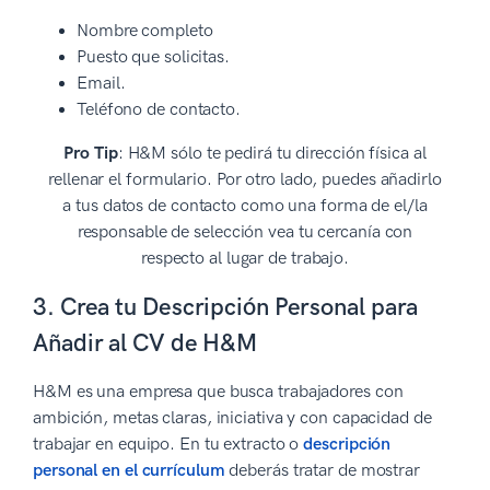
Nombre completo
Puesto que solicitas.
Email.
Teléfono de contacto.
Pro Tip
: H&M sólo te pedirá tu dirección física al
rellenar el formulario. Por otro lado, puedes añadirlo
a tus datos de contacto como una forma de el/la
responsable de selección vea tu cercanía con
respecto al lugar de trabajo.
3. Crea tu Descripción Personal para
Añadir al CV de H&M
H&M es una empresa que busca trabajadores con
ambición, metas claras, iniciativa y con capacidad de
trabajar en equipo. En tu extracto o
descripción
personal en el currículum
deberás tratar de mostrar