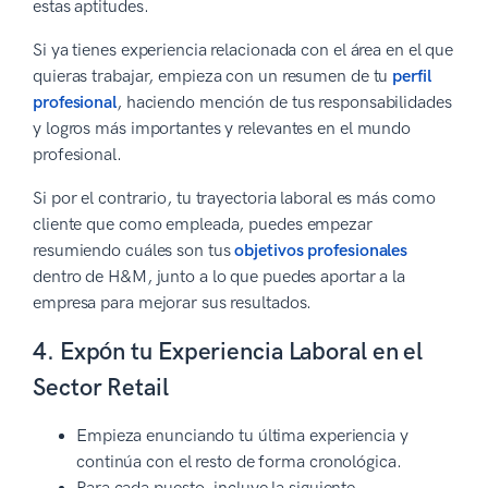
estas aptitudes.
Si ya tienes experiencia relacionada con el área en el que
quieras trabajar, empieza con un resumen de tu
perfil
profesional
, haciendo mención de tus responsabilidades
y logros más importantes y relevantes en el mundo
profesional.
Si por el contrario, tu trayectoria laboral es más como
cliente que como empleada, puedes empezar
resumiendo cuáles son tus
objetivos profesionales
dentro de H&M, junto a lo que puedes aportar a la
empresa para mejorar sus resultados.
4. Expón tu Experiencia Laboral en el
Sector Retail
Empieza enunciando tu última experiencia y
continúa con el resto de forma cronológica.