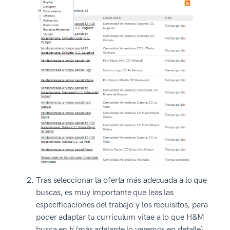
Tras seleccionar la oferta más adecuada a lo que
buscas, es muy importante que leas las
especificaciones del trabajo y los requisitos, para
poder adaptar tu curriculum vitae a lo que H&M
busca en tí (más adelante lo veremos en detalle).