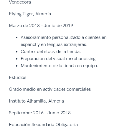
Vendedora
Flying Tiger, Almería
Marzo de 2018 – Junio de 2019
Asesoramiento personalizado a clientes en
español y en lenguas extranjeras.
Control del stock de la tienda.
Preparación del visual merchandising.
Mantenimiento de la tienda en equipo.
Estudios
Grado medio en actividades comerciales
Instituto Alhamilla, Almeria
Septiembre 2016 – Junio 2018
Educación Secundaria Obligatoria