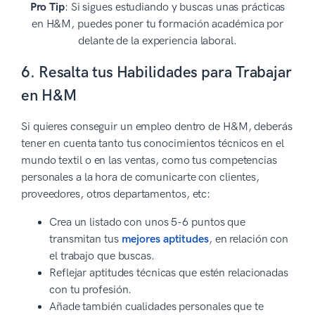
Pro Tip
: Si sigues estudiando y buscas unas prácticas
en H&M, puedes poner tu formación académica por
delante de la experiencia laboral.
6. Resalta tus Habilidades para Trabajar
en H&M
Si quieres conseguir un empleo dentro de H&M, deberás
tener en cuenta tanto tus conocimientos técnicos en el
mundo textil o en las ventas, como tus competencias
personales a la hora de comunicarte con clientes,
proveedores, otros departamentos, etc:
Crea un listado con unos 5-6 puntos que
transmitan tus
mejores aptitudes
, en relación con
el trabajo que buscas.
Reflejar aptitudes técnicas que estén relacionadas
con tu profesión.
Añade también cualidades personales que te