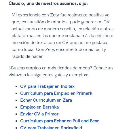
Claudio, uno de nuestros usuarios, dijo:
Mi experiencia con Zety fue realmente positiva ya
que, en cuestión de minutos, pude generar mi CV
actualizando de manera sencilla, en relación a otras
plataformas en las que me costaba más la edición e
inserción de texto con un CV que no me gustaba
como lucia. Con Zety, encontré todo más fácil y
rápido de hacer.
¿Buscas empleo en más tiendas de moda? Échale un
vistazo a las siguientes guías y ejemplos:
CV para Trabajar en Inditex
Currículum para Empleo en Primark
Echar Currículum en Zara
Empleo en Bershka
Enviar CV a Primor
Currículum para Echar en Pull and Bear
CV para Trabajar en Springfield