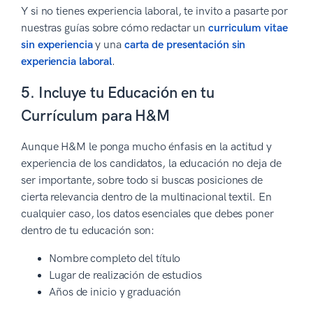
Y si no tienes experiencia laboral, te invito a pasarte por
nuestras guías sobre cómo redactar un
curriculum vitae
sin experiencia
y una
carta de presentación sin
experiencia laboral
.
5. Incluye tu Educación en tu
Currículum para H&M
Aunque H&M le ponga mucho énfasis en la actitud y
experiencia de los candidatos, la educación no deja de
ser importante, sobre todo si buscas posiciones de
cierta relevancia dentro de la multinacional textil. En
cualquier caso, los datos esenciales que debes poner
dentro de tu educación son:
Nombre completo del título
Lugar de realización de estudios
Años de inicio y graduación