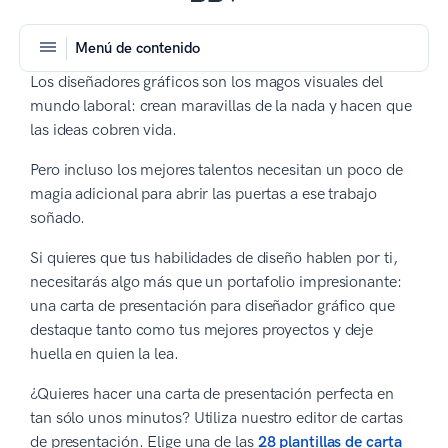
Menú de contenido
Los diseñadores gráficos son los magos visuales del
mundo laboral: crean maravillas de la nada y hacen que
las ideas cobren vida.
Pero incluso los mejores talentos necesitan un poco de
magia adicional para abrir las puertas a ese trabajo
soñado.
Si quieres que tus habilidades de diseño hablen por ti,
necesitarás algo más que un portafolio impresionante:
una carta de presentación para diseñador gráfico que
destaque tanto como tus mejores proyectos y deje
huella en quien la lea.
¿Quieres hacer una carta de presentación perfecta en
tan sólo unos minutos? Utiliza nuestro editor de cartas
de presentación. Elige una de las
28 plantillas de carta