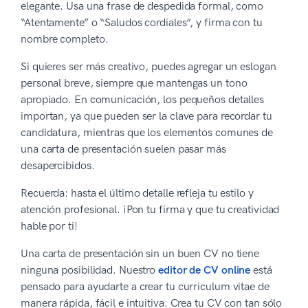
elegante. Usa una frase de despedida formal, como
“Atentamente” o “Saludos cordiales”, y firma con tu
nombre completo.
Si quieres ser más creativo, puedes agregar un eslogan
personal breve, siempre que mantengas un tono
apropiado. En comunicación, los pequeños detalles
importan, ya que pueden ser la clave para recordar tu
candidatura, mientras que los elementos comunes de
una carta de presentación suelen pasar más
desapercibidos.
Recuerda: hasta el último detalle refleja tu estilo y
atención profesional. ¡Pon tu firma y que tu creatividad
hable por ti!
Una carta de presentación sin un buen CV no tiene
ninguna posibilidad. Nuestro
editor de CV online
está
pensado para ayudarte a crear tu curriculum vitae de
manera rápida, fácil e intuitiva. Crea tu CV con tan sólo