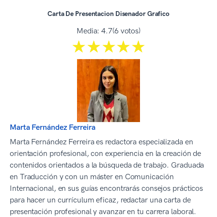
Carta De Presentacion Disenador Grafico
Media:
4.7
(6 votos)
☆☆☆☆☆
★★★★★
Marta Fernández Ferreira
Marta Fernández Ferreira es redactora especializada en
orientación profesional, con experiencia en la creación de
contenidos orientados a la búsqueda de trabajo. Graduada
en Traducción y con un máster en Comunicación
Internacional, en sus guías encontrarás consejos prácticos
para hacer un currículum eficaz, redactar una carta de
presentación profesional y avanzar en tu carrera laboral.