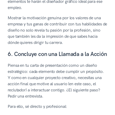
elementos te harán el diseñador gráfico ideal para ese
empleo.
Mostrar la motivación genuina por los valores de una
empresa y tus ganas de contribuir con tus habilidades de
diseño no solo revela tu pasión por la profesión, sino
que también les da la impresión de que sabes hacia
dónde quieres dirigir tu carrera.
6. Concluye con una Llamada a la Acción
Piensa en tu carta de presentación como un diseño
estratégico: cada elemento debe cumplir un propósito.
Y como en cualquier proyecto creativo, necesitas una
acción final que motive al usuario (en este caso, el
reclutador) a interactuar contigo. ¿El siguiente paso?
Pedir una entrevista.
Para ello, sé directo y profesional: