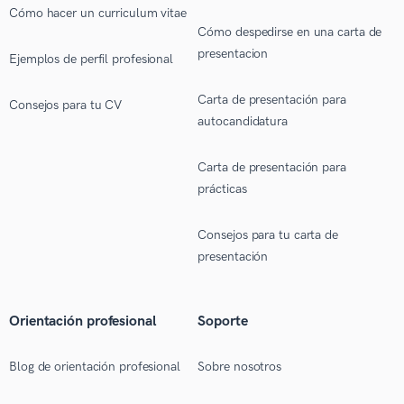
Cómo hacer un curriculum vitae
Cómo despedirse en una carta de
presentacion
Ejemplos de perfil profesional
Carta de presentación para
Consejos para tu CV
autocandidatura
Carta de presentación para
prácticas
Consejos para tu carta de
presentación
Orientación profesional
Soporte
Blog de orientación profesional
Sobre nosotros