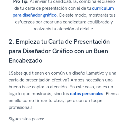
Pro Tip:
Al enviar tu candidatura, combina el diseño
de tu carta de presentación con el de tu
currículum
para diseñador gráfico
. De este modo, mostrarás tus
esfuerzos por crear una candidatura equilibrada y
realzarás tu atención al detalle.
2. Empieza tu Carta de Presentación
para Diseñador Gráfico con un Buen
Encabezado
¿Sabes qué tienen en común un diseño llamativo y una
carta de presentación efectiva? Ambos necesitan una
buena base captar la atención. En este caso, no es un
logo lo que mostrarás, sino tus
datos personales
. Piensa
en ello como firmar tu obra, ¡pero con un toque
profesional!
Sigue estos pasos: