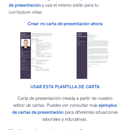
de presentación
y usa el mismo estilo para tu
curriculum vitae.
Crear mi carta de presentación ahora
USAR ESTA PLANTILLA DE CARTA
Carta de presentación creada a partir de nuestro
editor de cartas: Puedes ver consultar más
ejemplos
de cartas de presentación
para diferentes situaciones
laborales y educativas.