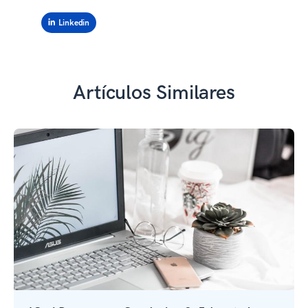
Linkedin
Artículos Similares