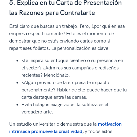
5. Explica en tu Carta de Presentación
las Razones para Contratarte
Está claro que buscas un trabajo. Pero, ¿por qué en esa
empresa específicamente? Este es el momento de
demostrar que no estás enviando cartas como si
repartieses folletos. La personalización es clave:
¿Te inspira su enfoque creativo o su presencia en
el sector? ¿Admiras sus campañas o rediseños
recientes? Menciónalo.
¿Algún proyecto de la empresa te impactó
personalmente? Hablar de ello puede hacer que tu
carta destaque entre las demás.
Evita halagos exagerados: la sutileza es el
verdadero arte.
Un estudio universitario demuestra que la
motivación
intrínseca promueve la creatividad
, y todos estos