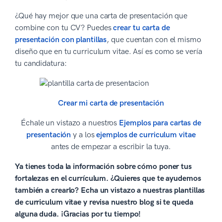
¿Qué hay mejor que una carta de presentación que
combine con tu CV? Puedes
crear tu carta de
presentación con plantillas
, que cuentan con el mismo
diseño que en tu curriculum vitae. Así es como se vería
tu candidatura:
Crear mi carta de presentación
Échale un vistazo a nuestros
Ejemplos para cartas de
presentación
y a los
ejemplos de curriculum vitae
antes de empezar a escribir la tuya.
Ya tienes toda la información sobre cómo poner tus
fortalezas en el currículum. ¿Quieres que te ayudemos
también a crearlo? Echa un vistazo a nuestras plantillas
de curriculum vitae y revisa nuestro blog si te queda
alguna duda. ¡Gracias por tu tiempo!