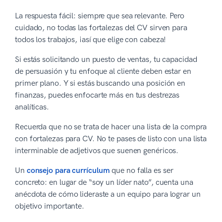
La respuesta fácil: siempre que sea relevante. Pero
cuidado, no todas las fortalezas del CV sirven para
todos los trabajos, ¡así que elige con cabeza!
Si estás solicitando un puesto de ventas, tu capacidad
de persuasión y tu enfoque al cliente deben estar en
primer plano. Y si estás buscando una posición en
finanzas, puedes enfocarte más en tus destrezas
analíticas.
Recuerda que no se trata de hacer una lista de la compra
con fortalezas para CV. No te pases de listo con una lista
interminable de adjetivos que suenen genéricos.
Un
consejo para currículum
que no falla es ser
concreto: en lugar de “soy un líder nato”, cuenta una
anécdota de cómo lideraste a un equipo para lograr un
objetivo importante.