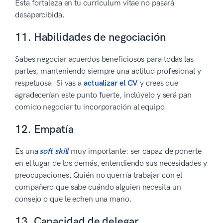
Esta fortaleza en tu curriculum vitae no pasará
desapercibida.
11. Habilidades de negociación
Sabes negociar acuerdos beneficiosos para todas las
partes, manteniendo siempre una actitud profesional y
respetuosa. Si vas a
actualizar el CV
y crees que
agradecerían este punto fuerte, inclúyelo y será pan
comido negociar tu incorporación al equipo.
12. Empatía
Es una
soft skill
muy importante: ser capaz de ponerte
en el lugar de los demás, entendiendo sus necesidades y
preocupaciones. Quién no querría trabajar con el
compañero que sabe cuándo alguien necesita un
consejo o que le echen una mano.
13. Capacidad de delegar