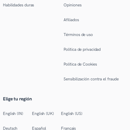
Habilidades duras
Opiniones
Afiliados
Términos de uso
Política de privacidad
Política de Cookies
Sensibilización contra el fraude
Elige tu región
English (IN)
English (UK)
English (US)
Deutsch
Español
Français