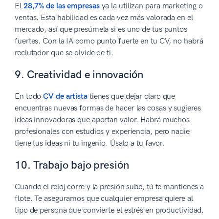
El
28,7% de las empresas
ya la utilizan para marketing o
ventas. Esta habilidad es cada vez más valorada en el
mercado, así que presúmela si es uno de tus puntos
fuertes. Con la IA como punto fuerte en tu CV, no habrá
reclutador que se olvide de ti.
9. Creatividad e innovación
En todo
CV de artista
tienes que dejar claro que
encuentras nuevas formas de hacer las cosas y sugieres
ideas innovadoras que aportan valor. Habrá muchos
profesionales con estudios y experiencia, pero nadie
tiene tus ideas ni tu ingenio. Úsalo a tu favor.
10. Trabajo bajo presión
Cuando el reloj corre y la presión sube, tú te mantienes a
flote. Te aseguramos que cualquier empresa quiere al
tipo de persona que convierte el estrés en productividad.