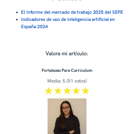
El Informe del mercado de trabajo 2025 del SEPE
Indicadores de uso de inteligencia artificial en
España 2024
Valora mi artículo:
Fortalezas Para Curriculum
Media:
5.0
(1 votos)
☆☆☆☆☆
★★★★★