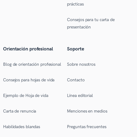
prácticas
Consejos para tu carta de
presentación
Orientación profesional
Soporte
Blog de orientación profesional
Sobre nosotros
Consejos para hojas de vida
Contacto
Ejemplo de Hoja de vida
Línea editorial
Carta de renuncia
Menciones en medios
Habilidades blandas
Preguntas frecuentes