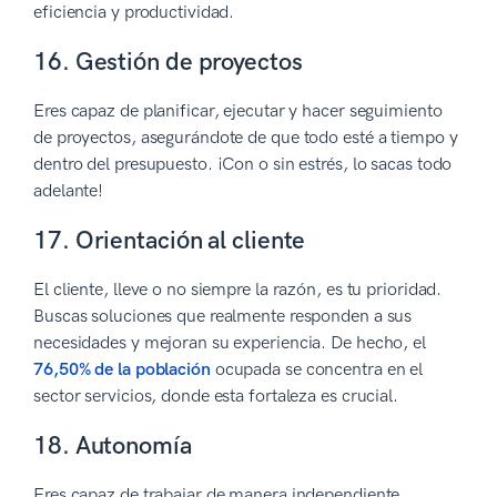
eficiencia y productividad.
16. Gestión de proyectos
Eres capaz de planificar, ejecutar y hacer seguimiento
de proyectos, asegurándote de que todo esté a tiempo y
dentro del presupuesto. ¡Con o sin estrés, lo sacas todo
adelante!
17. Orientación al cliente
El cliente, lleve o no siempre la razón, es tu prioridad.
Buscas soluciones que realmente responden a sus
necesidades y mejoran su experiencia. De hecho, el
76,50% de la población
ocupada se concentra en el
sector servicios, donde esta fortaleza es crucial.
18. Autonomía
Eres capaz de trabajar de manera independiente,