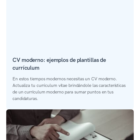
CV moderno: ejemplos de plantillas de
currículum
En estos tiempos modernos necesitas un CV moderno.
Actualiza tu curriculum vitae brindándole las características
de un currículum moderno para sumar puntos en tus
candidaturas.