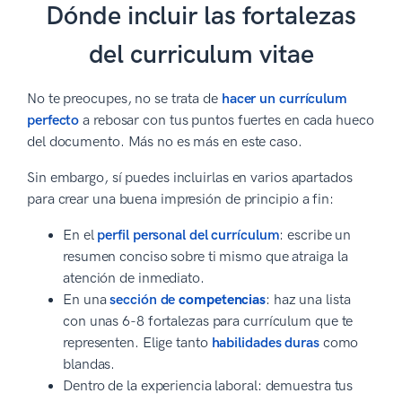
Dónde incluir las fortalezas
del curriculum vitae
No te preocupes, no se trata de
hacer un currículum
perfecto
a rebosar con tus puntos fuertes en cada hueco
del documento. Más no es más en este caso.
Sin embargo, sí puedes incluirlas en varios apartados
para crear una buena impresión de principio a fin:
En el
perfil personal del currículum
: escribe un
resumen conciso sobre ti mismo que atraiga la
atención de inmediato.
En una
sección de
competencias
: haz una lista
con unas 6-8 fortalezas para currículum que te
representen. Elige tanto
habilidades duras
como
blandas.
Dentro de la experiencia laboral: demuestra tus