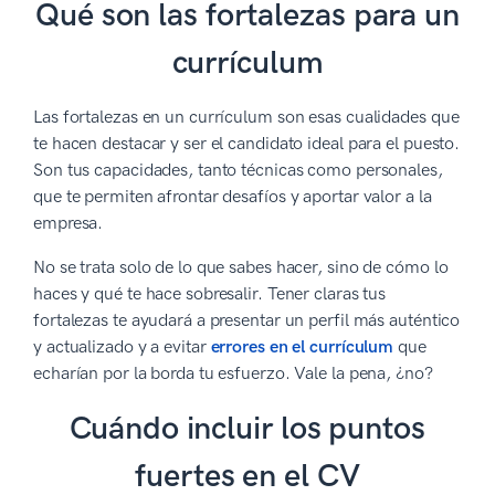
Qué son las fortalezas para un
currículum
Las fortalezas en un currículum son esas cualidades que
te hacen destacar y ser el candidato ideal para el puesto.
Son tus capacidades, tanto técnicas como personales,
que te permiten afrontar desafíos y aportar valor a la
empresa.
No se trata solo de lo que sabes hacer, sino de cómo lo
haces y qué te hace sobresalir. Tener claras tus
fortalezas te ayudará a presentar un perfil más auténtico
y actualizado y a evitar
errores en el currículum
que
echarían por la borda tu esfuerzo. Vale la pena, ¿no?
Cuándo incluir los puntos
fuertes en el CV