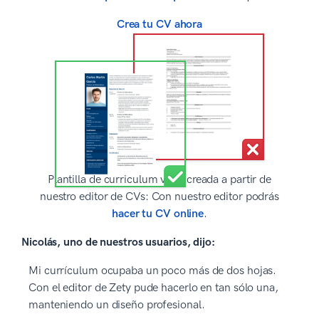
Crea tu CV ahora
Plantilla de curriculum vitae creada a partir de
nuestro editor de CVs: Con nuestro editor podrás
hacer tu CV online
.
Nicolás, uno de nuestros usuarios, dijo:
Mi currículum ocupaba un poco más de dos hojas.
Con el editor de Zety pude hacerlo en tan sólo una,
manteniendo un diseño profesional.