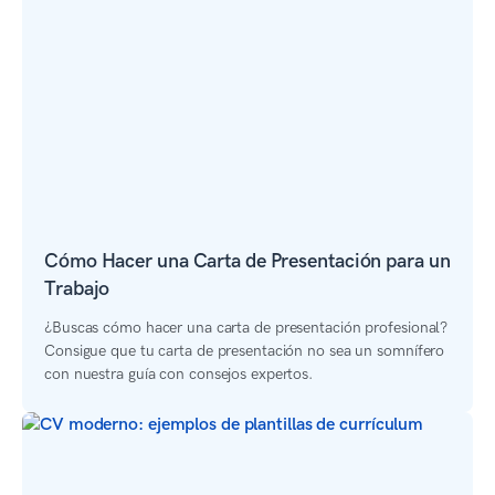
Cómo Hacer una Carta de Presentación para un
Trabajo
¿Buscas cómo hacer una carta de presentación profesional?
Consigue que tu carta de presentación no sea un somnífero
con nuestra guía con consejos expertos.