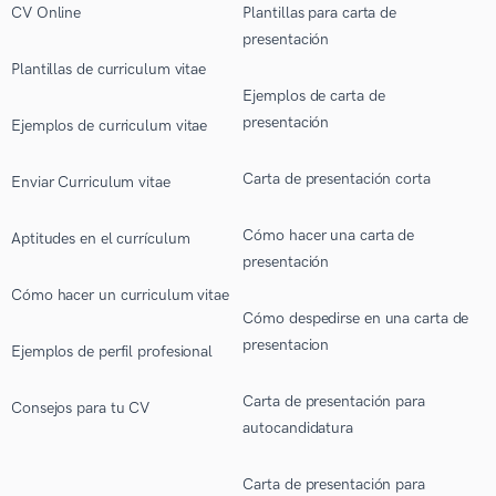
CV Online
Plantillas para carta de
presentación
Plantillas de curriculum vitae
Ejemplos de carta de
presentación
Ejemplos de curriculum vitae
Carta de presentación corta
Enviar Curriculum vitae
Cómo hacer una carta de
Aptitudes en el currículum
presentación
Cómo hacer un curriculum vitae
Cómo despedirse en una carta de
presentacion
Ejemplos de perfil profesional
Carta de presentación para
Consejos para tu CV
autocandidatura
Carta de presentación para