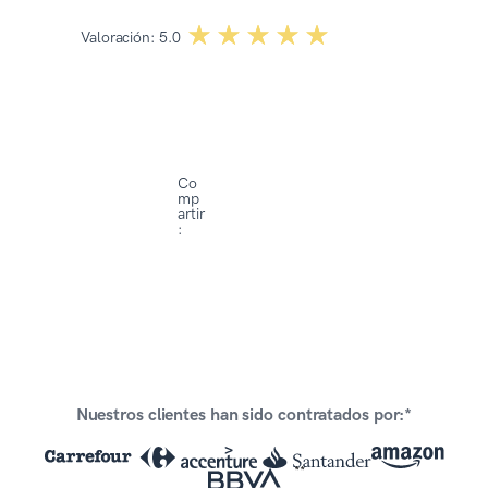
☆☆☆☆☆
★★★★★
Valoración:
5.0
Co
mp
artir
:
Nuestros clientes han sido contratados por:*