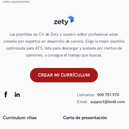
estas organizaciones.
Las plantillas de CV de Zety y nuestro editor profesional están
creados por expertos en desarrollo de carrera. Elige la mejor plantilla
optimizada para ATS, lista para descargar y avalada por cientos de
opiniones, y consigue el trabajo que buscas.
CREAR MI CURRÍCULUM
Llámanos:
900 751 970
Email:
support@bold.com
Curriculum vitae
Carta de presentación