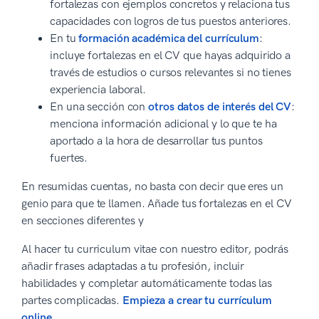
fortalezas con ejemplos concretos y relaciona tus
capacidades con logros de tus puestos anteriores.
En tu
formación académica del currículum
:
incluye fortalezas en el CV que hayas adquirido a
través de estudios o cursos relevantes si no tienes
experiencia laboral.
En una sección con
otros datos de interés del CV
:
menciona información adicional y lo que te ha
aportado a la hora de desarrollar tus puntos
fuertes.
En resumidas cuentas, no basta con decir que eres un
genio para que te llamen. Añade tus fortalezas en el CV
en secciones diferentes y
Al hacer tu curriculum vitae con nuestro editor, podrás
añadir frases adaptadas a tu profesión, incluir
habilidades y completar automáticamente todas las
partes complicadas.
Empieza a crear tu currículum
online
.