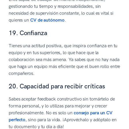
gestionando tu tiempo y responsabilidades, sin
necesidad de supervisión constante, lo cual es vital si
quieres un
CV de autónomo
.
19. Confianza
Tienes una actitud positiva, que inspira confianza en tu
equipo y en tus superiores, lo que hace que la
colaboración sea más amena. Ya sabes que no hay nada
que haga un equipo más eficiente que el buen rollo entre
compañeros.
20. Capacidad para recibir críticas
Sabes aceptar feedback constructivo sin tomártelo de
forma personal, y lo utilizas para mejorar y crecer
profesionalmente. No es solo un
consejo para un CV
perfecto
, sino para la vida. ¡Aprovéchalo y adóptalo en
tu documento y tu día a día!