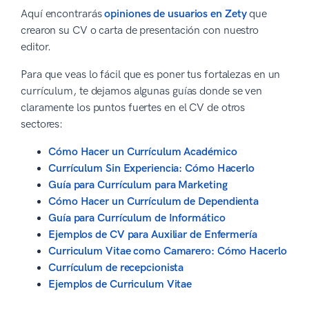
Aquí encontrarás
opiniones de usuarios en Zety
que
crearon su CV o carta de presentación con nuestro
editor.
Para que veas lo fácil que es poner tus fortalezas en un
currículum, te dejamos algunas guías donde se ven
claramente los puntos fuertes en el CV de otros
sectores:
Cómo Hacer un Currículum Académico
Currículum Sin Experiencia: Cómo Hacerlo
Guía para Currículum para Marketing
Cómo Hacer un Currículum de Dependienta
Guía para Currículum de Informático
Ejemplos de CV para Auxiliar de Enfermería
Curriculum Vitae como Camarero: Cómo Hacerlo
Currículum de recepcionista
Ejemplos de Curriculum Vitae