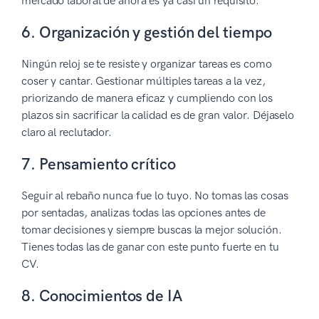
mercado laboral de ahora es ya casi un requisito.
6. Organización y gestión del tiempo
Ningún reloj se te resiste y organizar tareas es como
coser y cantar. Gestionar múltiples tareas a la vez,
priorizando de manera eficaz y cumpliendo con los
plazos sin sacrificar la calidad es de gran valor. Déjaselo
claro al reclutador.
7. Pensamiento crítico
Seguir al rebaño nunca fue lo tuyo. No tomas las cosas
por sentadas, analizas todas las opciones antes de
tomar decisiones y siempre buscas la mejor solución.
Tienes todas las de ganar con este punto fuerte en tu
CV.
8. Conocimientos de IA