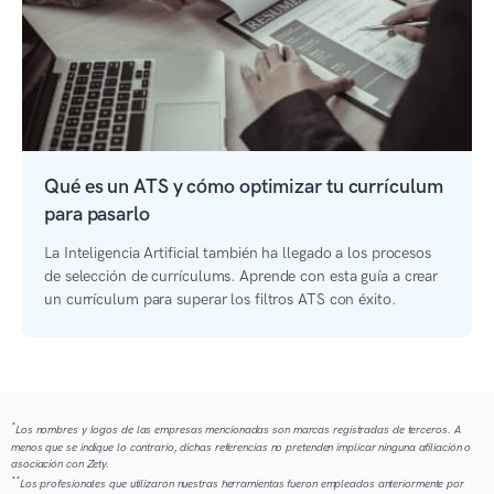
Qué es un ATS y cómo optimizar tu currículum
para pasarlo
La Inteligencia Artificial también ha llegado a los procesos
de selección de currículums. Aprende con esta guía a crear
un currículum para superar los filtros ATS con éxito.
*
Los nombres y logos de las empresas mencionadas son marcas registradas de terceros. A
menos que se indique lo contrario, dichas referencias no pretenden implicar ninguna afiliación o
asociación con Zety.
**
Los profesionales que utilizaron nuestras herramientas fueron empleados anteriormente por