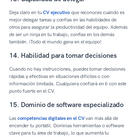
Deja claro en tu
CV ejecutivo
que reconoces cuándo es
mejor delegar tareas y confías en las habilidades de
otros para asegurar la productividad del equipo. Además
de ser un ninja en tu trabajo, confías en los demás
también. ¡Todo el mundo gana en el equipo!
14. Habilidad para tomar decisiones
Cuando no hay instrucciones, puedes tomar decisiones
rápidas y efectivas en situaciones difíciles o con
información limitada. Cualquiera confiará en ti con este
punto fuerte en el CV.
15. Dominio de software especializado
Las
competencias digitales en el CV
van más allá de
encender tu portátil. Dominas herramientas o software
clave para tu área de trabajo, lo que aumenta tu