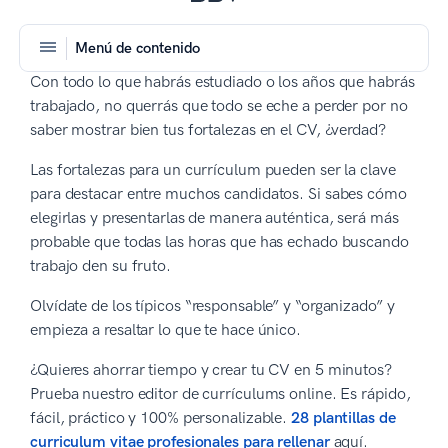
Menú de contenido
Con todo lo que habrás estudiado o los años que habrás
trabajado, no querrás que todo se eche a perder por no
saber mostrar bien tus fortalezas en el CV, ¿verdad?
Las fortalezas para un currículum pueden ser la clave
para destacar entre muchos candidatos. Si sabes cómo
elegirlas y presentarlas de manera auténtica, será más
probable que todas las horas que has echado buscando
trabajo den su fruto.
Olvídate de los típicos “responsable” y “organizado” y
empieza a resaltar lo que te hace único.
¿Quieres ahorrar tiempo y crear tu CV en 5 minutos?
Prueba nuestro editor de currículums online. Es rápido,
fácil, práctico y 100% personalizable.
28 plantillas de
curriculum vitae profesionales para rellenar
aquí.