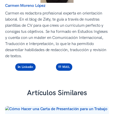
Carmen Moreno López
Carmen es redactora profesional experta en orientación
laboral. En el blog de Zety, te guía a través de nuestras
plantillas de CV para que crees un currículum perfecto y
consigas tus objetivos. Se ha formado en Estudios Ingleses
y cuenta con un máster en Comunicación Internacional,
Traducción e Interpretación, lo que le ha permitido
desarrollar habilidades de redacción, traducción y revisión
de textos.
MAIL
Linkedin
Artículos Similares