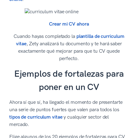
Crear mi CV ahora
Cuando hayas completado la
plantilla de curriculum
vitae
, Zety analizará tu documento y te hará saber
exactamente qué mejorar para que tu CV quede
perfecto.
Ejemplos de fortalezas para
poner en un CV
Ahora sí que sí, ha llegado el momento de presentarte
una serie de puntos fuertes que valen para todos los
tipos de curriculum vitae
y cualquier sector del
mercado.
Elige algunos de los 20 ejemplos de fortalezas para CV