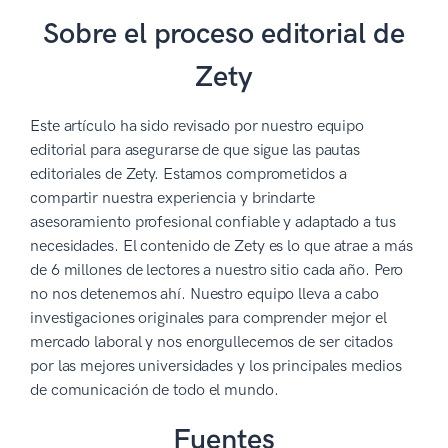
Sobre el proceso editorial de
Zety
Este artículo ha sido revisado por nuestro equipo
editorial para asegurarse de que sigue las pautas
editoriales de Zety. Estamos comprometidos a
compartir nuestra experiencia y brindarte
asesoramiento profesional confiable y adaptado a tus
necesidades. El contenido de Zety es lo que atrae a más
de 6 millones de lectores a nuestro sitio cada año. Pero
no nos detenemos ahí. Nuestro equipo lleva a cabo
investigaciones originales para comprender mejor el
mercado laboral y nos enorgullecemos de ser citados
por las mejores universidades y los principales medios
de comunicación de todo el mundo.
Fuentes