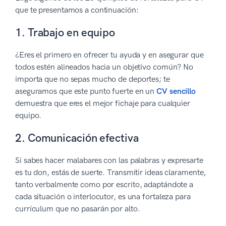
que te presentamos a continuación:
1. Trabajo en equipo
¿Eres el primero en ofrecer tu ayuda y en asegurar que
todos estén alineados hacia un objetivo común? No
importa que no sepas mucho de deportes; te
aseguramos que este punto fuerte en un
CV sencillo
demuestra que eres el mejor fichaje para cualquier
equipo.
2. Comunicación efectiva
Si sabes hacer malabares con las palabras y expresarte
es tu don, estás de suerte. Transmitir ideas claramente,
tanto verbalmente como por escrito, adaptándote a
cada situación o interlocutor, es una fortaleza para
currículum que no pasarán por alto.