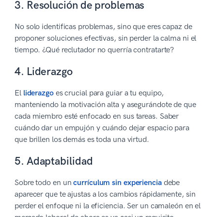
3. Resolución de problemas
No solo identificas problemas, sino que eres capaz de
proponer soluciones efectivas, sin perder la calma ni el
tiempo. ¿Qué reclutador no querría contratarte?
4. Liderazgo
El
liderazgo
es crucial para guiar a tu equipo,
manteniendo la motivación alta y asegurándote de que
cada miembro esté enfocado en sus tareas. Saber
cuándo dar un empujón y cuándo dejar espacio para
que brillen los demás es toda una virtud.
5. Adaptabilidad
Sobre todo en un
currículum sin experiencia
debe
aparecer que te ajustas a los cambios rápidamente, sin
perder el enfoque ni la eficiencia. Ser un camaleón en el