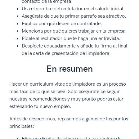
contacto de la empresa.
Usa el nombre del reclutador en el saludo inicial.
Asegúrate de que tu primer párrafo sea atractivo.
Explica por qué deben de contratarte.
Menciona por qué quieres trabajar en la empresa.
Pídele al reclutador que te haga una entrevista.
Despídete educadamente y añade tu firma al final
de la carta de presentación de limpiadora.
En resumen
Hacer un curriculum vitae de limpiadora es un proceso
más fácil de lo que se cree. Solo asegúrate de seguir
nuestras recomendaciones y muy pronto podrás estar
estrenando tu nuevo empleo.
Antes de despedirnos, repasemos algunos de los puntos
principales:
Elige un diseño atractivo para tu currículum de