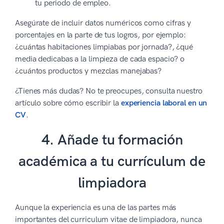
tu periodo de empleo.
Asegúrate de incluir datos numéricos como cifras y
porcentajes en la parte de tus logros, por ejemplo:
¿cuántas habitaciones limpiabas por jornada?, ¿qué
media dedicabas a la limpieza de cada espacio? o
¿cuántos productos y mezclas manejabas?
¿Tienes más dudas? No te preocupes, consulta nuestro
artículo sobre cómo escribir la
experiencia laboral en un
CV
.
4. Añade tu formación
académica a tu currículum de
limpiadora
Aunque la experiencia es una de las partes más
importantes del curriculum vitae de limpiadora, nunca