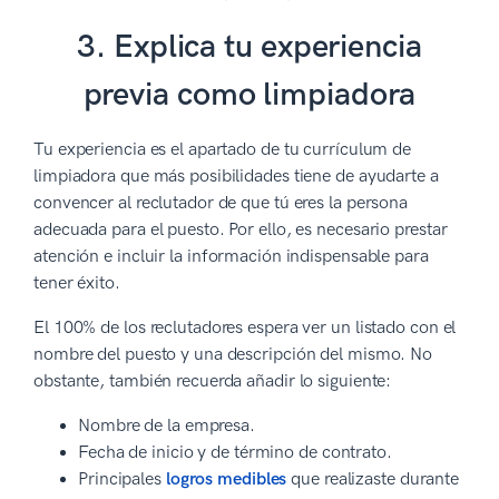
3. Explica tu experiencia
previa como limpiadora
Tu experiencia es el apartado de tu currículum de
limpiadora que más posibilidades tiene de ayudarte a
convencer al reclutador de que tú eres la persona
adecuada para el puesto. Por ello, es necesario prestar
atención e incluir la información indispensable para
tener éxito.
El 100% de los reclutadores espera ver un listado con el
nombre del puesto y una descripción del mismo. No
obstante, también recuerda añadir lo siguiente:
Nombre de la empresa.
Fecha de inicio y de término de contrato.
Principales
logros medibles
que realizaste durante