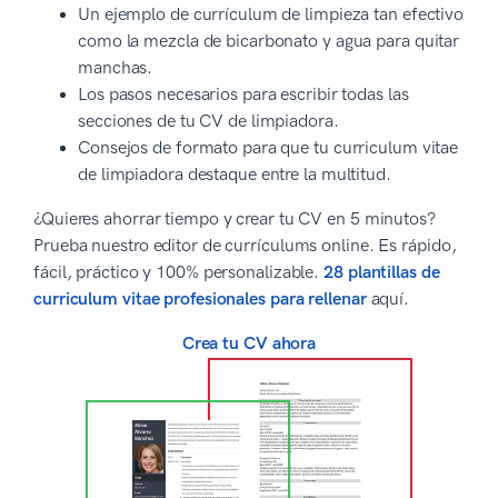
Un ejemplo de currículum de limpieza tan efectivo
como la mezcla de bicarbonato y agua para quitar
manchas.
Los pasos necesarios para escribir todas las
secciones de tu CV de limpiadora.
Consejos de formato para que tu curriculum vitae
de limpiadora destaque entre la multitud.
¿Quieres ahorrar tiempo y crear tu CV en 5 minutos?
Prueba nuestro editor de currículums online. Es rápido,
fácil, práctico y 100% personalizable.
28 plantillas de
curriculum vitae profesionales para rellenar
aquí.
Crea tu CV ahora