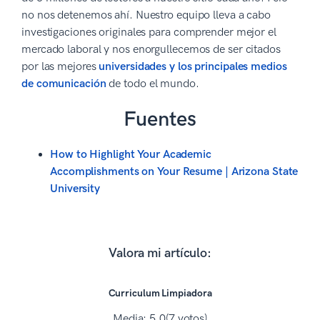
no nos detenemos ahí. Nuestro equipo lleva a cabo
investigaciones originales para comprender mejor el
mercado laboral y nos enorgullecemos de ser citados
por las mejores
universidades y los principales medios
de comunicación
de todo el mundo.
Fuentes
How to Highlight Your Academic
Accomplishments on Your Resume | Arizona State
University
Valora mi artículo:
Curriculum Limpiadora
Media:
5.0
(7 votos)