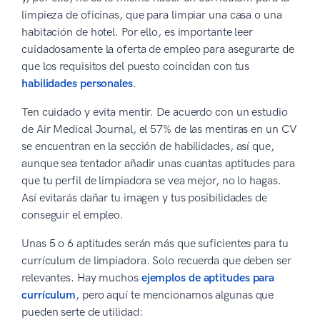
limpieza de oficinas, que para limpiar una casa o una
habitación de hotel. Por ello, es importante leer
cuidadosamente la oferta de empleo para asegurarte de
que los requisitos del puesto coincidan con tus
habilidades personales
.
Ten cuidado y evita mentir. De acuerdo con un estudio
de Air Medical Journal, el 57% de las mentiras en un CV
se encuentran en la sección de habilidades, así que,
aunque sea tentador añadir unas cuantas aptitudes para
que tu perfil de limpiadora se vea mejor, no lo hagas.
Así evitarás dañar tu imagen y tus posibilidades de
conseguir el empleo.
Unas 5 o 6 aptitudes serán más que suficientes para tu
currículum de limpiadora. Solo recuerda que deben ser
relevantes. Hay muchos
ejemplos de aptitudes para
currículum
, pero aquí te mencionamos algunas que
pueden serte de utilidad: