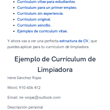
Curriculum vitae para estudiantes
.
Currículum para un primer empleo
.
Currículum sin experiencia
.
Currículum original
.
Currículum sencillo
.
Ejemplos de curriculum vitae.
Y ahora vas a ver una perfecta
estructura de CV
, que
puedes aplicar para tu currículum de limpiadora.
Ejemplo de Currículum de
Limpiadora
Irene Sánchez Rojas
Móvil: 910 606 412
Email: ire-srojas@outlook.com
Descripción personal