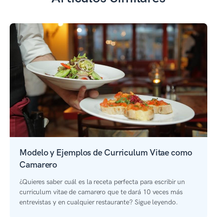
Modelo y Ejemplos de Curriculum Vitae como
Camarero
¿Quieres saber cuál es la receta perfecta para escribir un
curriculum vitae de camarero que te dará 10 veces más
entrevistas y en cualquier restaurante? Sigue leyendo.