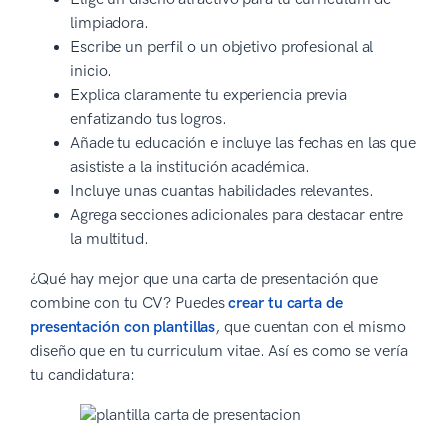
limpiadora.
Escribe un perfil o un objetivo profesional al
inicio.
Explica claramente tu experiencia previa
enfatizando tus logros.
Añade tu educación e incluye las fechas en las que
asististe a la institución académica.
Incluye unas cuantas habilidades relevantes.
Agrega secciones adicionales para destacar entre
la multitud.
¿Qué hay mejor que una carta de presentación que
combine con tu CV? Puedes
crear tu carta de
presentación con plantillas
, que cuentan con el mismo
diseño que en tu curriculum vitae. Así es como se vería
tu candidatura: