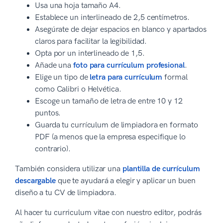
Usa una hoja tamaño A4.
Establece un interlineado de 2,5 centímetros.
Asegúrate de dejar espacios en blanco y apartados
claros para facilitar la legibilidad.
Opta por un interlineado de 1,5.
Añade una
foto para currículum profesional
.
Elige un tipo de
letra para currículum
formal
como Calibri o Helvética.
Escoge un tamaño de letra de entre 10 y 12
puntos.
Guarda tu currículum de limpiadora en formato
PDF (a menos que la empresa especifique lo
contrario).
También considera utilizar una
plantilla de currículum
descargable
que te ayudará a elegir y aplicar un buen
diseño a tu CV de limpiadora.
Al hacer tu curriculum vitae con nuestro editor, podrás