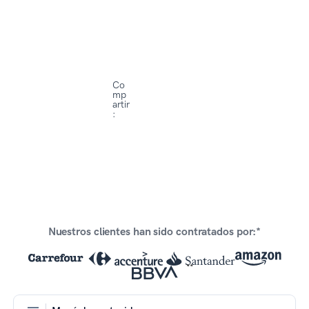
Co
mp
artir
:
Nuestros clientes han sido contratados por:*