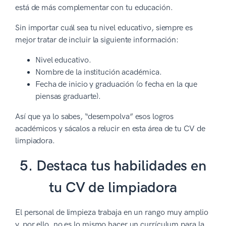
está de más complementar con tu educación.
Sin importar cuál sea tu nivel educativo, siempre es
mejor tratar de incluir la siguiente información:
Nivel educativo.
Nombre de la institución académica.
Fecha de inicio y graduación (o fecha en la que
piensas graduarte).
Así que ya lo sabes, “desempolva” esos logros
académicos y sácalos a relucir en esta área de tu CV de
limpiadora.
5. Destaca tus habilidades en
tu CV de limpiadora
El personal de limpieza trabaja en un rango muy amplio
y, por ello, no es lo mismo hacer un currículum para la