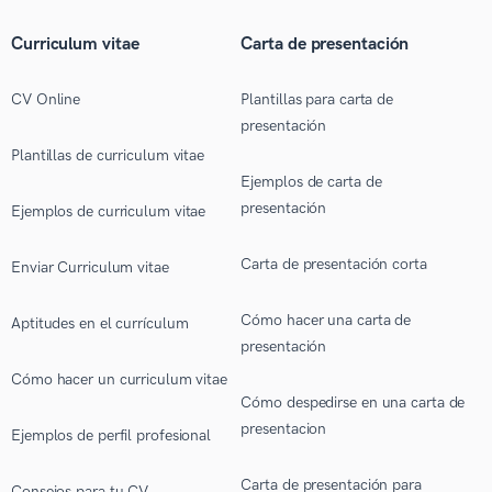
Curriculum vitae
Carta de presentación
CV Online
Plantillas para carta de
presentación
Plantillas de curriculum vitae
Ejemplos de carta de
presentación
Ejemplos de curriculum vitae
Carta de presentación corta
Enviar Curriculum vitae
Cómo hacer una carta de
Aptitudes en el currículum
presentación
Cómo hacer un curriculum vitae
Cómo despedirse en una carta de
presentacion
Ejemplos de perfil profesional
Carta de presentación para
Consejos para tu CV