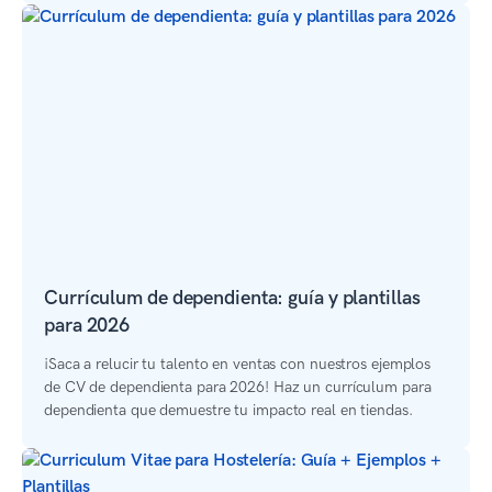
Currículum de dependienta: guía y plantillas
para 2026
¡Saca a relucir tu talento en ventas con nuestros ejemplos
de CV de dependienta para 2026! Haz un currículum para
dependienta que demuestre tu impacto real en tiendas.