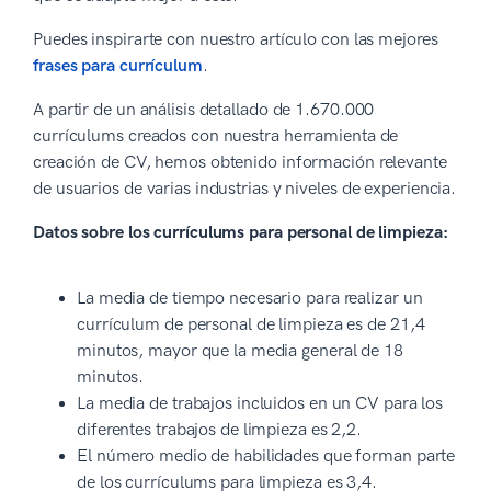
Puedes inspirarte con nuestro artículo con las mejores
frases para currículum
.
A partir de un análisis detallado de 1.670.000
currículums creados con nuestra herramienta de
creación de CV, hemos obtenido información relevante
de usuarios de varias industrias y niveles de experiencia.
Datos sobre los currículums para personal de limpieza:
La media de tiempo necesario para realizar un
currículum de personal de limpieza es de 21,4
minutos, mayor que la media general de 18
minutos.
La media de trabajos incluidos en un CV para los
diferentes trabajos de limpieza es 2,2.
El número medio de habilidades que forman parte
de los currículums para limpieza es 3,4.