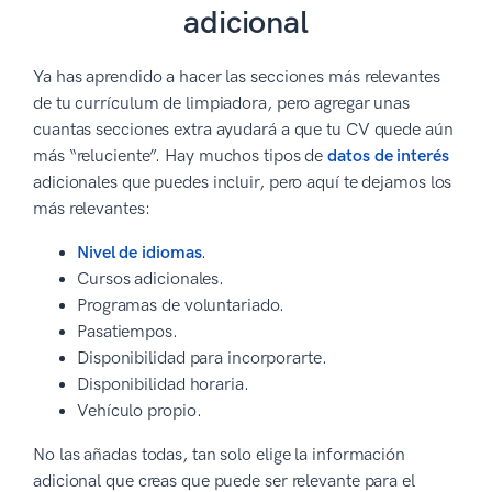
adicional
Ya has aprendido a hacer las secciones más relevantes
de tu currículum de limpiadora, pero agregar unas
cuantas secciones extra ayudará a que tu CV quede aún
más “reluciente”. Hay muchos tipos de
datos de interés
adicionales que puedes incluir, pero aquí te dejamos los
más relevantes:
Nivel de idiomas
.
Cursos adicionales.
Programas de voluntariado.
Pasatiempos.
Disponibilidad para incorporarte.
Disponibilidad horaria.
Vehículo propio.
No las añadas todas, tan solo elige la información
adicional que creas que puede ser relevante para el