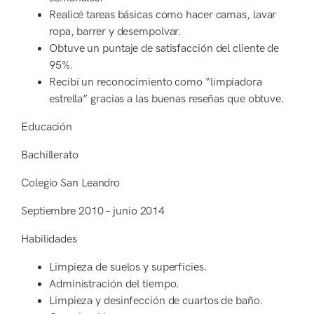
Realicé tareas básicas como hacer camas, lavar
ropa, barrer y desempolvar.
Obtuve un puntaje de satisfacción del cliente de
95%.
Recibí un reconocimiento como “limpiadora
estrella” gracias a las buenas reseñas que obtuve.
Educación
Bachillerato
Colegio San Leandro
Septiembre 2010 – junio 2014
Habilidades
Limpieza de suelos y superficies.
Administración del tiempo.
Limpieza y desinfección de cuartos de baño.