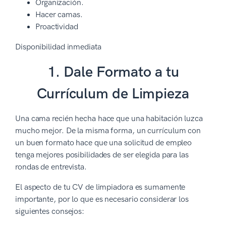
Organización.
Hacer camas.
Proactividad
Disponibilidad inmediata
1. Dale Formato a tu
Currículum de Limpieza
Una cama recién hecha hace que una habitación luzca
mucho mejor. De la misma forma, un currículum con
un buen formato hace que una solicitud de empleo
tenga mejores posibilidades de ser elegida para las
rondas de entrevista.
El aspecto de tu CV de limpiadora es sumamente
importante, por lo que es necesario considerar los
siguientes consejos: