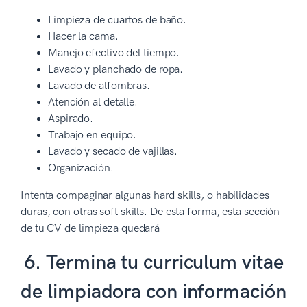
Limpieza de cuartos de baño.
Hacer la cama.
Manejo efectivo del tiempo.
Lavado y planchado de ropa.
Lavado de alfombras.
Atención al detalle.
Aspirado.
Trabajo en equipo.
Lavado y secado de vajillas.
Organización.
Intenta compaginar algunas hard skills, o habilidades
duras, con otras soft skills. De esta forma, esta sección
de tu CV de limpieza quedará
6. Termina tu curriculum vitae
de limpiadora con información