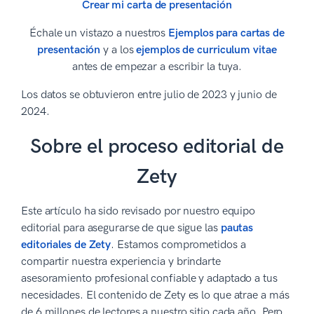
Crear mi carta de presentación
Échale un vistazo a nuestros
Ejemplos para cartas de
presentación
y a los
ejemplos de curriculum vitae
antes de empezar a escribir la tuya.
Los datos se obtuvieron entre julio de 2023 y junio de
2024.
Sobre el proceso editorial de
Zety
Este artículo ha sido revisado por nuestro equipo
editorial para asegurarse de que sigue las
pautas
editoriales de Zety
. Estamos comprometidos a
compartir nuestra experiencia y brindarte
asesoramiento profesional confiable y adaptado a tus
necesidades. El contenido de Zety es lo que atrae a más
de 6 millones de lectores a nuestro sitio cada año. Pero