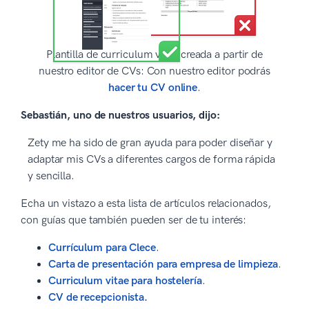
Plantilla de curriculum vitae creada a partir de
nuestro editor de CVs: Con nuestro editor podrás
hacer tu CV online
.
Sebastián, uno de nuestros usuarios, dijo:
Zety me ha sido de gran ayuda para poder diseñar y
adaptar mis CVs a diferentes cargos de forma rápida
y sencilla.
Echa un vistazo a esta lista de artículos relacionados,
con guías que también pueden ser de tu interés:
Currículum para Clece
.
Carta de presentación para empresa de limpieza
.
Curriculum vitae para hostelería
.
CV de recepcionista.