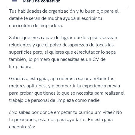
Menú de contenido
Tus habilidades de organización y tu buen ojo para el
detalle te serán de mucha ayuda al escribir tu
currículum de limpiadora.
Sabes que eres capaz de lograr que los pisos se vean
relucientes y que el polvo desaparezca de todas las
superficies pero, si quieres que el reclutador lo sepa
también, lo primero que necesitas es un CV de
limpiadora.
Gracias a esta guía, aprenderás a sacar a relucir tus
mejores aptitudes, y a compartir tu experiencia previa
para probar que tienes lo que se necesita para realizar el
trabajo de personal de limpieza como nadie.
¿No sabes por dónde empezar tu curriculum vitae? No
te preocupes, estamos para ayudarte. En esta guía
encontrarás: