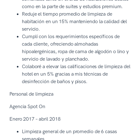
como en la parte de suites y estudios premium.
Reduje el tiempo promedio de limpieza de
habitación en un 15% manteniendo la calidad del
servicio.
Cumplí con los requerimientos específicos de
cada cliente, ofreciendo almohadas
hipoalergénicas, ropa de cama de algodón o lino y
servicio de lavado y planchado.
Colaboré a elevar las calificaciones de limpieza del
hotel en un 5% gracias a mis técnicas de
desinfección de baños y pisos.
Personal de limpieza
Agencia Spot On
Enero 2017 – abril 2018
Limpieza general de un promedio de 6 casas
semanales.