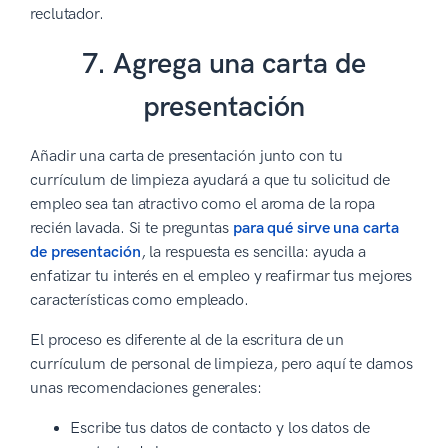
reclutador.
7. Agrega una carta de
presentación
Añadir una carta de presentación junto con tu
currículum de limpieza ayudará a que tu solicitud de
empleo sea tan atractivo como el aroma de la ropa
recién lavada. Si te preguntas
para qué sirve una carta
de presentación
, la respuesta es sencilla: ayuda a
enfatizar tu interés en el empleo y reafirmar tus mejores
características como empleado.
El proceso es diferente al de la escritura de un
currículum de personal de limpieza, pero aquí te damos
unas recomendaciones generales:
Escribe tus datos de contacto y los datos de