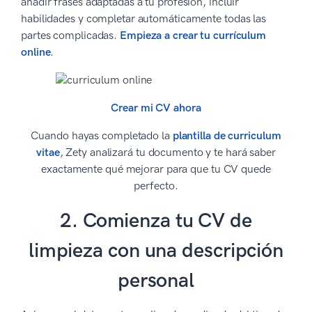
añadir frases adaptadas a tu profesión, incluir
habilidades y completar automáticamente todas las
partes complicadas.
Empieza a crear tu currículum
online
.
Crear mi CV ahora
Cuando hayas completado la
plantilla de curriculum
vitae
, Zety analizará tu documento y te hará saber
exactamente qué mejorar para que tu CV quede
perfecto.
2. Comienza tu CV de
limpieza con una descripción
personal