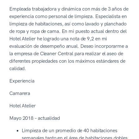
Empleada trabajadora y dinámica con más de 3 años de
experiencia como personal de limpieza. Especialista en
limpieza de habitaciones, así como lavado y planchado
de ropa y ropa de cama. En mi puesto actual dentro del
Hotel Atelier he logrado una nota de 9,2 en mi
evaluación de desempeño anual. Deseo incorporarme a
la empresa de Cleaner Central para realizar el aseo de
diferentes propiedades con los máximos estándares de
calidad.
Experiencia
Camarera
Hotel Atelier
Mayo 2018 – actualidad
Limpieza de un promedio de 40 habitaciones
semanales tanto en el área de habitaciones dobles