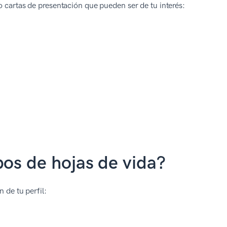
o cartas de presentación que pueden ser de tu interés:
pos de hojas de vida?
 de tu perfil: