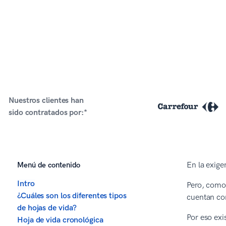
Nuestros clientes han
sido contratados por:*
Menú de contenido
En la exige
Intro
Pero, como 
¿Cuáles son los diferentes tipos
cuentan con
de hojas de vida?
Por eso exi
Hoja de vida cronológica