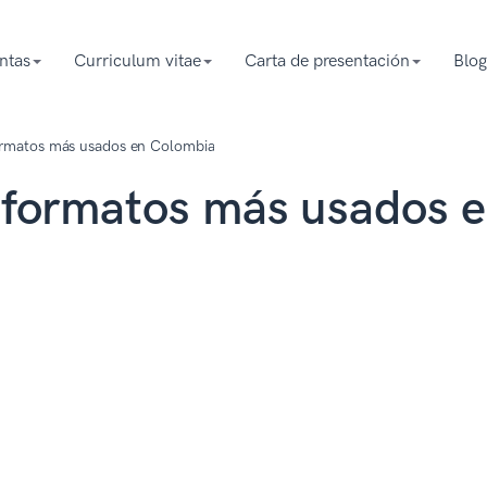
ntas
Curriculum vitae
Carta de presentación
Blog
formatos más usados en Colombia
: formatos más usados 