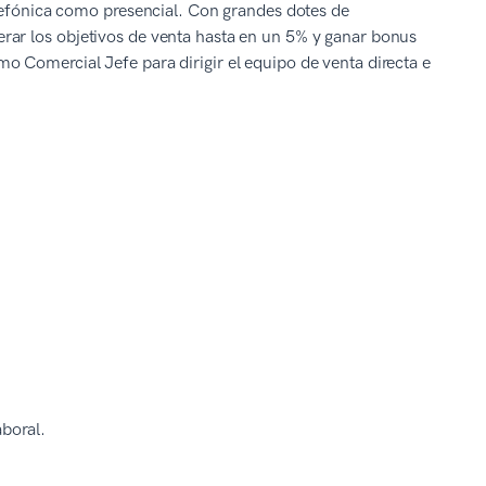
elefónica como presencial. Con grandes dotes de
rar los objetivos de venta hasta en un 5% y ganar bonus
 Comercial Jefe para dirigir el equipo de venta directa e
aboral.