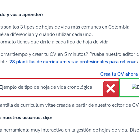
do y vas a aprender:
s son los 3 tipos de hojas de vida más comunes en Colombia.
é se diferencian y cuándo utilizar cada uno.
ormato tienes que darle a cada tipo de hoja de vida.
orrar tiempo y crear tu CV en 5 minutos? Prueba nuestro editor de
able.
28 plantillas de curriculum vitae profesionales para rellenar
a
Crea tu CV ahora
lantilla de curriculum vitae creada a partir de nuestro editor de 
e nuestros usuarios, dijo:
a herramienta muy interactiva en la gestión de hojas de vida. Dis