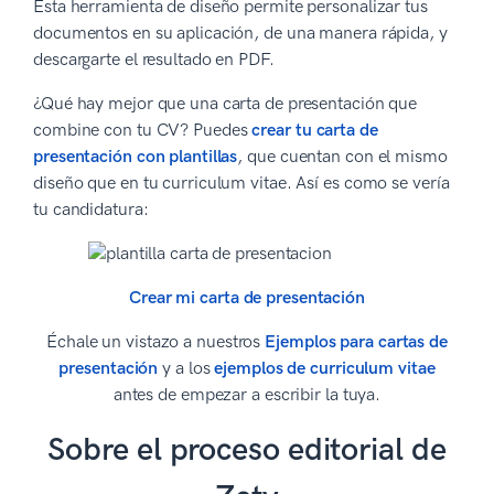
Esta herramienta de diseño permite personalizar tus
documentos en su aplicación, de una manera rápida, y
descargarte el resultado en PDF.
¿Qué hay mejor que una carta de presentación que
combine con tu CV? Puedes
crear tu carta de
presentación con plantillas
, que cuentan con el mismo
diseño que en tu curriculum vitae. Así es como se vería
tu candidatura:
Crear mi carta de presentación
Échale un vistazo a nuestros
Ejemplos para cartas de
presentación
y a los
ejemplos de curriculum vitae
antes de empezar a escribir la tuya.
Sobre el proceso editorial de