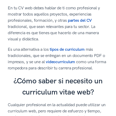
En tu CV web debes hablar de ti como profesional y
mostrar todos aquellos proyectos, experiencias
profesionales, formación, y otras
partes del CV
tradicional, que sean relevantes para tu sector. La
diferencia es que tienes que hacerlo de una manera
visual y didáctica.
Es una alternativa a los
tipos de curriculum
más
tradicionales, que se entregan en un documento PDF o
impresos, y se une al
videocurrículum
como una forma
rompedora para describir tu carrera profesional.
¿Cómo saber si necesito un
curriculum vitae web?
Cualquier profesional en la actualidad puede utilizar un
currículum web, pero requiere de esfuerzo y tiempo,