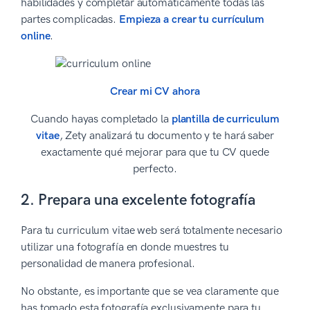
habilidades y completar automáticamente todas las
partes complicadas.
Empieza a crear tu currículum
online
.
Crear mi CV ahora
Cuando hayas completado la
plantilla de curriculum
vitae
, Zety analizará tu documento y te hará saber
exactamente qué mejorar para que tu CV quede
perfecto.
2. Prepara una excelente fotografía
Para tu curriculum vitae web será totalmente necesario
utilizar una fotografía en donde muestres tu
personalidad de manera profesional.
No obstante, es importante que se vea claramente que
has tomado esta fotografía exclusivamente para tu