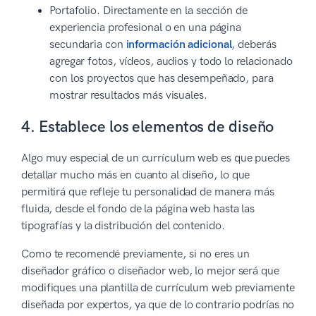
Portafolio. Directamente en la sección de
experiencia profesional o en una página
secundaria con
información adicional
, deberás
agregar fotos, vídeos, audios y todo lo relacionado
con los proyectos que has desempeñado, para
mostrar resultados más visuales.
4. Establece los elementos de diseño
Algo muy especial de un currículum web es que puedes
detallar mucho más en cuanto al diseño, lo que
permitirá que refleje tu personalidad de manera más
fluida, desde el fondo de la página web hasta las
tipografías y la distribución del contenido.
Como te recomendé previamente, si no eres un
diseñador gráfico o diseñador web, lo mejor será que
modifiques una plantilla de currículum web previamente
diseñada por expertos, ya que de lo contrario podrías no