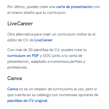
Por último, puedes crear una
carta de presentación
con
el mismo diseño que tu currículum.
LiveCareer
Otra alternativa para crear un currículum online es el
editor de CV de
LiveCareer
.
Con más de 20 plantillas de CV, puedes crear tu
currículum en PDF
y DOC junto a tu carta de
presentación, adaptado a numerosos perfiles y
profesiones.
Canva
Canva
no es un creador de currículums al uso, pero sí
que cuenta en su catálogo con numerosas opciones de
plantillas de CV original
.