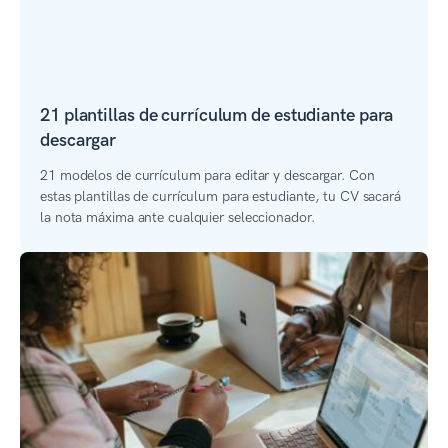
21 plantillas de currículum de estudiante para
descargar
21 modelos de currículum para editar y descargar. Con
estas plantillas de currículum para estudiante, tu CV sacará
la nota máxima ante cualquier seleccionador.