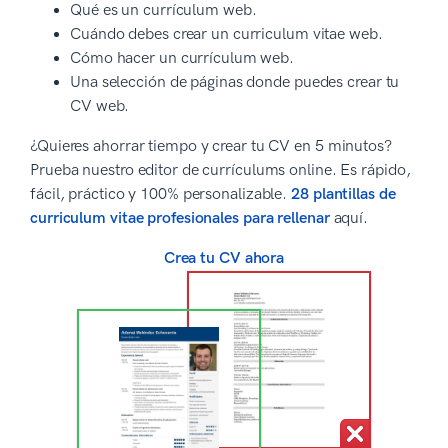
Qué es un currículum web.
Cuándo debes crear un curriculum vitae web.
Cómo hacer un currículum web.
Una selección de páginas donde puedes crear tu
CV web.
¿Quieres ahorrar tiempo y crear tu CV en 5 minutos?
Prueba nuestro editor de currículums online. Es rápido,
fácil, práctico y 100% personalizable.
28 plantillas de
curriculum vitae profesionales para rellenar
aquí.
Crea tu CV ahora