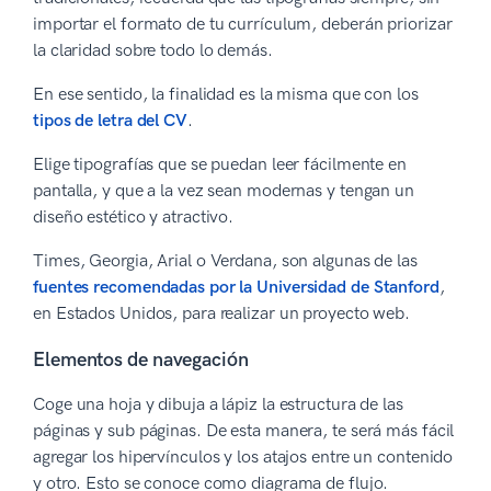
importar el formato de tu currículum, deberán priorizar
la claridad sobre todo lo demás.
En ese sentido, la finalidad es la misma que con los
tipos de letra del CV
.
Elige tipografías que se puedan leer fácilmente en
pantalla, y que a la vez sean modernas y tengan un
diseño estético y atractivo.
Times, Georgia, Arial o Verdana, son algunas de las
fuentes recomendadas por la Universidad de Stanford
,
en Estados Unidos, para realizar un proyecto web.
Elementos de navegación
Coge una hoja y dibuja a lápiz la estructura de las
páginas y sub páginas. De esta manera, te será más fácil
agregar los hipervínculos y los atajos entre un contenido
y otro. Esto se conoce como diagrama de flujo.