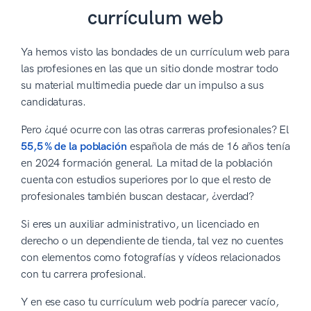
currículum web
Ya hemos visto las bondades de un currículum web para
las profesiones en las que un sitio donde mostrar todo
su material multimedia puede dar un impulso a sus
candidaturas.
Pero ¿qué ocurre con las otras carreras profesionales? El
55,5 % de la población
española de más de 16 años tenía
en 2024 formación general. La mitad de la población
cuenta con estudios superiores por lo que el resto de
profesionales también buscan destacar, ¿verdad?
Si eres un auxiliar administrativo, un licenciado en
derecho o un dependiente de tienda, tal vez no cuentes
con elementos como fotografías y vídeos relacionados
con tu carrera profesional.
Y en ese caso tu currículum web podría parecer vacío,