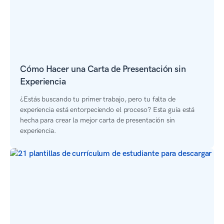
Cómo Hacer una Carta de Presentación sin
Experiencia
¿Estás buscando tu primer trabajo, pero tu falta de
experiencia está entorpeciendo el proceso? Esta guía está
hecha para crear la mejor carta de presentación sin
experiencia.