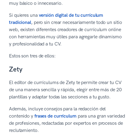
muy básico o innecesario.
Si quieres una
versión digital de tu currículum
tradicional
, pero sin crear necesariamente todo un sitio
web, existen diferentes creadores de currículum online
con herramientas muy útiles para agregarle dinamismo
y profesionalidad a tu CV.
Estos son tres de ellos:
Zety
El editor de currículums de Zety te permite crear tu CV
de una manera sencilla y rápida, elegir entre más de 20
plantillas y adaptar todas las secciones a tu gusto.
Además, incluye consejos para la redacción del
contenido y
frases de currículum
para una gran variedad
de profesiones, redactadas por expertos en procesos de
reclutamiento.