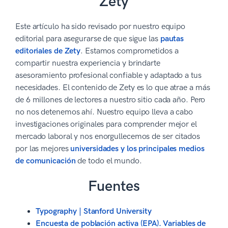
Zety
Este artículo ha sido revisado por nuestro equipo
editorial para asegurarse de que sigue las
pautas
editoriales de Zety
. Estamos comprometidos a
compartir nuestra experiencia y brindarte
asesoramiento profesional confiable y adaptado a tus
necesidades. El contenido de Zety es lo que atrae a más
de 6 millones de lectores a nuestro sitio cada año. Pero
no nos detenemos ahí. Nuestro equipo lleva a cabo
investigaciones originales para comprender mejor el
mercado laboral y nos enorgullecemos de ser citados
por las mejores
universidades y los principales medios
de comunicación
de todo el mundo.
Fuentes
Typography | Stanford University
Encuesta de población activa (EPA). Variables de