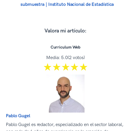
submuestra | Instituto Nacional de Estadística
Valora mi artículo:
Curriculum Web
Media:
5.0
(2 votos)
☆☆☆☆☆
★★★★★
Pablo Gugel
Pablo Gugel es redactor, especializado en el sector laboral,