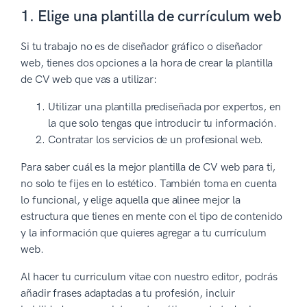
1. Elige una plantilla de currículum web
Si tu trabajo no es de diseñador gráfico o diseñador
web, tienes dos opciones a la hora de crear la plantilla
de CV web que vas a utilizar:
Utilizar una plantilla prediseñada por expertos, en
la que solo tengas que introducir tu información.
Contratar los servicios de un profesional web.
Para saber cuál es la mejor plantilla de CV web para ti,
no solo te fijes en lo estético. También toma en cuenta
lo funcional, y elige aquella que alinee mejor la
estructura que tienes en mente con el tipo de contenido
y la información que quieres agregar a tu currículum
web.
Al hacer tu curriculum vitae con nuestro editor, podrás
añadir frases adaptadas a tu profesión, incluir