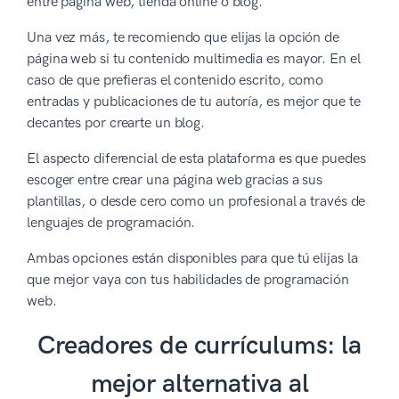
entre página web, tienda online o blog.
Una vez más, te recomiendo que elijas la opción de
página web si tu contenido multimedia es mayor. En el
caso de que prefieras el contenido escrito, como
entradas y publicaciones de tu autoría, es mejor que te
decantes por crearte un blog.
El aspecto diferencial de esta plataforma es que puedes
escoger entre crear una página web gracias a sus
plantillas, o desde cero como un profesional a través de
lenguajes de programación.
Ambas opciones están disponibles para que tú elijas la
que mejor vaya con tus habilidades de programación
web.
Creadores de currículums: la
mejor alternativa al