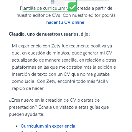
Plantilla de curriculum vitae creada a partir de
nuestro editor de CVs: Con nuestro editor podrás
hacer tu CV online
.
Claudio, uno de nuestros usuarios, dijo:
Mi experiencia con Zety fue realmente positiva ya
que, en cuestión de minutos, pude generar mi CV
actualizando de manera sencilla, en relación a otras
plataformas en las que me costaba más la edición e
inserción de texto con un CV que no me gustaba
como lucia. Con Zety, encontré todo más fácil y
rápido de hacer.
¿Eres nuevo en la creación de CV o cartas de
presentación? Échale un vistazo a estas guías que
pueden ayudarte:
Currículum sin experiencia
.