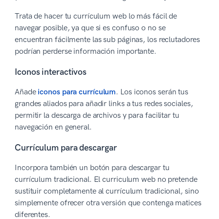
Trata de hacer tu currículum web lo más fácil de
navegar posible, ya que si es confuso o no se
encuentran fácilmente las sub páginas, los reclutadores
podrían perderse información importante.
Iconos interactivos
Añade
iconos para currículum
. Los iconos serán tus
grandes aliados para añadir links a tus redes sociales,
permitir la descarga de archivos y para facilitar tu
navegación en general.
Currículum para descargar
Incorpora también un botón para descargar tu
currículum tradicional. El curriculum web no pretende
sustituir completamente al currículum tradicional, sino
simplemente ofrecer otra versión que contenga matices
diferentes.