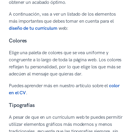
obtener un acabado óptimo.
A continuación, vas a ver un listado de los elementos
más importantes que debes tomar en cuenta para el
diseño de tu currículum
web:
Colores
Elige una paleta de colores que se vea uniforme y
congruente a lo largo de toda la página web. Los colores
reflejan tu personalidad, por lo que elige los que más se
adecúen al mensaje que quieras dar.
Puedes aprender más en nuestro artículo sobre el
color
en el CV
.
Tipografías
A pesar de que en un currículum web te puedes permitir
utilizar elementos gráficos más modernos y menos
tradicionales, recuerda que las tipografías siempre, sin