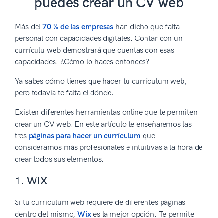
puedes crear un CV web
Más del
70 % de las empresas
han dicho que falta
personal con capacidades digitales. Contar con un
currículu web demostrará que cuentas con esas
capacidades. ¿Cómo lo haces entonces?
Ya sabes cómo tienes que hacer tu currículum web,
pero todavía te falta el dónde.
Existen diferentes herramientas online que te permiten
crear un CV web. En este artículo te enseñaremos las
tres
páginas para hacer un currículum
que
consideramos más profesionales e intuitivas a la hora de
crear todos sus elementos.
1. WIX
Si tu currículum web requiere de diferentes páginas
dentro del mismo,
Wix
es la mejor opción. Te permite