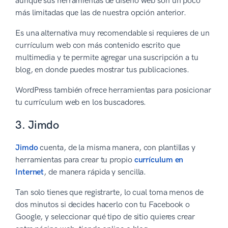
aunque sus herramientas de diseño web son un poco
más limitadas que las de nuestra opción anterior.
Es una alternativa muy recomendable si requieres de un
currículum web con más contenido escrito que
multimedia y te permite agregar una suscripción a tu
blog, en donde puedes mostrar tus publicaciones.
WordPress también ofrece herramientas para posicionar
tu currículum web en los buscadores.
3. Jimdo
Jimdo
cuenta, de la misma manera, con plantillas y
herramientas para crear tu propio
currículum en
Internet
, de manera rápida y sencilla.
Tan solo tienes que registrarte, lo cual toma menos de
dos minutos si decides hacerlo con tu Facebook o
Google, y seleccionar qué tipo de sitio quieres crear