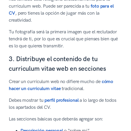
curriculum web. Puede ser parecida a tu
foto para el
CV
, pero tienes la opción de jugar más con la
creatividad.
Tu fotografía será la primera imagen que el reclutador
tendrá de ti, por lo que es crucial que pienses bien qué
es lo que quieres transmitir.
3. Distribuye el contenido de tu
curriculum vitae web en secciones
Crear un currículum web no difiere mucho de
cómo
hacer un curriculum vitae
tradicional.
Debes mostrar tu
perfil profesional
a lo largo de todos
los apartados del CV.
Las secciones básicas que deberás agregar son:
Descripción personal
o “sobre mí”.