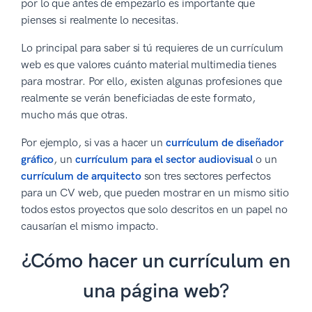
por lo que antes de empezarlo es importante que
pienses si realmente lo necesitas.
Lo principal para saber si tú requieres de un currículum
web es que valores cuánto material multimedia tienes
para mostrar. Por ello, existen algunas profesiones que
realmente se verán beneficiadas de este formato,
mucho más que otras.
Por ejemplo, si vas a hacer un
currículum de diseñador
gráfico
, un
currículum para el sector audiovisual
o un
currículum de arquitecto
son tres sectores perfectos
para un CV web, que pueden mostrar en un mismo sitio
todos estos proyectos que solo descritos en un papel no
causarían el mismo impacto.
¿Cómo hacer un currículum en
una página web?