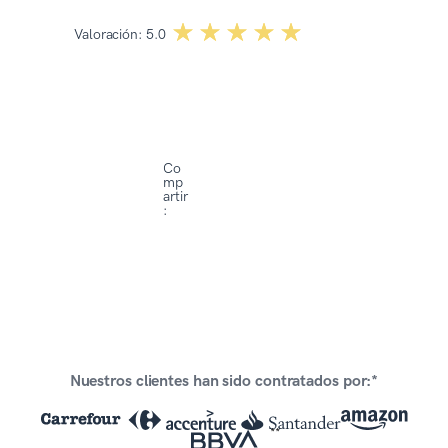
☆☆☆☆☆
★★★★★
Valoración:
5.0
Co
mp
artir
:
Nuestros clientes han sido contratados por:*