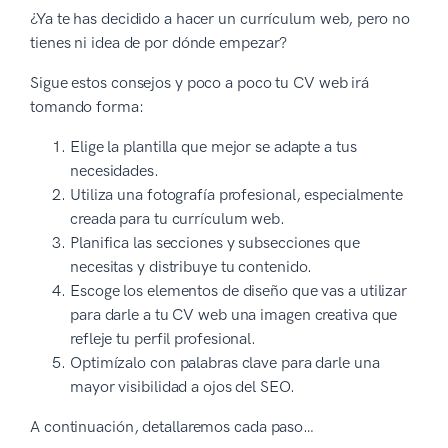
¿Ya te has decidido a hacer un currículum web, pero no
tienes ni idea de por dónde empezar?
Sigue estos consejos y poco a poco tu CV web irá
tomando forma:
Elige la plantilla que mejor se adapte a tus
necesidades.
Utiliza una fotografía profesional, especialmente
creada para tu currículum web.
Planifica las secciones y subsecciones que
necesitas y distribuye tu contenido.
Escoge los elementos de diseño que vas a utilizar
para darle a tu CV web una imagen creativa que
refleje tu perfil profesional.
Optimízalo con palabras clave para darle una
mayor visibilidad a ojos del SEO.
A continuación, detallaremos cada paso…