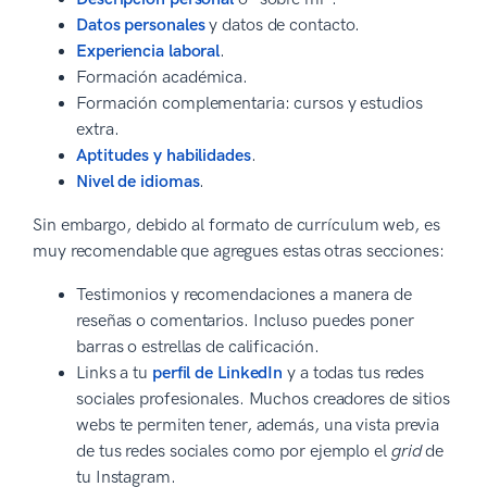
Datos personales
y datos de contacto.
Experiencia laboral
.
Formación académica.
Formación complementaria: cursos y estudios
extra.
Aptitudes y habilidades
.
Nivel de idiomas
.
Sin embargo, debido al formato de currículum web, es
muy recomendable que agregues estas otras secciones:
Testimonios y recomendaciones a manera de
reseñas o comentarios. Incluso puedes poner
barras o estrellas de calificación.
Links a tu
perfil de LinkedIn
y a todas tus redes
sociales profesionales. Muchos creadores de sitios
webs te permiten tener, además, una vista previa
de tus redes sociales como por ejemplo el
grid
de
tu Instagram.