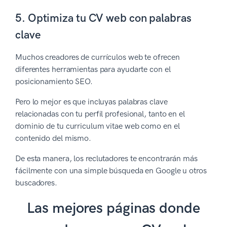
5. Optimiza tu CV web con palabras
clave
Muchos creadores de currículos web te ofrecen
diferentes herramientas para ayudarte con el
posicionamiento SEO.
Pero lo mejor es que incluyas palabras clave
relacionadas con tu perfil profesional, tanto en el
dominio de tu curriculum vitae web como en el
contenido del mismo.
De esta manera, los reclutadores te encontrarán más
fácilmente con una simple búsqueda en Google u otros
buscadores.
Las mejores páginas donde