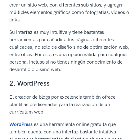
crear un sitio web, con diferentes sub sitios, y agregar
múltiples elementos gráficos como fotografías, vídeos o
links.
Su interfaz es muy intuitiva y tiene bastantes
herramientas para añadir a tus páginas diferentes
cualidades, no solo de diseño sino de optimización web,
entre otras. Por eso, es una opción válida para cualquier
persona, incluso si no tienes ningún conocimiento de
desarrollo o diseño web.
2. WordPress
El creador de blogs por excelencia también ofrece
plantillas prediseñadas para la realización de un
currículum web.
WordPress
es una herramienta online gratuita que
también cuenta con una interfaz bastante intuitiva,