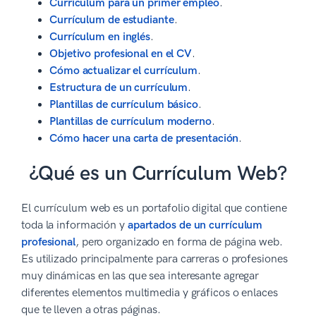
Currículum para un primer empleo
.
Currículum de estudiante
.
Currículum en inglés
.
Objetivo profesional en el CV
.
Cómo actualizar el currículum
.
Estructura de un currículum
.
Plantillas de currículum básico
.
Plantillas de currículum moderno
.
Cómo hacer una carta de presentación
.
¿Qué es un Currículum Web?
El currículum web es un portafolio digital que contiene
toda la información y
apartados de un currículum
profesional
, pero organizado en forma de página web.
Es utilizado principalmente para carreras o profesiones
muy dinámicas en las que sea interesante agregar
diferentes elementos multimedia y gráficos o enlaces
que te lleven a otras páginas.