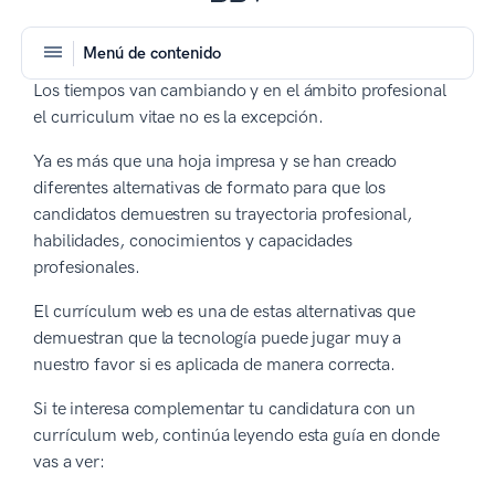
Menú de contenido
Los tiempos van cambiando y en el ámbito profesional
el curriculum vitae no es la excepción.
Ya es más que una hoja impresa y se han creado
diferentes alternativas de formato para que los
candidatos demuestren su trayectoria profesional,
habilidades, conocimientos y capacidades
profesionales.
El currículum web es una de estas alternativas que
demuestran que la tecnología puede jugar muy a
nuestro favor si es aplicada de manera correcta.
Si te interesa complementar tu candidatura con un
currículum web, continúa leyendo esta guía en donde
vas a ver: