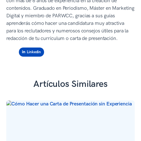
con más de 6 años de experiencia en la creación de
contenidos. Graduado en Periodismo, Máster en Marketing
Digital y miembro de PARWCC, gracias a sus guías
aprenderás cómo hacer una candidatura muy atractiva
para los reclutadores y numerosos consejos útiles para la
redacción de tu currículum o carta de presentación.
Linkedin
Artículos Similares